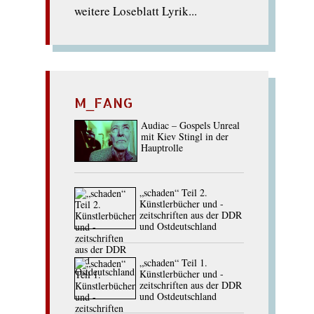
weitere Loseblatt Lyrik...
M_FANG
Audiac – Gospels Unreal
mit Kiev Stingl in der
Hauptrolle
„schaden“ Teil 2.
Künstlerbücher und -
zeitschriften aus der DDR
und Ostdeutschland
„schaden“ Teil 1.
Künstlerbücher und -
zeitschriften aus der DDR
und Ostdeutschland