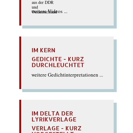
weitere Videos ...
IM KERN
GEDICHTE - KURZ
DURCHLEUCHTET
weitere Gedichtinterpretationen ...
IM DELTA DER
LYRIKVERLAGE
VERLAGE - KURZ