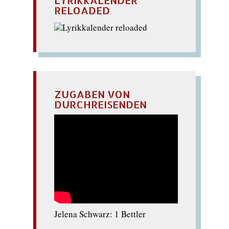
LYRIKKALENDER
RELOADED
ZUGABEN VON
DURCHREISENDEN
Jelena Schwarz: 1 Bettler