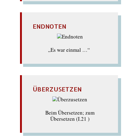
ENDNOTEN
„Es war einmal …“
ÜBERZUSETZEN
Beim Übersetzen; zum
Übersetzen (I.21 )