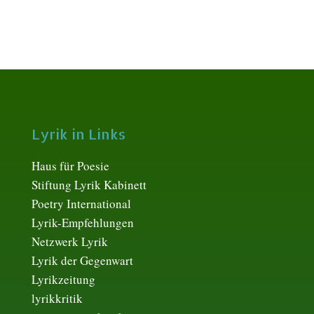
Lyrik in Links
Haus für Poesie
Stiftung Lyrik Kabinett
Poetry International
Lyrik-Empfehlungen
Netzwerk Lyrik
Lyrik der Gegenwart
Lyrikzeitung
lyrikkritik