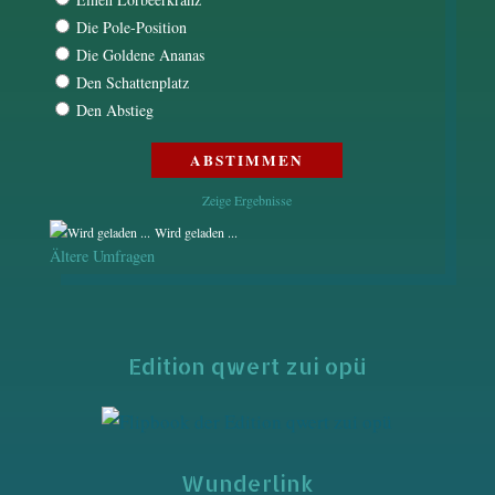
Die Pole-Position
Die Goldene Ananas
Den Schattenplatz
Den Abstieg
Zeige Ergebnisse
Wird geladen ...
Ältere Umfragen
Edition qwert zui opü
Wunderlink