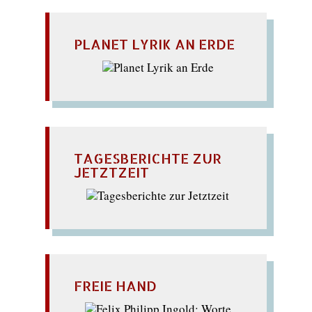
PLANET LYRIK AN ERDE
TAGESBERICHTE ZUR
JETZTZEIT
FREIE HAND