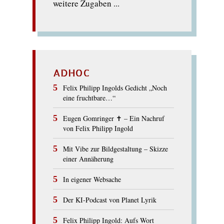
weitere Zugaben ...
ADHOC
Felix Philipp Ingolds Gedicht „Noch
eine fruchtbare…“
Eugen Gomringer ✝︎ – Ein Nachruf
von Felix Philipp Ingold
Mit Vibe zur Bildgestaltung – Skizze
einer Annäherung
In eigener Websache
Der KI-Podcast von Planet Lyrik
Felix Philipp Ingold: Aufs Wort