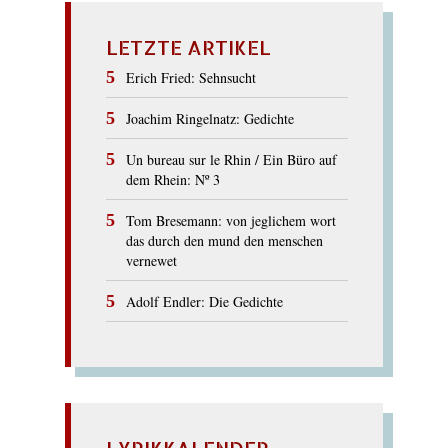
LETZTE ARTIKEL
Erich Fried: Sehnsucht
Joachim Ringelnatz: Gedichte
Un bureau sur le Rhin / Ein Büro auf
dem Rhein: Nº 3
Tom Bresemann: von jeglichem wort
das durch den mund den menschen
vernewet
Adolf Endler: Die Gedichte