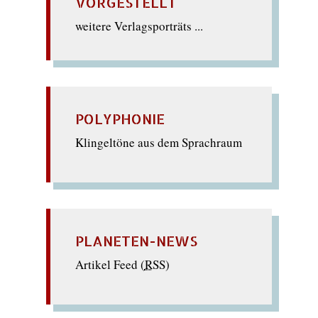
VORGESTELLT
weitere Verlagsporträts ...
POLYPHONIE
Klingeltöne aus dem Sprachraum
PLANETEN-NEWS
Artikel Feed (
RSS
)