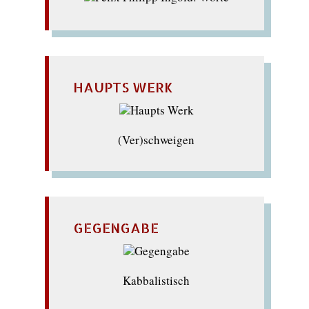
HAUPTS WERK
(Ver)schweigen
GEGENGABE
Kabbalistisch