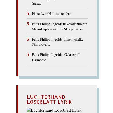
(genau)
PlanetLyrikHall ist sichtbar
Felix Philipp Ingolds unveröffentlichte
Manuskriptauswahl in Skorpioversa
Felix Philipp Ingolds Timelinehelix
Skorpioversa
Felix Philipp Ingold: „Gekriegte“
Harmonie
LUCHTERHAND
LOSEBLATT LYRIK