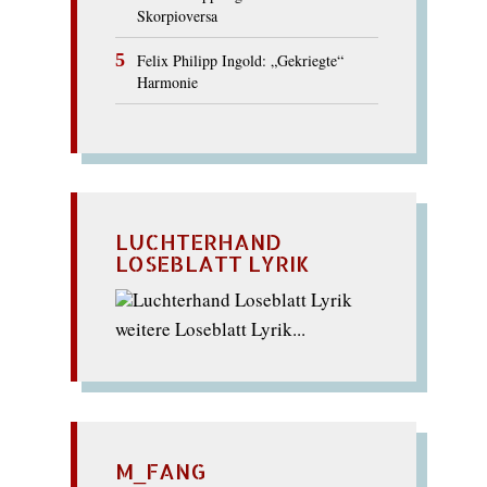
Skorpioversa
Felix Philipp Ingold: „Gekriegte“
Harmonie
LUCHTERHAND
LOSEBLATT LYRIK
weitere Loseblatt Lyrik...
M_FANG