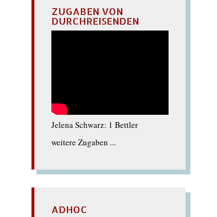
ZUGABEN VON
DURCHREISENDEN
Jelena Schwarz: 1 Bettler
weitere Zugaben ...
ADHOC