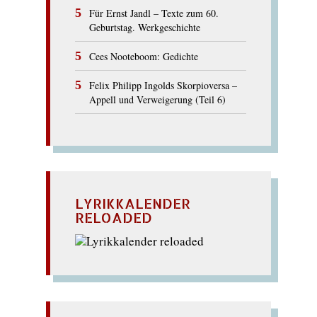
Für Ernst Jandl – Texte zum 60.
Geburtstag. Werkgeschichte
Cees Nooteboom: Gedichte
Felix Philipp Ingolds Skorpioversa –
Appell und Verweigerung (Teil 6)
LYRIKKALENDER
RELOADED