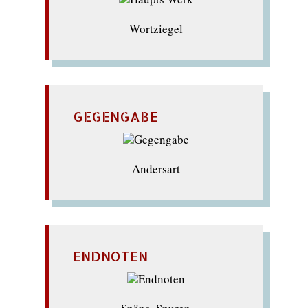
Wortziegel
GEGENGABE
Andersart
ENDNOTEN