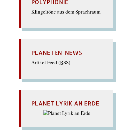
POLYPHONIE
Klingeltöne aus dem Sprachraum
PLANETEN-NEWS
Artikel Feed (
RSS
)
PLANET LYRIK AN ERDE