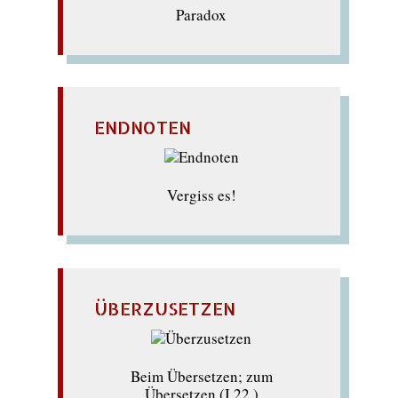
Paradox
ENDNOTEN
Vergiss es!
ÜBERZUSETZEN
Beim Übersetzen; zum
Übersetzen (I.22 )