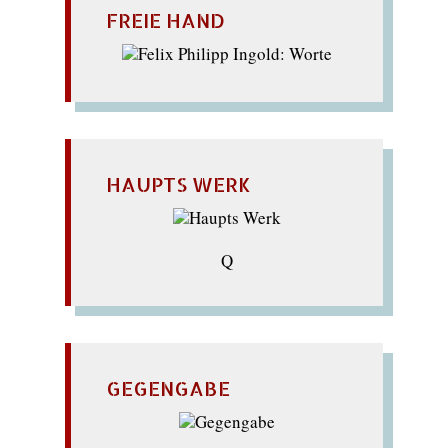
FREIE HAND
HAUPTS WERK
Q
GEGENGABE