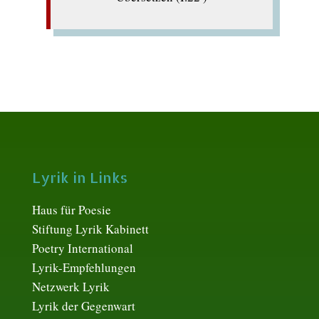
Lyrik in Links
Haus für Poesie
Stiftung Lyrik Kabinett
Poetry International
Lyrik-Empfehlungen
Netzwerk Lyrik
Lyrik der Gegenwart