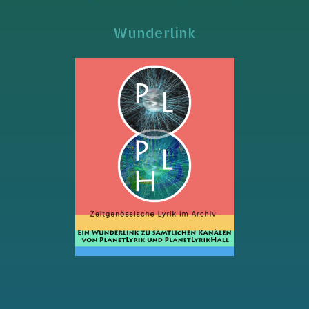
Wunderlink