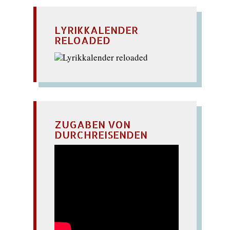
LYRIKKALENDER
RELOADED
ZUGABEN VON
DURCHREISENDEN