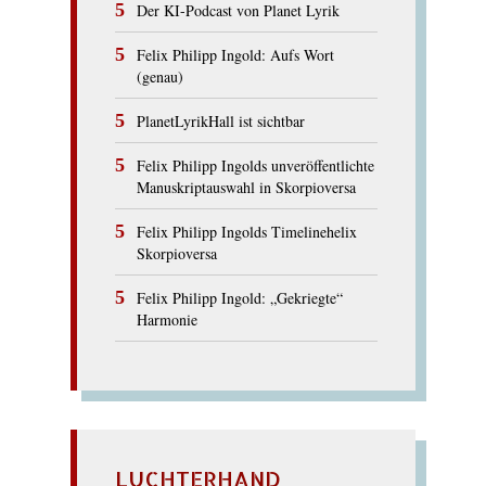
Der KI-Podcast von Planet Lyrik
Felix Philipp Ingold: Aufs Wort
(genau)
PlanetLyrikHall ist sichtbar
Felix Philipp Ingolds unveröffentlichte
Manuskriptauswahl in Skorpioversa
Felix Philipp Ingolds Timelinehelix
Skorpioversa
Felix Philipp Ingold: „Gekriegte“
Harmonie
LUCHTERHAND