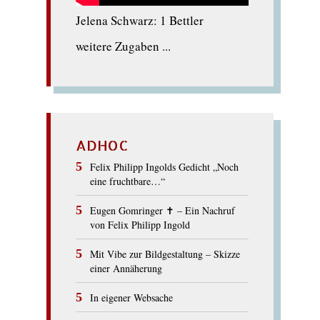
Jelena Schwarz: 1 Bettler
weitere Zugaben ...
ADHOC
Felix Philipp Ingolds Gedicht „Noch
eine fruchtbare…“
Eugen Gomringer ✝︎ – Ein Nachruf
von Felix Philipp Ingold
Mit Vibe zur Bildgestaltung – Skizze
einer Annäherung
In eigener Websache