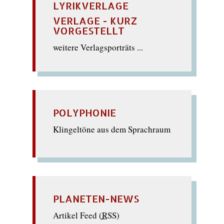
LYRIKVERLAGE
VERLAGE - KURZ
VORGESTELLT
weitere Verlagsporträts ...
POLYPHONIE
Klingeltöne aus dem Sprachraum
PLANETEN-NEWS
Artikel Feed (
RSS
)