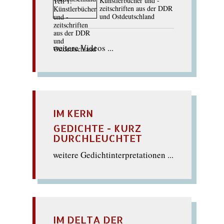
Künstlerbücher und -
zeitschriften aus der DDR
und Ostdeutschland
weitere Videos ...
IM KERN
GEDICHTE - KURZ
DURCHLEUCHTET
weitere Gedichtinterpretationen ...
IM DELTA DER