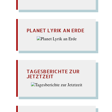
PLANET LYRIK AN ERDE
TAGESBERICHTE ZUR
JETZTZEIT