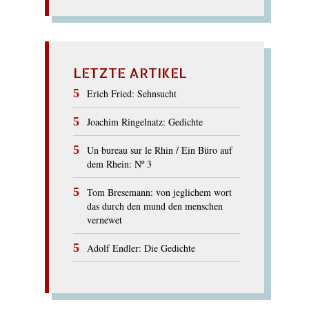
LETZTE ARTIKEL
Erich Fried: Sehnsucht
Joachim Ringelnatz: Gedichte
Un bureau sur le Rhin / Ein Büro auf
dem Rhein: Nº 3
Tom Bresemann: von jeglichem wort
das durch den mund den menschen
vernewet
Adolf Endler: Die Gedichte