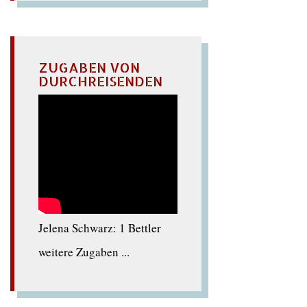
ZUGABEN VON
DURCHREISENDEN
Jelena Schwarz: 1 Bettler
weitere Zugaben ...