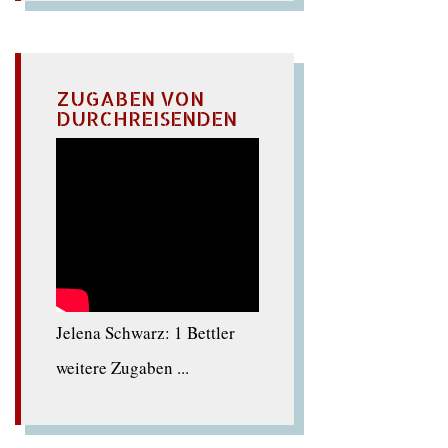
ZUGABEN VON
DURCHREISENDEN
Jelena Schwarz: 1 Bettler
weitere Zugaben ...