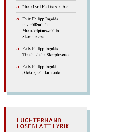
PlanetLyrikHall ist sichtbar
Felix Philipp Ingolds
unveröffentlichte
Manuskriptauswahl in
Skorpioversa
Felix Philipp Ingolds
Timelinehelix Skorpioversa
Felix Philipp Ingold:
„Gekriegte“ Harmonie
LUCHTERHAND
LOSEBLATT LYRIK