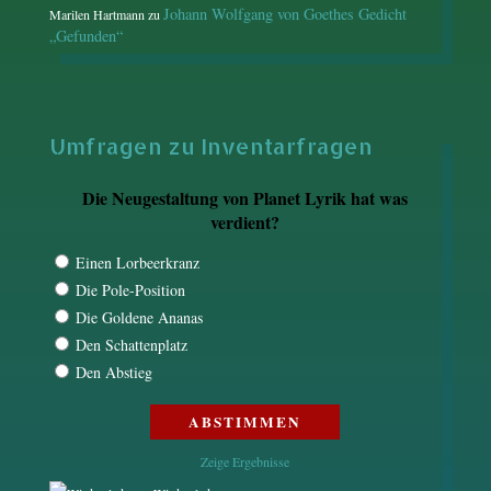
Johann Wolfgang von Goethes Gedicht
Marilen Hartmann
zu
„Gefunden“
Umfragen zu Inventarfragen
Die Neugestaltung von Planet Lyrik hat was
verdient?
Einen Lorbeerkranz
Die Pole-Position
Die Goldene Ananas
Den Schattenplatz
Den Abstieg
Zeige Ergebnisse