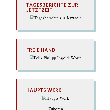
TAGESBERICHTE ZUR
JETZTZEIT
FREIE HAND
HAUPTS WERK
Zuhören