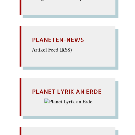
PLANETEN-NEWS
Artikel Feed (
RSS
)
PLANET LYRIK AN ERDE