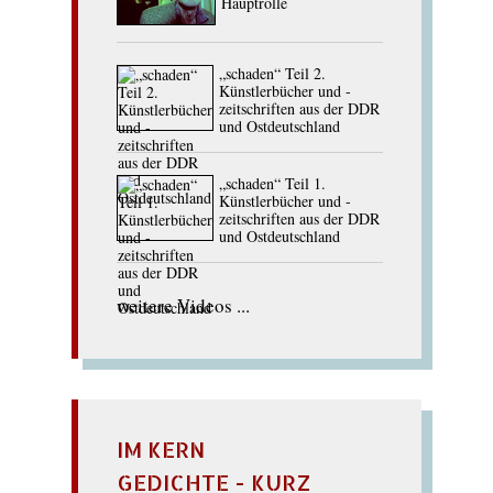
Hauptrolle
„schaden“ Teil 2.
Künstlerbücher und -
zeitschriften aus der DDR
und Ostdeutschland
„schaden“ Teil 1.
Künstlerbücher und -
zeitschriften aus der DDR
und Ostdeutschland
weitere Videos ...
IM KERN
GEDICHTE - KURZ