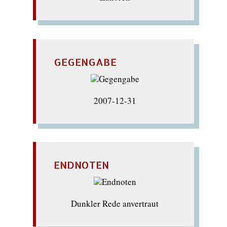
GEGENGABE
2007-12-31
ENDNOTEN
Dunkler Rede anvertraut