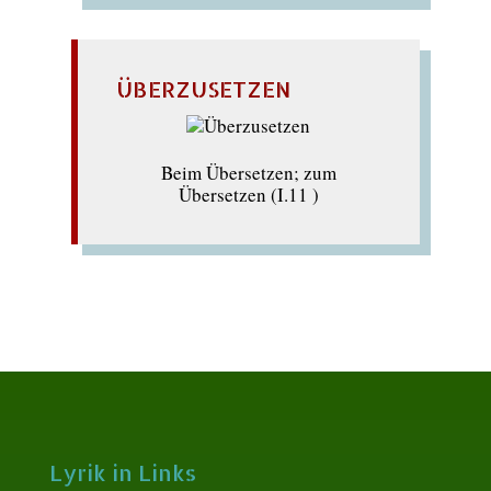
ÜBERZUSETZEN
Beim Übersetzen; zum
Übersetzen (I.11 )
Lyrik in Links