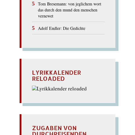
Tom Bresemann: von jeglichem wort
das durch den mund den menschen
vernewet
Adolf Endler: Die Gedichte
LYRIKKALENDER
RELOADED
ZUGABEN VON
DURCHREISENDEN