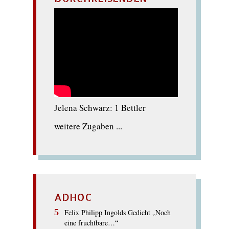
Jelena Schwarz: 1 Bettler
weitere Zugaben ...
ADHOC
Felix Philipp Ingolds Gedicht „Noch
eine fruchtbare…“