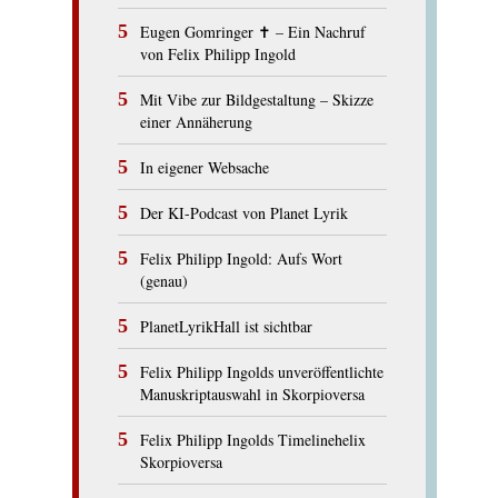
Eugen Gomringer ✝︎ – Ein Nachruf
von Felix Philipp Ingold
Mit Vibe zur Bildgestaltung – Skizze
einer Annäherung
In eigener Websache
Der KI-Podcast von Planet Lyrik
Felix Philipp Ingold: Aufs Wort
(genau)
PlanetLyrikHall ist sichtbar
Felix Philipp Ingolds unveröffentlichte
Manuskriptauswahl in Skorpioversa
Felix Philipp Ingolds Timelinehelix
Skorpioversa