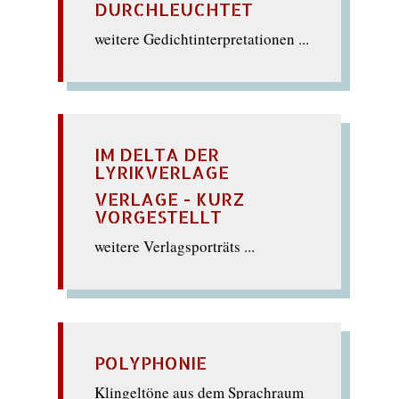
DURCHLEUCHTET
weitere Gedichtinterpretationen ...
IM DELTA DER
LYRIKVERLAGE
VERLAGE - KURZ
VORGESTELLT
weitere Verlagsporträts ...
POLYPHONIE
Klingeltöne aus dem Sprachraum