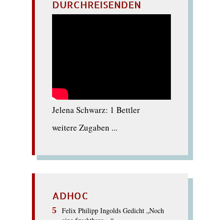
DURCHREISENDEN
Jelena Schwarz: 1 Bettler
weitere Zugaben ...
ADHOC
Felix Philipp Ingolds Gedicht „Noch