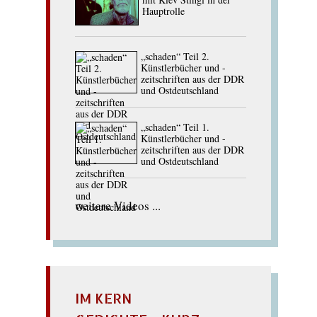
Hauptrolle
„schaden“ Teil 2.
Künstlerbücher und -
zeitschriften aus der DDR
und Ostdeutschland
„schaden“ Teil 1.
Künstlerbücher und -
zeitschriften aus der DDR
und Ostdeutschland
weitere Videos ...
IM KERN