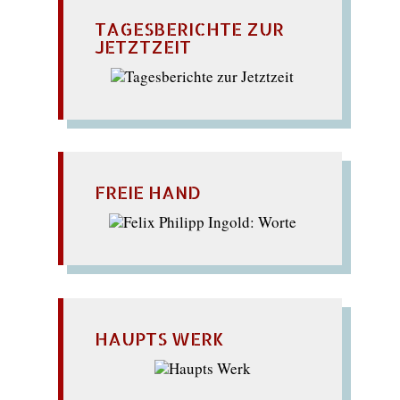
TAGESBERICHTE ZUR
JETZTZEIT
FREIE HAND
HAUPTS WERK