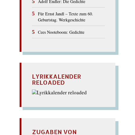
Adolf Endler: Die Gedichte
Für Ernst Jandl – Texte zum 60.
Geburtstag. Werkgeschichte
Cees Nooteboom: Gedichte
LYRIKKALENDER
RELOADED
ZUGABEN VON