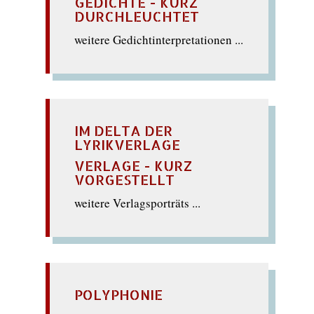
GEDICHTE - KURZ
DURCHLEUCHTET
weitere Gedichtinterpretationen ...
IM DELTA DER
LYRIKVERLAGE
VERLAGE - KURZ
VORGESTELLT
weitere Verlagsporträts ...
POLYPHONIE