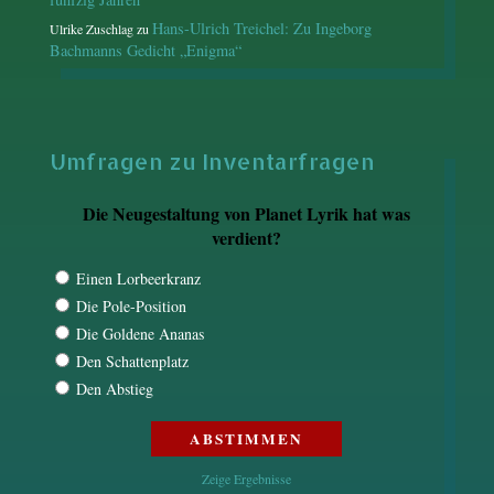
Hans-Ulrich Treichel: Zu Ingeborg
Ulrike Zuschlag
zu
Bachmanns Gedicht „Enigma“
Umfragen zu Inventarfragen
Die Neugestaltung von Planet Lyrik hat was
verdient?
Einen Lorbeerkranz
Die Pole-Position
Die Goldene Ananas
Den Schattenplatz
Den Abstieg
Zeige Ergebnisse