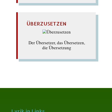
ÜBERZUSETZEN
Der Übersetzer, das Übersetzen,
die Übersetzung
Lyrik in Links