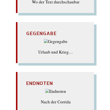
Wo der Text durchschaubar
GEGENGABE
Urlaub und Krieg…
ENDNOTEN
Nach der Corrida