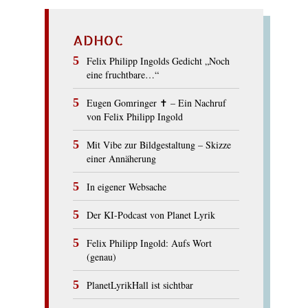
ADHOC
Felix Philipp Ingolds Gedicht „Noch
eine fruchtbare…“
Eugen Gomringer ✝︎ – Ein Nachruf
von Felix Philipp Ingold
Mit Vibe zur Bildgestaltung – Skizze
einer Annäherung
In eigener Websache
Der KI-Podcast von Planet Lyrik
Felix Philipp Ingold: Aufs Wort
(genau)
PlanetLyrikHall ist sichtbar