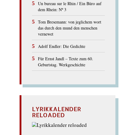
Un bureau sur le Rhin / Ein Büro auf
dem Rhein: Nº 3
Tom Bresemann: von jeglichem wort
das durch den mund den menschen
vernewet
Adolf Endler: Die Gedichte
Für Ernst Jandl – Texte zum 60.
Geburtstag. Werkgeschichte
LYRIKKALENDER
RELOADED