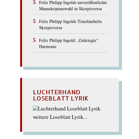
Felix Philipp Ingolds unveröffentlichte
Manuskriptauswahl in Skorpioversa
Felix Philipp Ingolds Timelinehelix
Skorpioversa
Felix Philipp Ingold: „Gekriegte“
Harmonie
LUCHTERHAND
LOSEBLATT LYRIK
weitere Loseblatt Lyrik...