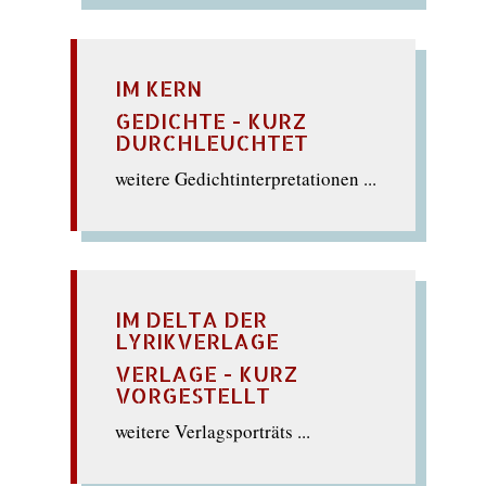
IM KERN
GEDICHTE - KURZ
DURCHLEUCHTET
weitere Gedichtinterpretationen ...
IM DELTA DER
LYRIKVERLAGE
VERLAGE - KURZ
VORGESTELLT
weitere Verlagsporträts ...