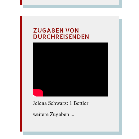
ZUGABEN VON
DURCHREISENDEN
Jelena Schwarz: 1 Bettler
weitere Zugaben ...