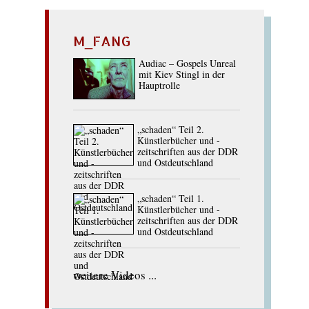
M_FANG
Audiac – Gospels Unreal
mit Kiev Stingl in der
Hauptrolle
„schaden“ Teil 2.
Künstlerbücher und -
zeitschriften aus der DDR
und Ostdeutschland
„schaden“ Teil 1.
Künstlerbücher und -
zeitschriften aus der DDR
und Ostdeutschland
weitere Videos ...