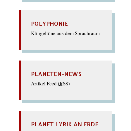
POLYPHONIE
Klingeltöne aus dem Sprachraum
PLANETEN-NEWS
Artikel Feed (
RSS
)
PLANET LYRIK AN ERDE