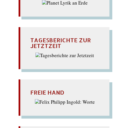
TAGESBERICHTE ZUR
JETZTZEIT
FREIE HAND