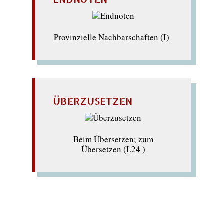
Provinzielle Nachbarschaften (I)
ÜBERZUSETZEN
Beim Übersetzen; zum
Übersetzen (I.24 )