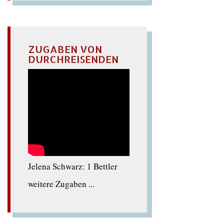
ZUGABEN VON
DURCHREISENDEN
Jelena Schwarz: 1 Bettler
weitere Zugaben ...