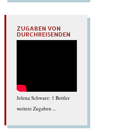
ZUGABEN VON
DURCHREISENDEN
Jelena Schwarz: 1 Bettler
weitere Zugaben ...