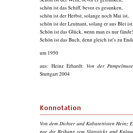
schön ist das Schiff, bevor es gesunken,
schön ist der Herbst, solange noch Mai ist,
schön ist der Leutnant, solang er aus Blei ist
Schön ist das Glück, wenn man es nur fände
Schön ist das Buch, denn gleich ist’s zu End
um 1950
aus: Heinz Erhardt:
Von der Pampelmuse 
Stuttgart 2004
Konnotation
Von dem Dichter und Kabarettisten Heinz E
nur die Reihung von Slapsticks und Kalau