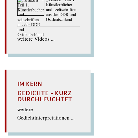
Künstlerbücher
und -zeitschriften
aus der DDR und
Ostdeutschland
weitere Videos ...
IM KERN
GEDICHTE - KURZ
DURCHLEUCHTET
weitere
Gedichtinterpretationen ...