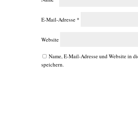
E-Mail-Adresse
*
Website
Name, E-Mail-Adresse und Website in d
speichern.