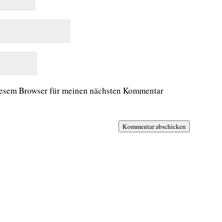
iesem Browser für meinen nächsten Kommentar
Kommentar abschicken