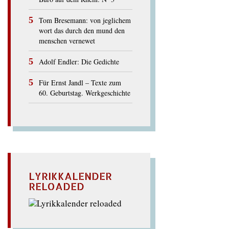
Tom Bresemann: von jeglichem
wort das durch den mund den
menschen vernewet
Adolf Endler: Die Gedichte
Für Ernst Jandl – Texte zum
60. Geburtstag. Werkgeschichte
LYRIKKALENDER
RELOADED