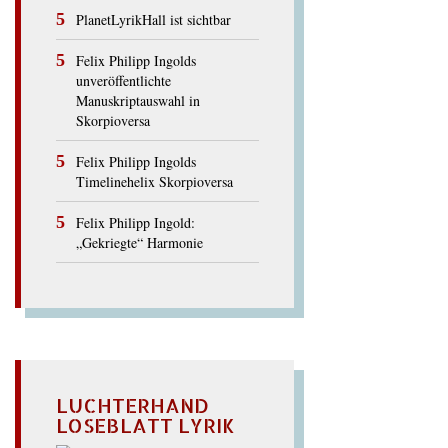
PlanetLyrikHall ist sichtbar
Felix Philipp Ingolds
unveröffentlichte
Manuskriptauswahl in
Skorpioversa
Felix Philipp Ingolds
Timelinehelix Skorpioversa
Felix Philipp Ingold:
„Gekriegte“ Harmonie
LUCHTERHAND
LOSEBLATT LYRIK