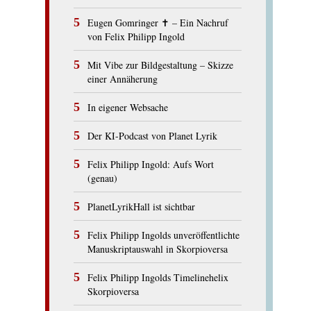
Eugen Gomringer ✝︎ – Ein Nachruf
von Felix Philipp Ingold
Mit Vibe zur Bildgestaltung – Skizze
einer Annäherung
In eigener Websache
Der KI-Podcast von Planet Lyrik
Felix Philipp Ingold: Aufs Wort
(genau)
PlanetLyrikHall ist sichtbar
Felix Philipp Ingolds unveröffentlichte
Manuskriptauswahl in Skorpioversa
Felix Philipp Ingolds Timelinehelix
Skorpioversa