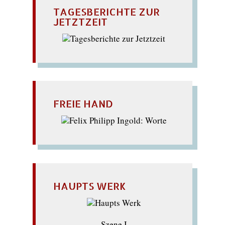
TAGESBERICHTE ZUR
JETZTZEIT
FREIE HAND
HAUPTS WERK
Szene I