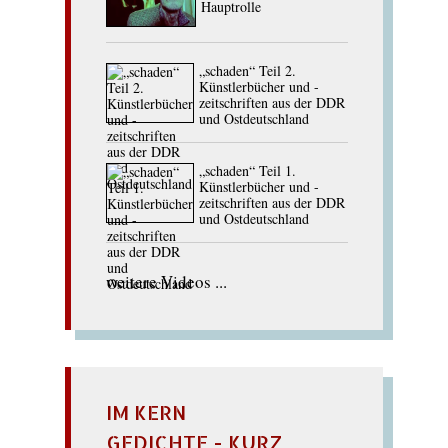
Hauptrolle
„schaden“ Teil 2.
Künstlerbücher und -
zeitschriften aus der DDR
und Ostdeutschland
„schaden“ Teil 1.
Künstlerbücher und -
zeitschriften aus der DDR
und Ostdeutschland
weitere Videos ...
IM KERN
GEDICHTE - KURZ