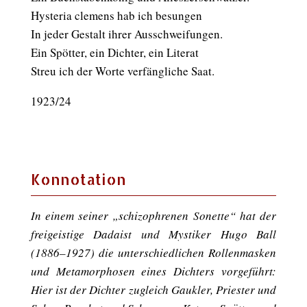
Hysteria clemens hab ich besungen
In jeder Gestalt ihrer Ausschweifungen.
Ein Spötter, ein Dichter, ein Literat
Streu ich der Worte verfängliche Saat.
1923/24
Konnotation
In einem seiner „schizophrenen Sonette“ hat der
freigeistige Dadaist und Mystiker Hugo Ball
(1886–1927) die unterschiedlichen Rollenmasken
und Metamorphosen eines Dichters vorgeführt:
Hier ist der Dichter zugleich Gaukler, Priester und