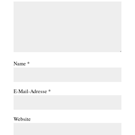
Name
*
E-Mail-Adresse
*
Website