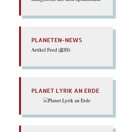
PLANETEN-NEWS
Artikel Feed (
RSS
)
PLANET LYRIK AN ERDE