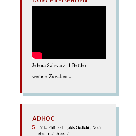
Jelena Schwarz: 1 Bettler
weitere Zugaben ...
ADHOC
Felix Philipp Ingolds Gedicht „Noch
eine fruchtbare…“