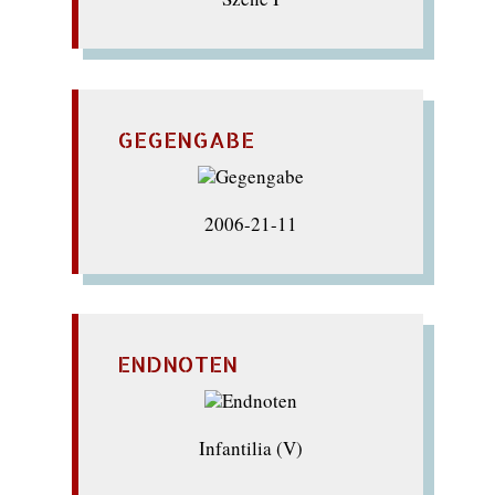
GEGENGABE
2006-21-11
ENDNOTEN
Infantilia (V)