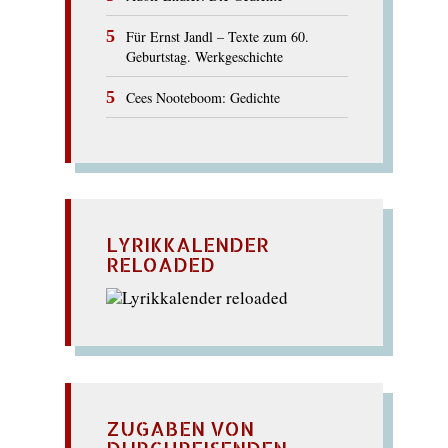
Für Ernst Jandl – Texte zum 60.
Geburtstag. Werkgeschichte
Cees Nooteboom: Gedichte
LYRIKKALENDER
RELOADED
ZUGABEN VON
DURCHREISENDEN