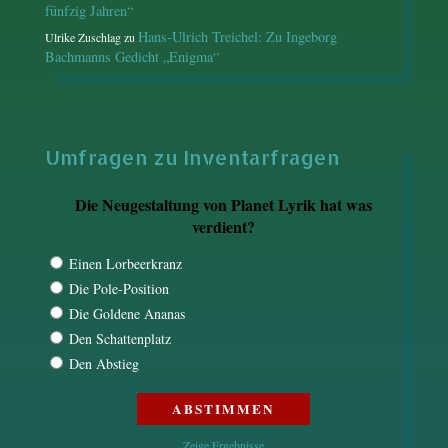
fünfzig Jahren“
Hans-Ulrich Treichel: Zu Ingeborg
Ulrike Zuschlag
zu
Bachmanns Gedicht „Enigma“
Umfragen zu Inventarfragen
Die Neugestaltung von Planet Lyrik hat was
verdient?
Einen Lorbeerkranz
Die Pole-Position
Die Goldene Ananas
Den Schattenplatz
Den Abstieg
Zeige Ergebnisse