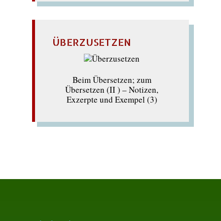
ÜBERZUSETZEN
Beim Übersetzen; zum
Übersetzen (II ) – Notizen,
Exzerpte und Exempel (3)