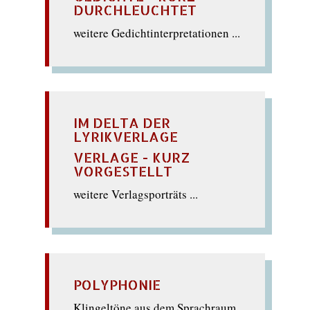
DURCHLEUCHTET
weitere Gedichtinterpretationen ...
IM DELTA DER
LYRIKVERLAGE
VERLAGE - KURZ
VORGESTELLT
weitere Verlagsporträts ...
POLYPHONIE
Klingeltöne aus dem Sprachraum