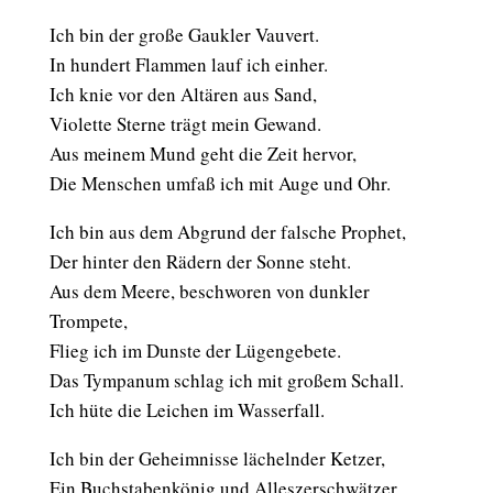
Ich bin der große Gaukler Vauvert.
In hundert Flammen lauf ich einher.
Ich knie vor den Altären aus Sand,
Violette Sterne trägt mein Gewand.
Aus meinem Mund geht die Zeit hervor,
Die Menschen umfaß ich mit Auge und Ohr.
Ich bin aus dem Abgrund der falsche Prophet,
Der hinter den Rädern der Sonne steht.
Aus dem Meere, beschworen von dunkler
Trompete,
Flieg ich im Dunste der Lügengebete.
Das Tympanum schlag ich mit großem Schall.
Ich hüte die Leichen im Wasserfall.
Ich bin der Geheimnisse lächelnder Ketzer,
Ein Buchstabenkönig und Alleszerschwätzer.