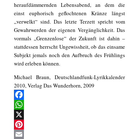
heraufdämmernden Lebensabend, an dem die
einst euphorisch geflochtenen Kränze längst
„verwelkt“ sind. Das letzte Terzett spricht vom
Gewahrwerden der eigenen Vergänglichkeit. Das
vormals „Grenzenlose“ der Zukunft ist dahin –
stattdessen herrscht Ungewissheit, ob das einsame
Subjekt jemals noch den Aufbruch des Frühlings
wird erleben können.
Michael Braun, Deutschlandfunk-Lyrikkalender
2010, Verlag Das Wunderhorn, 2009
Facebook
WhatsApp
X
Pinterest