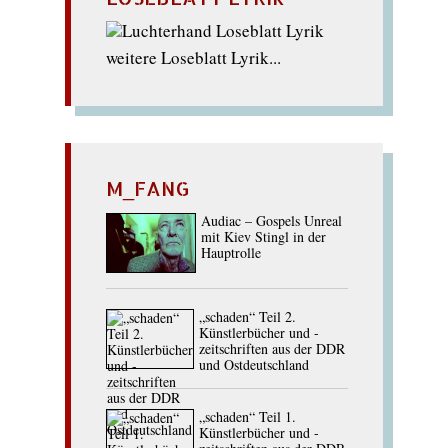
weitere Loseblatt Lyrik...
M_FANG
Audiac – Gospels Unreal
mit Kiev Stingl in der
Hauptrolle
„schaden“ Teil 2.
Künstlerbücher und -
zeitschriften aus der DDR
und Ostdeutschland
„schaden“ Teil 1.
Künstlerbücher und -