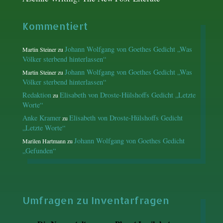
Kommentiert
Johann Wolfgang von Goethes Gedicht „Was
Martin Steiner
zu
Völker sterbend hinterlassen“
Johann Wolfgang von Goethes Gedicht „Was
Martin Steiner
zu
Völker sterbend hinterlassen“
Redaktion
Elisabeth von Droste-Hülshoffs Gedicht „Letzte
zu
Worte“
Anke Kramer
Elisabeth von Droste-Hülshoffs Gedicht
zu
„Letzte Worte“
Johann Wolfgang von Goethes Gedicht
Marilen Hartmann
zu
„Gefunden“
Umfragen zu Inventarfragen