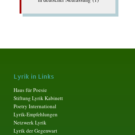
Lyrik in Links
Haus für Poesie
Stiftung Lyrik Kabinett
Poetry International
Lyrik-Empfehlungen
Netzwerk Lyrik
Lyrik der Gegenwart