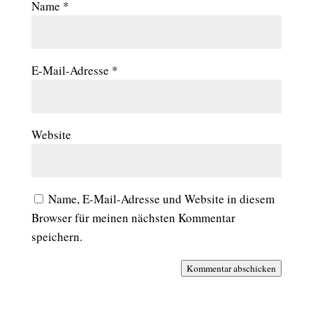
Name
*
E-Mail-Adresse
*
Website
Name, E-Mail-Adresse und Website in diesem
Browser für meinen nächsten Kommentar
speichern.
Kommentar abschicken