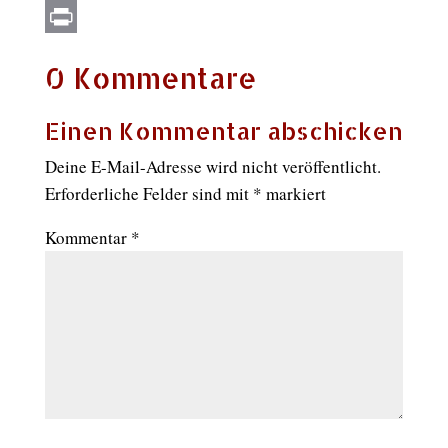
Email
Print
0 Kommentare
Einen Kommentar abschicken
Deine E-Mail-Adresse wird nicht veröffentlicht.
Erforderliche Felder sind mit
*
markiert
Kommentar
*