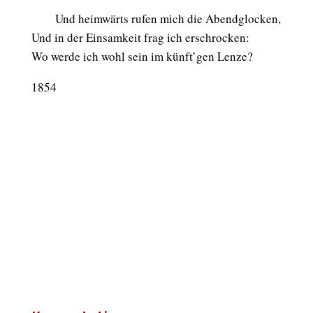
Und heimwärts rufen mich die Abendglocken,
Und in der Einsamkeit frag ich erschrocken:
Wo werde ich wohl sein im künft’gen Lenze?
1854