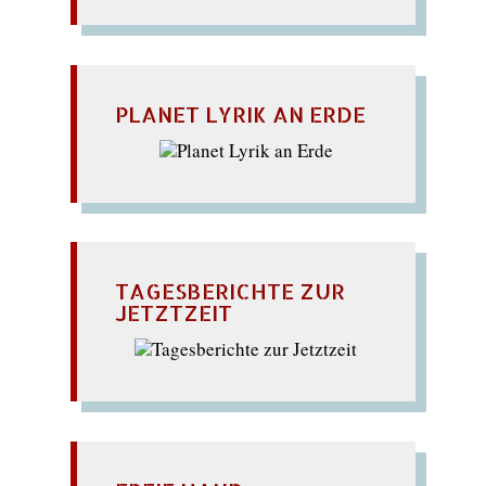
PLANET LYRIK AN ERDE
TAGESBERICHTE ZUR
JETZTZEIT