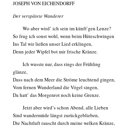
JOSEPH VON EICHENDORFF
Der verspätete Wanderer
Wo aber wird’ ich sein im künft’gen Lenze?
So frug ich sonst wohl, wenn beim Hüteschwingen
Ins Tal wir ließen unser Lied erklingen,
Denn jeder Wipfel bot mir frische Kränze.
Ich wusste nur, dass rings der Frühling
glänze,
Dass nach dem Meer die Ströme leuchtend gingen,
Vom fernen Wunderland die Vögel singen,
Da hatt’ das Morgenrot noch keine Grenze.
Jetzt aber wird’s schon Abend, alle Lieben
Sind wandermüde längst zurückgeblieben,
Die Nachtluft rauscht durch meine welken Kränze,