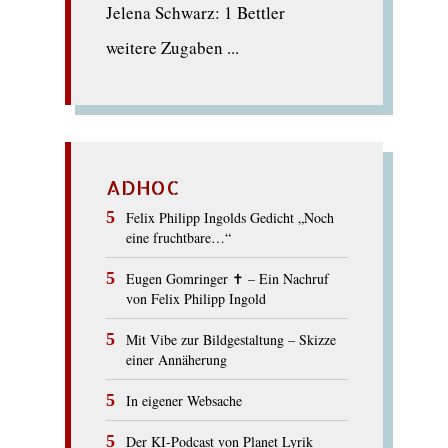
Jelena Schwarz: 1 Bettler
weitere Zugaben ...
ADHOC
Felix Philipp Ingolds Gedicht „Noch
eine fruchtbare…“
Eugen Gomringer ✝︎ – Ein Nachruf
von Felix Philipp Ingold
Mit Vibe zur Bildgestaltung – Skizze
einer Annäherung
In eigener Websache
Der KI-Podcast von Planet Lyrik