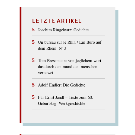
LETZTE ARTIKEL
Joachim Ringelnatz: Gedichte
Un bureau sur le Rhin / Ein Büro auf
dem Rhein: Nº 3
Tom Bresemann: von jeglichem wort
das durch den mund den menschen
vernewet
Adolf Endler: Die Gedichte
Für Ernst Jandl – Texte zum 60.
Geburtstag. Werkgeschichte