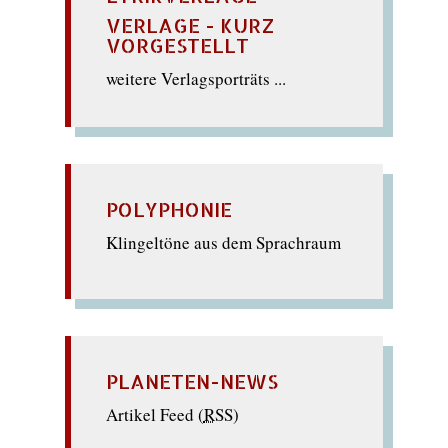
VERLAGE - KURZ
VORGESTELLT
weitere Verlagsporträts ...
POLYPHONIE
Klingeltöne aus dem Sprachraum
PLANETEN-NEWS
Artikel Feed (
RSS
)