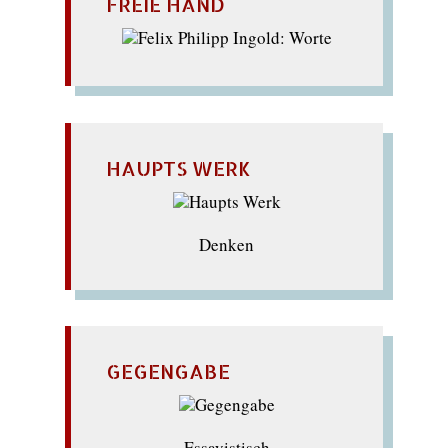
FREIE HAND
HAUPTS WERK
Denken
GEGENGABE
Essayistisch