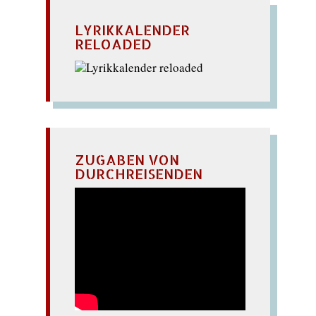
LYRIKKALENDER
RELOADED
ZUGABEN VON
DURCHREISENDEN