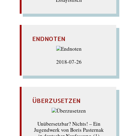
ENDNOTEN
2018-07-26
ÜBERZUSETZEN
Unübersetzbar? Nichts! – Ein
Jugendwerk von Boris Pasternak
in deutscher Neufassung (1)