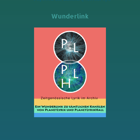
Wunderlink