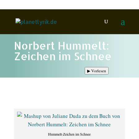
Norbert Hummelt:
Zeichen im Schnee
▶
Vorlesen
Hummelt-Zeichen im Schnee