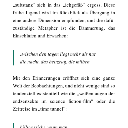
„substanz“ sich in das „ichgefäß“ ergoss. Diese
frühe Jugend wird im Rückblick als Übergang in
eine andere Dimension empfunden, und die dafür
zuständige Metapher ist die Dämmerung, das
Einschlafen und Erwachen:
zwischen den tagen liegt mehr als nur
die nacht, das bettzeug, die milben
Mit den Erinnerungen eröffnet sich eine ganze
Welt der Beobachtungen, und nicht wenige sind so
tendenziell existentiell wie die „weißen augen der
endzeitsekte im science fiction-film“ oder die
Zeitreise im „time tunnel“:
billige tricks, wenn man