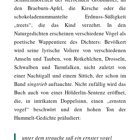
den Braeburn-Apfel, die Kirsche oder die
schokoladenummantelte Erdnuss-Süßigkeit
„treets“, die das Kind verzehrt. In den
Naturgedichten erscheinen verschiedene Vögel als
poetische Wappentiere des Dichters: Bevölkert
wird seine lyrische Voliere von verschiedenen
Amseln und Tauben, von Rotkehlchen, Drosseln,
Schwalben und Turmfalken, nicht zuletzt von
einer Nachtigall und einem Sittich, der schon im
Band
singtrieb
auftauchte. Nicht zufällig wird das
Buch auch von einer Hölderlin-Sentenz eröffnet,
die, in intrikatem Doppelsinn, einen „ernsten
vogel“ beschwört und den hohen Ton der
Hummelt-Gedichte präludiert:
unter dem strauche saß ein ernster vogel