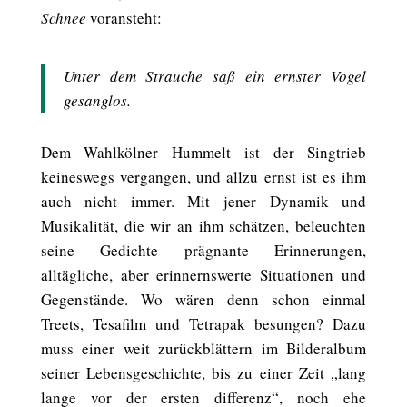
Schnee
voransteht:
Unter dem Strauche saß ein ernster Vogel
gesanglos.
Dem Wahlkölner Hummelt ist der Singtrieb
keineswegs vergangen, und allzu ernst ist es ihm
auch nicht immer. Mit jener Dynamik und
Musikalität, die wir an ihm schätzen, beleuchten
seine Gedichte prägnante Erinnerungen,
alltägliche, aber erinnernswerte Situationen und
Gegenstände. Wo wären denn schon einmal
Treets, Tesafilm und Tetrapak besungen? Dazu
muss einer weit zurückblättern im Bilderalbum
seiner Lebensgeschichte, bis zu einer Zeit „lang
lange vor der ersten differenz“, noch ehe