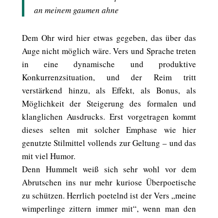
an meinem gaumen ahne
Dem Ohr wird hier etwas gegeben, das über das
Auge nicht möglich wäre. Vers und Sprache treten
in eine dynamische und produktive
Konkurrenzsituation, und der Reim tritt
verstärkend hinzu, als Effekt, als Bonus, als
Möglichkeit der Steigerung des formalen und
klanglichen Ausdrucks. Erst vorgetragen kommt
dieses selten mit solcher Emphase wie hier
genutzte Stilmittel vollends zur Geltung – und das
mit viel Humor.
Denn Hummelt weiß sich sehr wohl vor dem
Abrutschen ins nur mehr kuriose Überpoetische
zu schützen. Herrlich poetelnd ist der Vers „meine
wimperlinge zittern immer mit“, wenn man den