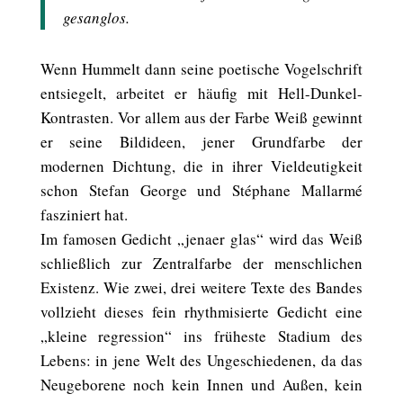
gesanglos.
Wenn Hummelt dann seine poetische Vogelschrift
entsiegelt, arbeitet er häufig mit Hell-Dunkel-
Kontrasten. Vor allem aus der Farbe Weiß gewinnt
er seine Bildideen, jener Grundfarbe der
modernen Dichtung, die in ihrer Vieldeutigkeit
schon Stefan George und Stéphane Mallarmé
fasziniert hat.
Im famosen Gedicht „jenaer glas“ wird das Weiß
schließlich zur Zentralfarbe der menschlichen
Existenz. Wie zwei, drei weitere Texte des Bandes
vollzieht dieses fein rhythmisierte Gedicht eine
„kleine regression“ ins früheste Stadium des
Lebens: in jene Welt des Ungeschiedenen, da das
Neugeborene noch kein Innen und Außen, kein