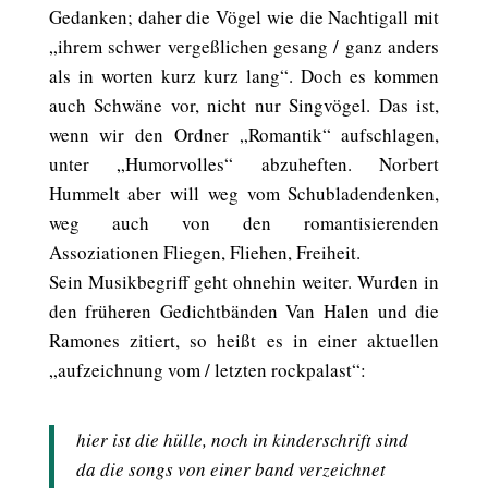
Gedanken; daher die Vögel wie die Nachtigall mit
„ihrem schwer vergeßlichen gesang / ganz anders
als in worten kurz kurz lang“. Doch es kommen
auch Schwäne vor, nicht nur Singvögel. Das ist,
wenn wir den Ordner „Romantik“ aufschlagen,
unter „Humorvolles“ abzuheften. Norbert
Hummelt aber will weg vom Schubladendenken,
weg auch von den romantisierenden
Assoziationen Fliegen, Fliehen, Freiheit.
Sein Musikbegriff geht ohnehin weiter. Wurden in
den früheren Gedichtbänden Van Halen und die
Ramones zitiert, so heißt es in einer aktuellen
„aufzeichnung vom / letzten rockpalast“:
hier ist die hülle, noch in kinderschrift sind
da die songs von einer band verzeichnet