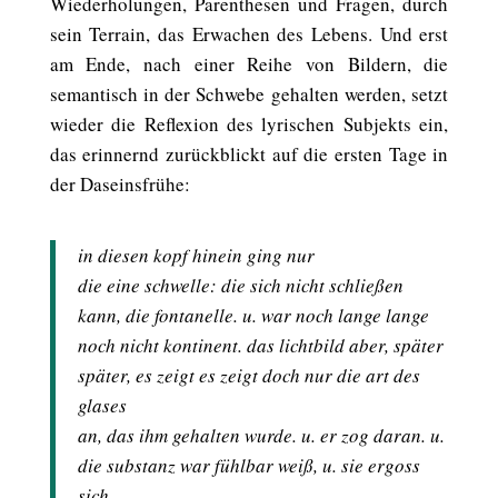
Wiederholungen, Parenthesen und Fragen, durch
sein Terrain, das Erwachen des Lebens. Und erst
am Ende, nach einer Reihe von Bildern, die
semantisch in der Schwebe gehalten werden, setzt
wieder die Reflexion des lyrischen Subjekts ein,
das erinnernd zurückblickt auf die ersten Tage in
der Daseinsfrühe:
in diesen kopf hinein ging nur
die eine schwelle: die sich nicht schließen
kann, die fontanelle. u. war noch lange lange
noch nicht kontinent. das lichtbild aber, später
später, es zeigt es zeigt doch nur die art des
glases
an, das ihm gehalten wurde. u. er zog daran. u.
die substanz war fühlbar weiß, u. sie ergoss
sich