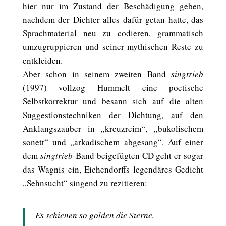
hier nur im Zustand der Beschädigung geben,
nachdem der Dichter alles dafür getan hatte, das
Sprachmaterial neu zu codieren, grammatisch
umzugruppieren und seiner mythischen Reste zu
entkleiden.
Aber schon in seinem zweiten Band
singtrieb
(1997) vollzog Hummelt eine poetische
Selbstkorrektur und besann sich auf die alten
Suggestionstechniken der Dichtung, auf den
Anklangszauber in „kreuzreim“, „bukolischem
sonett“ und „arkadischem abgesang“. Auf einer
dem
singtrieb
-Band beigefügten CD geht er sogar
das Wagnis ein, Eichendorffs legendäres Gedicht
„Sehnsucht“ singend zu rezitieren:
Es schienen so golden die Sterne,