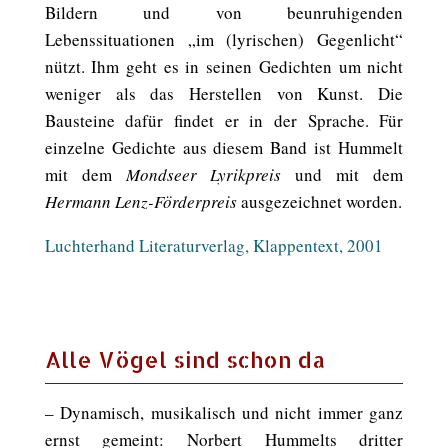
Bildern und von beunruhigenden
Lebenssituationen „im (lyrischen) Gegenlicht“
nützt. Ihm geht es in seinen Gedichten um nicht
weniger als das Herstellen von Kunst. Die
Bausteine dafür findet er in der Sprache. Für
einzelne Gedichte aus diesem Band ist Hummelt
mit dem
Mondseer Lyrikpreis
und mit dem
Hermann Lenz-Förderpreis
ausgezeichnet worden.
Luchterhand Literaturverlag, Klappentext, 2001
Alle Vögel sind schon da
– Dynamisch, musikalisch und nicht immer ganz
ernst gemeint: Norbert Hummelts dritter