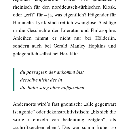
rheinisch für den norddeutsch-türkischen Kiosk,
oder „erft“ für – ja, was eigentlich? Prägender für
Hummelts Lyrik sind freilich zwanglose Ausflüge
in die Geschichte der Literatur und Philosophie.
Anleihen nimmt er nicht nur bei Hölderlin,
sondern auch bei Gerald Manley Hopkins und
gelegentlich selbst bei Heraklit:
du passagier, der ankommt bist
derselbe nicht der in
die bahn stieg ohne aufzusehen
Andernorts wird’s fast gnomisch: „alle gegenwart
ist agonie“ oder dekonstruktivistisch: „bis sich die
worte / einzeln von bedeutung zeigten“, als
„schriftzeichen eben“. Das war schon früher so