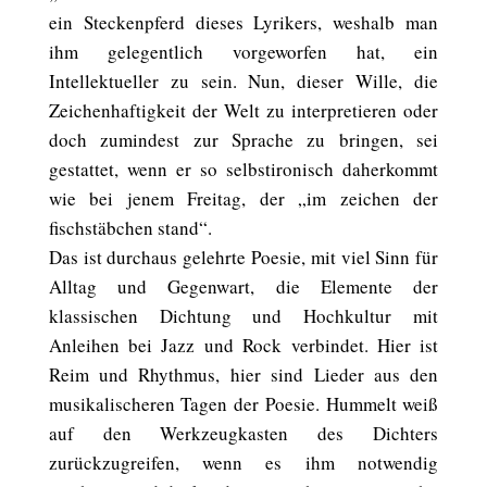
ein Steckenpferd dieses Lyrikers, weshalb man
ihm gelegentlich vorgeworfen hat, ein
Intellektueller zu sein. Nun, dieser Wille, die
Zeichenhaftigkeit der Welt zu interpretieren oder
doch zumindest zur Sprache zu bringen, sei
gestattet, wenn er so selbstironisch daherkommt
wie bei jenem Freitag, der „im zeichen der
fischstäbchen stand“.
Das ist durchaus gelehrte Poesie, mit viel Sinn für
Alltag und Gegenwart, die Elemente der
klassischen Dichtung und Hochkultur mit
Anleihen bei Jazz und Rock verbindet. Hier ist
Reim und Rhythmus, hier sind Lieder aus den
musikalischeren Tagen der Poesie. Hummelt weiß
auf den Werkzeugkasten des Dichters
zurückzugreifen, wenn es ihm notwendig