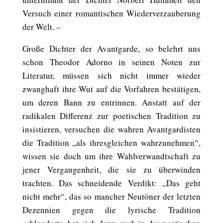
Versuch einer romantischen Wiederverzauberung
der Welt. –
Große Dichter der Avantgarde, so belehrt uns
schon Theodor Adorno in seinen Noten zur
Literatur, müssen sich nicht immer wieder
zwanghaft ihre Wut auf die Vorfahren bestätigen,
um deren Bann zu entrinnen. Anstatt auf der
radikalen Differenz zur poetischen Tradition zu
insistieren, versuchen die wahren Avantgardisten
die Tradition „als ihresgleichen wahrzunehmen“,
wissen sie doch um ihre Wahlverwandtschaft zu
jener Vergangenheit, die sie zu überwinden
trachten. Das schneidende Verdikt: „Das geht
nicht mehr“, das so mancher Neutöner der letzten
Dezennien gegen die lyrische Tradition