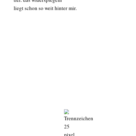
liegt schon so weit hinter mir.