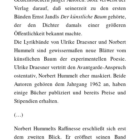
Verlag darauf, daß seinerzeit zu den ersten
Bänden Ernst Jandls
Der künstliche Baum
gehörte,
der den Dichter damals einer größeren
Öffentlichkeit bekannt machte.
Die Lyrikbände von Ulrike Draesner und Norbert
Hummelt sind gewissermaßen neue Blätter vom
künstlichen Baum der experimentellen Poesie.
Ulrike Draesner vertritt den Avantgarde-Anspruch
ostentativ, Norbert Hummelt eher maskiert. Beide
Autoren gehören dem Jahrgang 1962 an, haben
einige Bücher publiziert und bereits Preise und
Stipendien erhalten.
(…)
Norbert Hummelts Raffinesse erschließt sich erst
dem zweiten Blick. Er eröffnet seinen Band