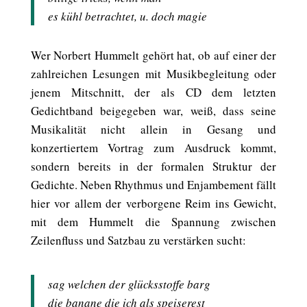
es kühl betrachtet, u. doch magie
Wer Norbert Hummelt gehört hat, ob auf einer der
zahlreichen Lesungen mit Musikbegleitung oder
jenem Mitschnitt, der als CD dem letzten
Gedichtband beigegeben war, weiß, dass seine
Musikalität nicht allein in Gesang und
konzertiertem Vortrag zum Ausdruck kommt,
sondern bereits in der formalen Struktur der
Gedichte. Neben Rhythmus und Enjambement fällt
hier vor allem der verborgene Reim ins Gewicht,
mit dem Hummelt die Spannung zwischen
Zeilenfluss und Satzbau zu verstärken sucht:
sag welchen der glücksstoffe barg
die banane die ich als speiserest