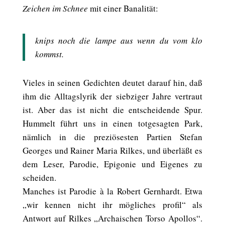
Zeichen im Schnee
mit einer Banalität:
knips noch die lampe aus wenn du vom klo
kommst.
Vieles in seinen Gedichten deutet darauf hin, daß
ihm die Alltagslyrik der siebziger Jahre vertraut
ist. Aber das ist nicht die entscheidende Spur.
Hummelt führt uns in einen totgesagten Park,
nämlich in die preziösesten Partien Stefan
Georges und Rainer Maria Rilkes, und überläßt es
dem Leser, Parodie, Epigonie und Eigenes zu
scheiden.
Manches ist Parodie à la Robert Gernhardt. Etwa
„wir kennen nicht ihr mögliches profil“ als
Antwort auf Rilkes „Archaischen Torso Apollos“.