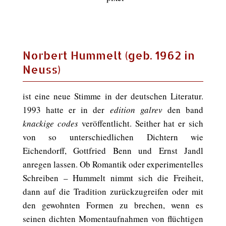
Norbert Hummelt (geb. 1962 in
Neuss)
ist eine neue Stimme in der deutschen Literatur.
1993 hatte er in der
edition galrev
den band
knackige codes
veröffentlicht. Seither hat er sich
von so unterschiedlichen Dichtern wie
Eichendorff, Gottfried Benn und Ernst Jandl
anregen lassen. Ob Romantik oder experimentelles
Schreiben – Hummelt nimmt sich die Freiheit,
dann auf die Tradition zurückzugreifen oder mit
den gewohnten Formen zu brechen, wenn es
seinen dichten Momentaufnahmen von flüchtigen