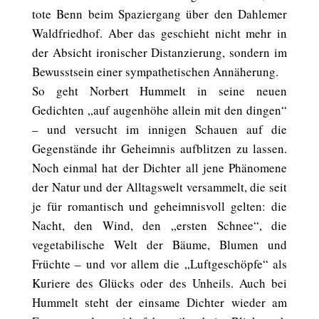
tote Benn beim Spaziergang über den Dahlemer
Waldfriedhof. Aber das geschieht nicht mehr in
der Absicht ironischer Distanzierung, sondern im
Bewusstsein einer sympathetischen Annäherung.
So geht Norbert Hummelt in seine neuen
Gedichten „auf augenhöhe allein mit den dingen“
– und versucht im innigen Schauen auf die
Gegenstände ihr Geheimnis aufblitzen zu lassen.
Noch einmal hat der Dichter all jene Phänomene
der Natur und der Alltagswelt versammelt, die seit
je für romantisch und geheimnisvoll gelten: die
Nacht, den Wind, den „ersten Schnee“, die
vegetabilische Welt der Bäume, Blumen und
Früchte – und vor allem die „Luftgeschöpfe“ als
Kuriere des Glücks oder des Unheils. Auch bei
Hummelt steht der einsame Dichter wieder am