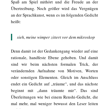
Spaß am Spiel mithört und die Freude an der
Übertreibung. Noch größer wird das Vergnügen
an der Sprachkunst, wenn es im folgenden Gedicht
heißt:
sieh, meine wimper zittert vor dem mikroskop
Denn damit ist der Gedankengang wieder auf eine
rationale, handfeste Ebene gehoben. Und damit
sind wir beim nächsten formalen Trick, der
verändernden Aufnahme von Motiven, Worten
oder sonstigen Elementen. Gleich im Anschluss
endet ein Gedicht auf „träume“, und das nächste
beginnt mit „dann träumte mir“. Das sind
Überleitungen wie bei einem Renshi-Gedicht, die
mal mehr, mal weniger bewusst den Leser leiten