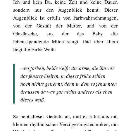
Ich und kein Du, keine Zeit und keine Dauer,
sondern nur den Augenblick kennt. Dieser
Augenblick ist erfüllt von Farbwahrnehmungen,
von der Gestalt der Mutter, und von der
Glasflasche, aus der das Baby die
lebensspendende Milch saugt. Und über allem
liegt die Farbe Weiß:
zwei farben, beide weiß: die arme, die ihn vor
das fenster hielten. in dieser frühe schien
noch nichts getrennt, denn in dem sogenannten
draussen da war gar nichts anderes als eben
dieses weiß.
So hebt dieses Gedicht an, und es führt uns mit
kleinen rhythmischen Verzögerungstechniken, mit