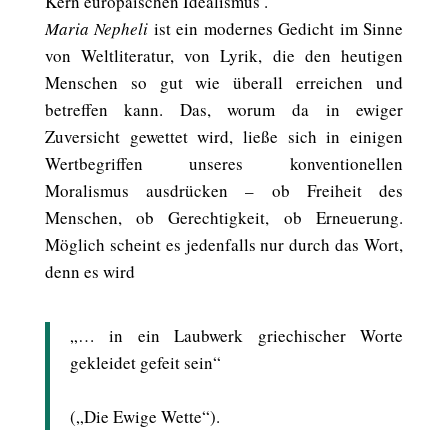
Kern europäischen Idealismus’.
Maria Nepheli
ist ein modernes Gedicht im Sinne
von Weltliteratur, von Lyrik, die den heutigen
Menschen so gut wie überall erreichen und
betreffen kann. Das, worum da in ewiger
Zuversicht gewettet wird, ließe sich in einigen
Wertbegriffen unseres konventionellen
Moralismus ausdrücken – ob Freiheit des
Menschen, ob Gerechtigkeit, ob Erneuerung.
Möglich scheint es jedenfalls nur durch das Wort,
denn es wird
„… in ein Laubwerk griechischer Worte
gekleidet gefeit sein“
(„Die Ewige Wette“).