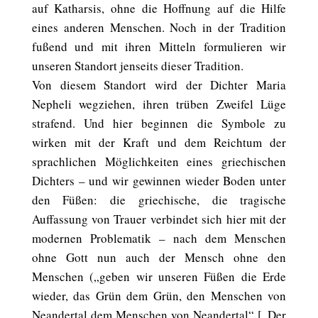
auf Katharsis, ohne die Hoffnung auf die Hilfe
eines anderen Menschen. Noch in der Tradition
fußend und mit ihren Mitteln formulieren wir
unseren Standort jenseits dieser Tradition.
Von diesem Standort wird der Dichter Maria
Nepheli wegziehen, ihren trüben Zweifel Lüge
strafend. Und hier beginnen die Symbole zu
wirken mit der Kraft und dem Reichtum der
sprachlichen Möglichkeiten eines griechischen
Dichters – und wir gewinnen wieder Boden unter
den Füßen: die griechische, die tragische
Auffassung von Trauer verbindet sich hier mit der
modernen Problematik – nach dem Menschen
ohne Gott nun auch der Mensch ohne den
Menschen („geben wir unseren Füßen die Erde
wieder, das Grün dem Grün, den Menschen von
Neandertal dem Menschen von Neandertal“ [„Der