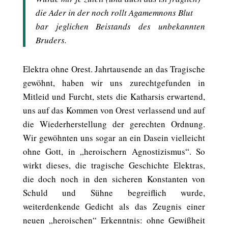
die Ader in der noch rollt Agamemnons Blut
bar jeglichen Beistands des unbekannten
Bruders.
Elektra ohne Orest. Jahrtausende an das Tragische
gewöhnt, haben wir uns zurechtgefunden in
Mitleid und Furcht, stets die Katharsis erwartend,
uns auf das Kommen von Orest verlassend und auf
die Wiederherstellung der gerechten Ordnung.
Wir gewöhnten uns sogar an ein Dasein vielleicht
ohne Gott, in „heroischern Agnostizismus“. So
wirkt dieses, die tragische Geschichte Elektras,
die doch noch in den sicheren Konstanten von
Schuld und Sühne begreiflich wurde,
weiterdenkende Gedicht als das Zeugnis einer
neuen „heroischen“ Erkenntnis: ohne Gewißheit