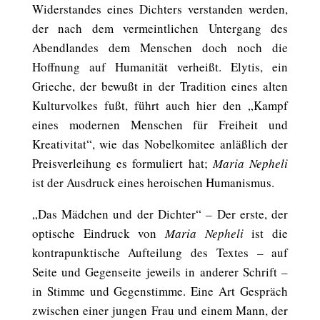
Widerstandes eines Dichters verstanden werden,
der nach dem vermeintlichen Untergang des
Abendlandes dem Menschen doch noch die
Hoffnung auf Humanität verheißt. Elytis, ein
Grieche, der bewußt in der Tradition eines alten
Kulturvolkes fußt, führt auch hier den „Kampf
eines modernen Menschen für Freiheit und
Kreativitat“, wie das Nobelkomitee anläßlich der
Preisverleihung es formuliert hat;
Maria Nepheli
ist der Ausdruck eines heroischen Humanismus.
„Das Mädchen und der Dichter“ – Der erste, der
optische Eindruck von
Maria Nepheli
ist die
kontrapunktische Aufteilung des Textes – auf
Seite und Gegenseite jeweils in anderer Schrift –
in Stimme und Gegenstimme. Eine Art Gespräch
zwischen einer jungen Frau und einem Mann, der