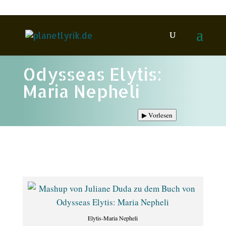
Odysseas Elytis:
Maria Nepheli
▶
Vorlesen
Elytis-Maria Nepheli