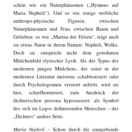
schön wie ein Naturphänomen („Hymnus auf
Maria Nepheli“). Und so wie einige weibliche
anthropo-physische Figuren, zwischen
Naturphänomen und Frau, zwischen Baum und
Geliebter, so wie „Marina der Felsen“, trägt auch
sie etwas Natur in ihrem Namen: Nepheli, Wolke.
Doch sie entspricht nicht dem gewohnten
Mädchenbild elytischer Lyrik. Als der Typus des
modernen jungen Mädchens, der sonst in der
modernen Literatur meistens schablonisiert oder
durch Psychologismen verzerrt auftritt, wird sie
hier, scharfkonturiert, zum Ausdruck der
dichterischen persona hypostasiert; als Symbol
des sich im Logos definierenden Menschen – des
„Dichters“ andere Seite.
Maria Nepheli
– Schon durch die sinngebende