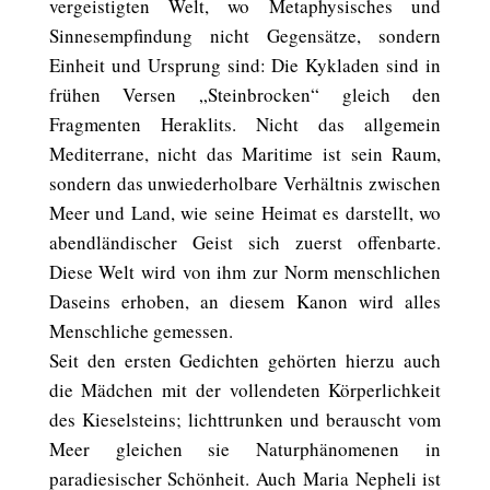
vergeistigten Welt, wo Metaphysisches und
Sinnesempfindung nicht Gegensätze, sondern
Einheit und Ursprung sind: Die Kykladen sind in
frühen Versen „Steinbrocken“ gleich den
Fragmenten Heraklits. Nicht das allgemein
Mediterrane, nicht das Maritime ist sein Raum,
sondern das unwiederholbare Verhältnis zwischen
Meer und Land, wie seine Heimat es darstellt, wo
abendländischer Geist sich zuerst offenbarte.
Diese Welt wird von ihm zur Norm menschlichen
Daseins erhoben, an diesem Kanon wird alles
Menschliche gemessen.
Seit den ersten Gedichten gehörten hierzu auch
die Mädchen mit der vollendeten Körperlichkeit
des Kieselsteins; lichttrunken und berauscht vom
Meer gleichen sie Naturphänomenen in
paradiesischer Schönheit. Auch Maria Nepheli ist