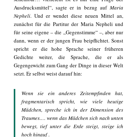
Ausdrucksmittel“, sagte er in bezug auf
Maria
Nepheli
. Und er wendet diese neuen Mittel an,
zunächst für die Partitur der Maria Nepheli und
für seine eigene – die „Gegenstimme“ –, aber nur
dann, wenn er der jungen Frau beipflichtet. Sonst
spricht er die hohe Sprache seiner früheren
Gedichte weiter, die Sprache, die er als
Gegengewicht zum Gang der Dinge in dieser Welt
setzt. Er selbst weist darauf hin:
Wenn sie ein anderes Zeitempfinden hat,
fragmentarisch spricht, wie viele heutige
Mädchen, spreche ich in der Dimension des
Traumes.… wenn das Mädchen sich nach unten
bewegt, tief unter die Erde steigt, steige ich
hoch hinauf
.