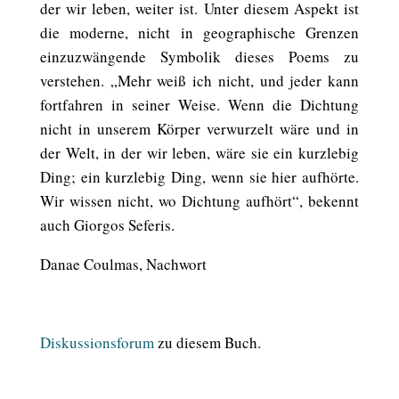
der wir leben, weiter ist. Unter diesem Aspekt ist
die moderne, nicht in geographische Grenzen
einzuzwängende Symbolik dieses Poems zu
verstehen. „Mehr weiß ich nicht, und jeder kann
fortfahren in seiner Weise. Wenn die Dichtung
nicht in unserem Körper verwurzelt wäre und in
der Welt, in der wir leben, wäre sie ein kurzlebig
Ding; ein kurzlebig Ding, wenn sie hier aufhörte.
Wir wissen nicht, wo Dichtung aufhört“, bekennt
auch Giorgos Seferis.
Danae Coulmas, Nachwort
Diskussionsforum
zu diesem Buch.