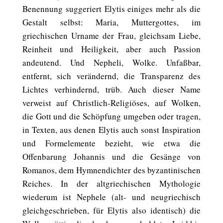
Benennung suggeriert Elytis einiges mehr als die
Gestalt selbst: Maria, Muttergottes, im
griechischen Urname der Frau, gleichsam Liebe,
Reinheit und Heiligkeit, aber auch Passion
andeutend. Und Nepheli, Wolke. Unfaßbar,
entfernt, sich verändernd, die Transparenz des
Lichtes verhindernd, trüb. Auch dieser Name
verweist auf Christlich-Religiöses, auf Wolken,
die Gott und die Schöpfung umgeben oder tragen,
in Texten, aus denen Elytis auch sonst Inspiration
und Formelemente bezieht, wie etwa die
Offenbarung Johannis und die Gesänge von
Romanos, dem Hymnendichter des byzantinischen
Reiches. In der altgriechischen Mythologie
wiederum ist Nephele (alt- und neugriechisch
gleichgeschrieben, für Elytis also identisch) die