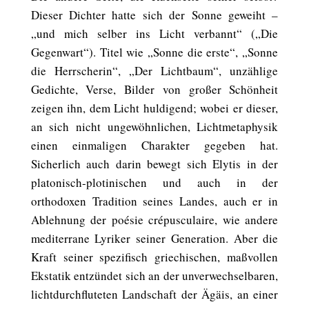
Dieser Dichter hatte sich der Sonne geweiht –
„und mich selber ins Licht verbannt“ („Die
Gegenwart“). Titel wie „Sonne die erste“, „Sonne
die Herrscherin“, „Der Lichtbaum“, unzählige
Gedichte, Verse, Bilder von großer Schönheit
zeigen ihn, dem Licht huldigend; wobei er dieser,
an sich nicht ungewöhnlichen, Lichtmetaphysik
einen einmaligen Charakter gegeben hat.
Sicherlich auch darin bewegt sich Elytis in der
platonisch-plotinischen und auch in der
orthodoxen Tradition seines Landes, auch er in
Ablehnung der poésie crépusculaire, wie andere
mediterrane Lyriker seiner Generation. Aber die
Kraft seiner spezifisch griechischen, maßvollen
Ekstatik entzündet sich an der unverwechselbaren,
lichtdurchfluteten Landschaft der Ägäis, an einer