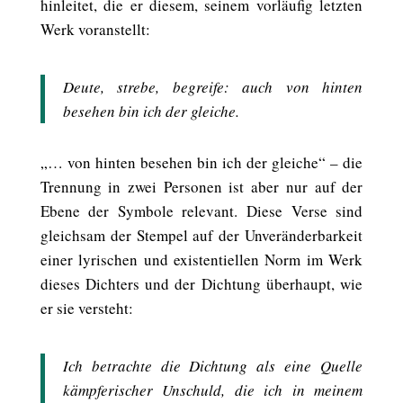
hinleitet, die er diesem, seinem vorläufig letzten
Werk voranstellt:
Deute, strebe, begreife: auch von hinten
besehen bin ich der gleiche.
„… von hinten besehen bin ich der gleiche“ – die
Trennung in zwei Personen ist aber nur auf der
Ebene der Symbole relevant. Diese Verse sind
gleichsam der Stempel auf der Unveränderbarkeit
einer lyrischen und existentiellen Norm im Werk
dieses Dichters und der Dichtung überhaupt, wie
er sie versteht:
Ich betrachte die Dichtung als eine Quelle
kämpferischer Unschuld, die ich in meinem