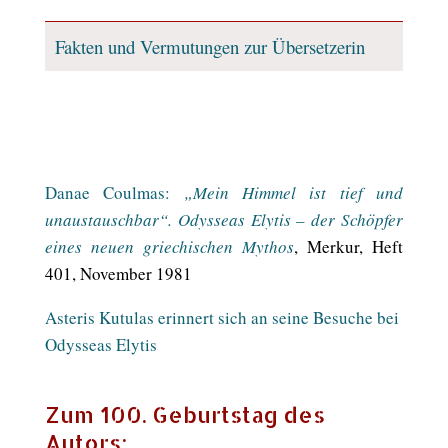
Fakten und Vermutungen zur Übersetzerin
Danae Coulmas:
„Mein Himmel ist tief und
unaustauschbar“. Odysseas Elytis – der Schöpfer
eines neuen griechischen Mythos
, Merkur, Heft
401, November 1981
Asteris Kutulas erinnert sich an seine Besuche bei
Odysseas Elytis
Zum 100. Geburtstag des
Autors: