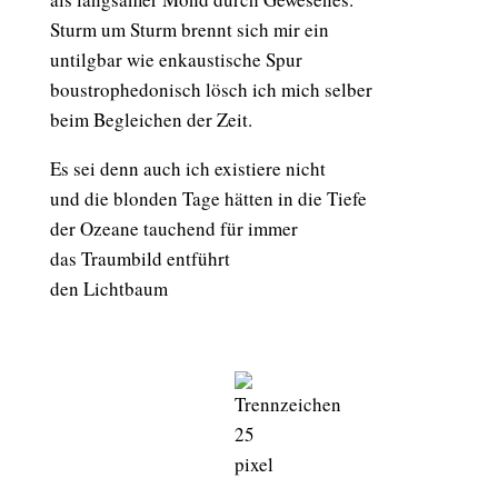
Sturm um Sturm brennt sich mir ein
untilgbar wie enkaustische Spur
boustrophedonisch lösch ich mich selber
beim Begleichen der Zeit.
Es sei denn auch ich existiere nicht
und die blonden Tage hätten in die Tiefe
der Ozeane tauchend für immer
das Traumbild entführt
den Lichtbaum