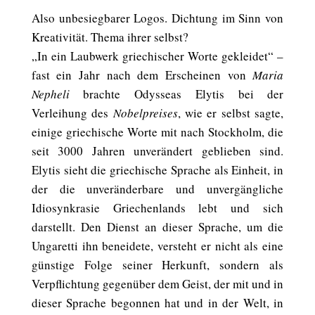
Also unbesiegbarer Logos. Dichtung im Sinn von
Kreativität. Thema ihrer selbst?
„In ein Laubwerk griechischer Worte gekleidet“ –
fast ein Jahr nach dem Erscheinen von
Maria
Nepheli
brachte Odysseas Elytis bei der
Verleihung des
Nobelpreises
, wie er selbst sagte,
einige griechische Worte mit nach Stockholm, die
seit 3000 Jahren unverändert geblieben sind.
Elytis sieht die griechische Sprache als Einheit, in
der die unveränderbare und unvergängliche
Idiosynkrasie Griechenlands lebt und sich
darstellt. Den Dienst an dieser Sprache, um die
Ungaretti ihn beneidete, versteht er nicht als eine
günstige Folge seiner Herkunft, sondern als
Verpflichtung gegenüber dem Geist, der mit und in
dieser Sprache begonnen hat und in der Welt, in