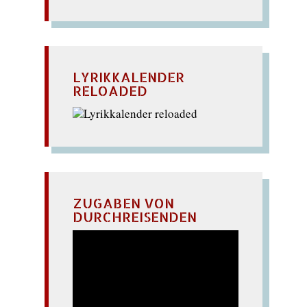
LYRIKKALENDER
RELOADED
ZUGABEN VON
DURCHREISENDEN