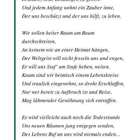
Und jedem Anfang wohnt ein Zauber inne,
Der uns beschützt und der uns hilft, zu leben.
Wir sollen heiter Raum um Raum
durchschreiten,
An keinem wie an einer Heimat hängen,
Der Weltgeist will nicht fesseln uns und engen,
Er will uns Stuf’ um Stufe heben, weiten.
Kaum sind wir heimisch einem Lebenskreise
Und traulich eingewohnt, so droht Erschlaffen,
Nur wer bereit zu Aufbruch ist und Reise,
Mag lähmender Gewöhnung sich entraffen.
Es wird vielleicht auch noch die Todesstunde
Uns neuen Räumen jung entgegen senden,
Des Lebens Ruf an uns wird niemals enden…