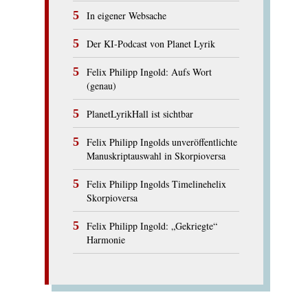
In eigener Websache
Der KI-Podcast von Planet Lyrik
Felix Philipp Ingold: Aufs Wort
(genau)
PlanetLyrikHall ist sichtbar
Felix Philipp Ingolds unveröffentlichte
Manuskriptauswahl in Skorpioversa
Felix Philipp Ingolds Timelinehelix
Skorpioversa
Felix Philipp Ingold: „Gekriegte“
Harmonie