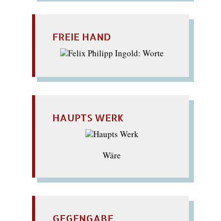
FREIE HAND
HAUPTS WERK
Wäre
GEGENGABE