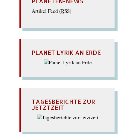
PLANETEN-NEWS
Artikel Feed (
RSS
)
PLANET LYRIK AN ERDE
TAGESBERICHTE ZUR
JETZTZEIT