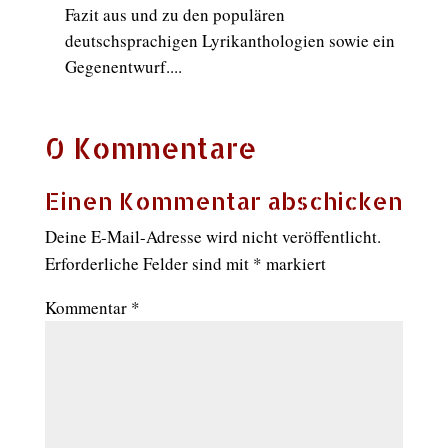
Fazit aus und zu den populären
deutschsprachigen Lyrikanthologien sowie ein
Gegenentwurf....
0 Kommentare
Einen Kommentar abschicken
Deine E-Mail-Adresse wird nicht veröffentlicht.
Erforderliche Felder sind mit
*
markiert
Kommentar
*