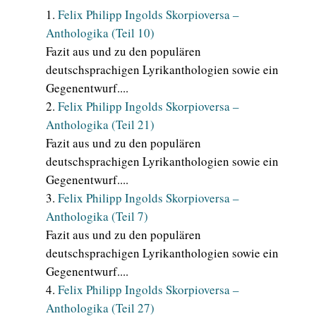
Felix Philipp Ingolds Skorpioversa –
Anthologika (Teil 10)
Fazit aus und zu den populären
deutschsprachigen Lyrikanthologien sowie ein
Gegenentwurf....
Felix Philipp Ingolds Skorpioversa –
Anthologika (Teil 21)
Fazit aus und zu den populären
deutschsprachigen Lyrikanthologien sowie ein
Gegenentwurf....
Felix Philipp Ingolds Skorpioversa –
Anthologika (Teil 7)
Fazit aus und zu den populären
deutschsprachigen Lyrikanthologien sowie ein
Gegenentwurf....
Felix Philipp Ingolds Skorpioversa –
Anthologika (Teil 27)