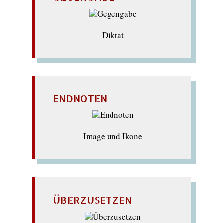
Diktat
ENDNOTEN
Image und Ikone
ÜBERZUSETZEN