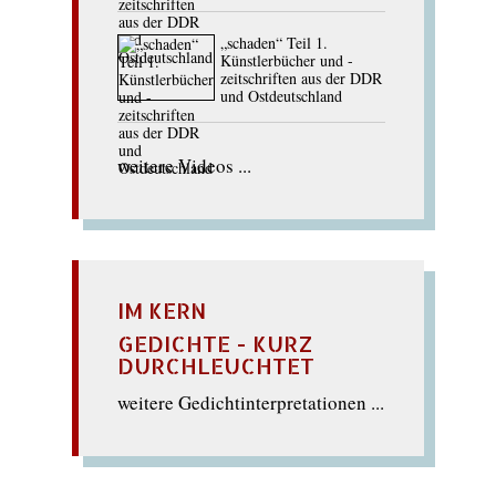
„schaden“ Teil 1.
Künstlerbücher und -
zeitschriften aus der DDR
und Ostdeutschland
weitere Videos ...
IM KERN
GEDICHTE - KURZ
DURCHLEUCHTET
weitere Gedichtinterpretationen ...