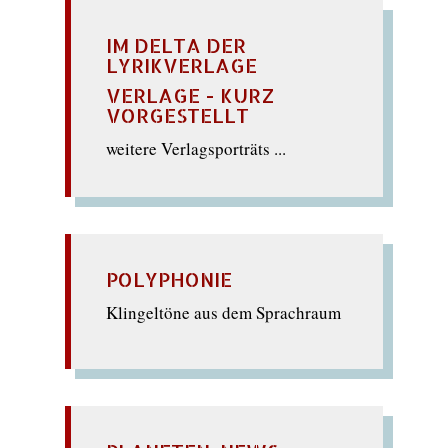
IM DELTA DER
LYRIKVERLAGE
VERLAGE - KURZ
VORGESTELLT
weitere Verlagsporträts ...
POLYPHONIE
Klingeltöne aus dem Sprachraum