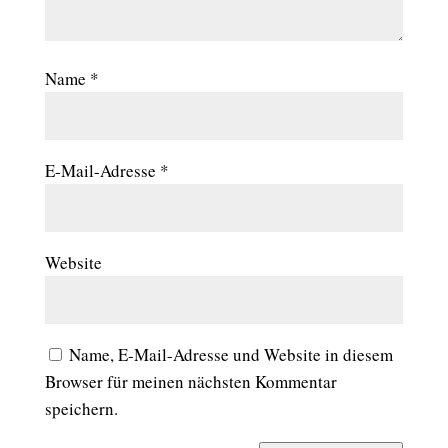
Name
*
E-Mail-Adresse
*
Website
Name, E-Mail-Adresse und Website in diesem
Browser für meinen nächsten Kommentar
speichern.