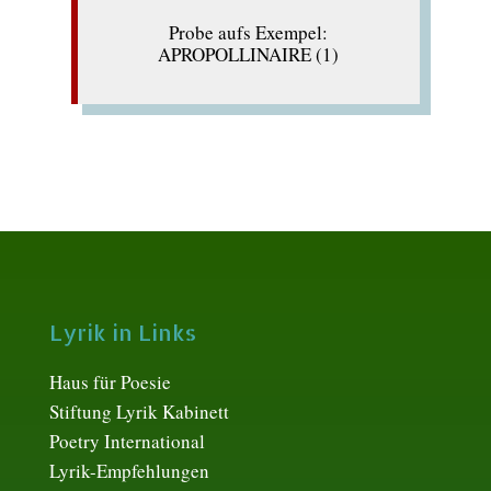
Probe aufs Exempel:
APROPOLLINAIRE (1)
Lyrik in Links
Haus für Poesie
Stiftung Lyrik Kabinett
Poetry International
Lyrik-Empfehlungen