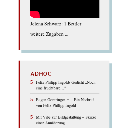
Jelena Schwarz: 1 Bettler
weitere Zugaben ...
ADHOC
Felix Philipp Ingolds Gedicht „Noch
eine fruchtbare…“
Eugen Gomringer ✝︎ – Ein Nachruf
von Felix Philipp Ingold
Mit Vibe zur Bildgestaltung – Skizze
einer Annäherung