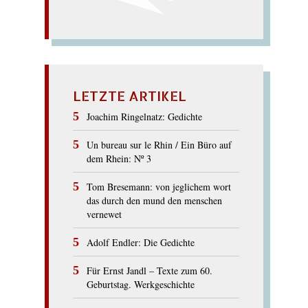
LETZTE ARTIKEL
Joachim Ringelnatz: Gedichte
Un bureau sur le Rhin / Ein Büro auf
dem Rhein: Nº 3
Tom Bresemann: von jeglichem wort
das durch den mund den menschen
vernewet
Adolf Endler: Die Gedichte
Für Ernst Jandl – Texte zum 60.
Geburtstag. Werkgeschichte