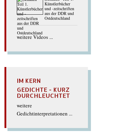
Künstlerbücher
und -zeitschriften
aus der DDR und
Ostdeutschland
weitere Videos ...
IM KERN
GEDICHTE - KURZ
DURCHLEUCHTET
weitere
Gedichtinterpretationen ...