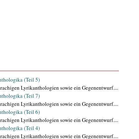
nthologika (Teil 5)
rachigen Lyrikanthologien sowie ein Gegenentwurf....
nthologika (Teil 7)
rachigen Lyrikanthologien sowie ein Gegenentwurf....
nthologika (Teil 6)
rachigen Lyrikanthologien sowie ein Gegenentwurf....
nthologika (Teil 4)
rachigen Lyrikanthologien sowie ein Gegenentwurf....