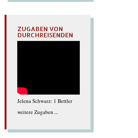
ZUGABEN VON
DURCHREISENDEN
Jelena Schwarz: 1 Bettler
weitere Zugaben ...