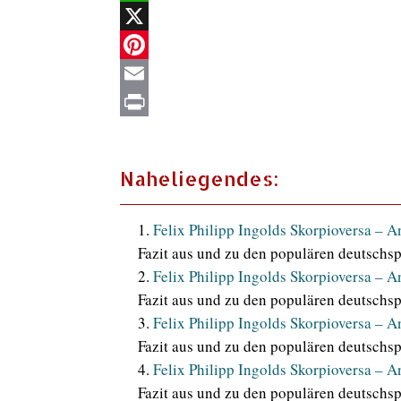
WhatsApp
X
Pinterest
Email
Print
Naheliegendes:
Felix Philipp Ingolds Skorpioversa – A
Fazit aus und zu den populären deutschsp
Felix Philipp Ingolds Skorpioversa – A
Fazit aus und zu den populären deutschsp
Felix Philipp Ingolds Skorpioversa – A
Fazit aus und zu den populären deutschsp
Felix Philipp Ingolds Skorpioversa – A
Fazit aus und zu den populären deutschsp