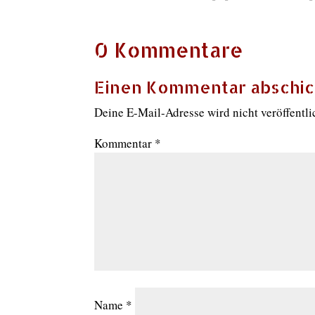
0 Kommentare
Einen Kommentar abschi
Deine E-Mail-Adresse wird nicht veröffentli
Kommentar
*
Name
*