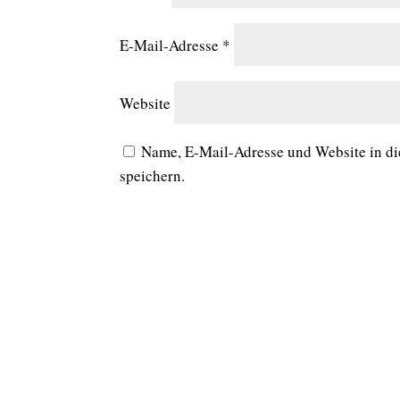
E-Mail-Adresse
*
Website
Name, E-Mail-Adresse und Website in d
speichern.