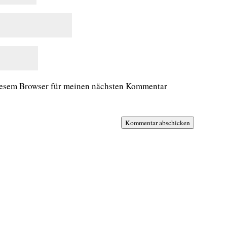
iesem Browser für meinen nächsten Kommentar
Kommentar abschicken