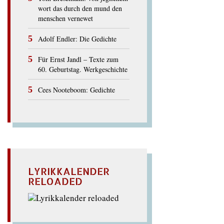
wort das durch den mund den
menschen vernewet
Adolf Endler: Die Gedichte
Für Ernst Jandl – Texte zum
60. Geburtstag. Werkgeschichte
Cees Nooteboom: Gedichte
LYRIKKALENDER
RELOADED