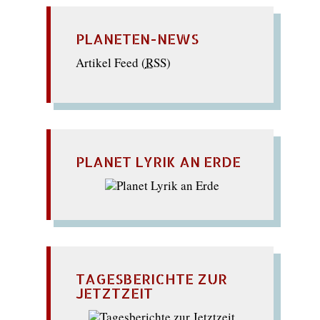
PLANETEN-NEWS
Artikel Feed (
RSS
)
PLANET LYRIK AN ERDE
TAGESBERICHTE ZUR
JETZTZEIT