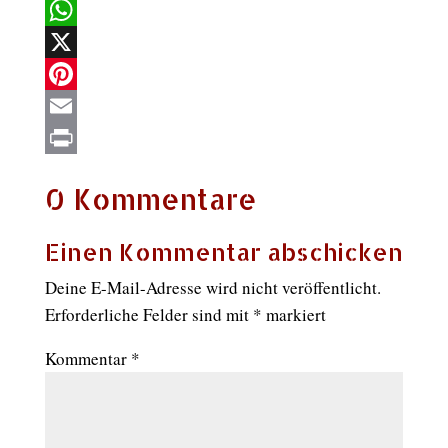
Facebook
WhatsApp
X
Pinterest
Email
Print
0 Kommentare
Einen Kommentar abschicken
Deine E-Mail-Adresse wird nicht veröffentlicht.
Erforderliche Felder sind mit
*
markiert
Kommentar
*