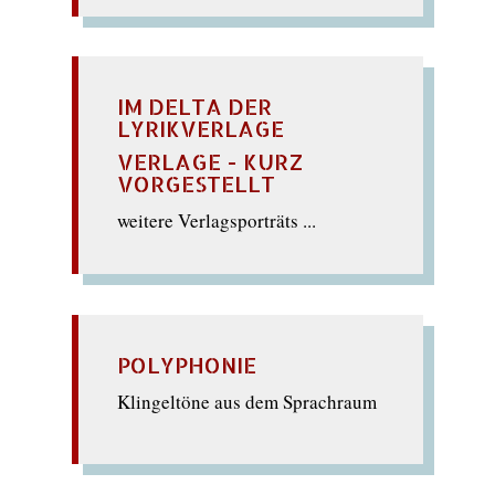
IM DELTA DER
LYRIKVERLAGE
VERLAGE - KURZ
VORGESTELLT
weitere Verlagsporträts ...
POLYPHONIE
Klingeltöne aus dem Sprachraum