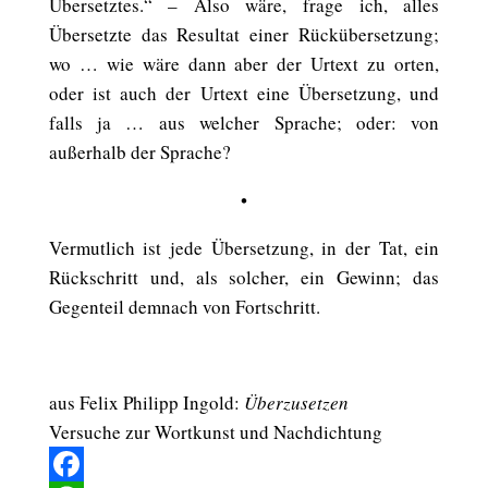
Übersetztes.“ – Also wäre, frage ich, alles
Übersetzte das Resultat einer Rückübersetzung;
wo … wie wäre dann aber der Urtext zu orten,
oder ist auch der Urtext eine Übersetzung, und
falls ja … aus welcher Sprache; oder: von
außerhalb der Sprache?
•
Vermutlich ist jede Übersetzung, in der Tat, ein
Rückschritt und, als solcher, ein Gewinn; das
Gegenteil demnach von Fortschritt.
aus Felix Philipp Ingold:
Überzusetzen
Versuche zur Wortkunst und Nachdichtung