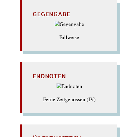
GEGENGABE
Fallweise
ENDNOTEN
Ferne Zeitgenossen (IV)