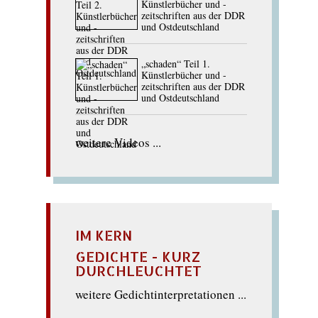
Künstlerbücher und -
zeitschriften aus der DDR
und Ostdeutschland
„schaden“ Teil 1.
Künstlerbücher und -
zeitschriften aus der DDR
und Ostdeutschland
weitere Videos ...
IM KERN
GEDICHTE - KURZ
DURCHLEUCHTET
weitere Gedichtinterpretationen ...