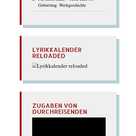
Geburtstag. Werkgeschichte
LYRIKKALENDER
RELOADED
ZUGABEN VON
DURCHREISENDEN