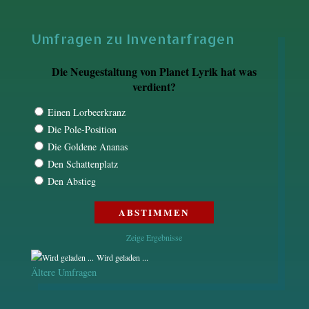
Umfragen zu Inventarfragen
Die Neugestaltung von Planet Lyrik hat was
verdient?
Einen Lorbeerkranz
Die Pole-Position
Die Goldene Ananas
Den Schattenplatz
Den Abstieg
Zeige Ergebnisse
Wird geladen ...
Ältere Umfragen