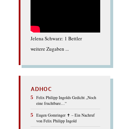
Jelena Schwarz: 1 Bettler
weitere Zugaben ...
ADHOC
Felix Philipp Ingolds Gedicht „Noch
eine fruchtbare…“
Eugen Gomringer ✝︎ – Ein Nachruf
von Felix Philipp Ingold