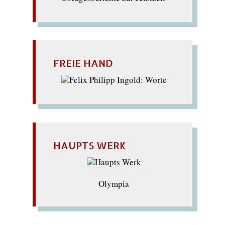
FREIE HAND
HAUPTS WERK
Olympia