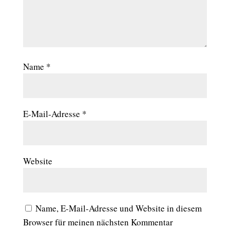
Name
*
E-Mail-Adresse
*
Website
Name, E-Mail-Adresse und Website in diesem
Browser für meinen nächsten Kommentar