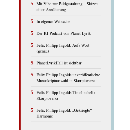
Mit Vibe zur Bildgestaltung – Skizze
einer Annäherung
In eigener Websache
Der KI-Podcast von Planet Lyrik
Felix Philipp Ingold: Aufs Wort
(genau)
PlanetLyrikHall ist sichtbar
Felix Philipp Ingolds unveröffentlichte
Manuskriptauswahl in Skorpioversa
Felix Philipp Ingolds Timelinehelix
Skorpioversa
Felix Philipp Ingold: „Gekriegte“
Harmonie