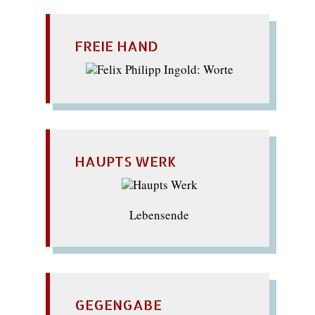
FREIE HAND
HAUPTS WERK
Lebensende
GEGENGABE