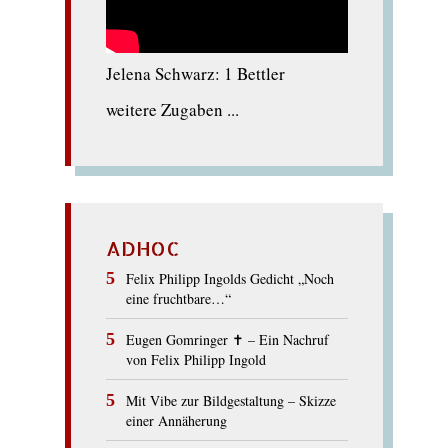
Jelena Schwarz: 1 Bettler
weitere Zugaben ...
ADHOC
Felix Philipp Ingolds Gedicht „Noch
eine fruchtbare…“
Eugen Gomringer ✝︎ – Ein Nachruf
von Felix Philipp Ingold
Mit Vibe zur Bildgestaltung – Skizze
einer Annäherung