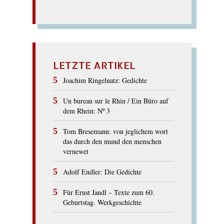
LETZTE ARTIKEL
Joachim Ringelnatz: Gedichte
Un bureau sur le Rhin / Ein Büro auf
dem Rhein: Nº 3
Tom Bresemann: von jeglichem wort
das durch den mund den menschen
vernewet
Adolf Endler: Die Gedichte
Für Ernst Jandl – Texte zum 60.
Geburtstag. Werkgeschichte