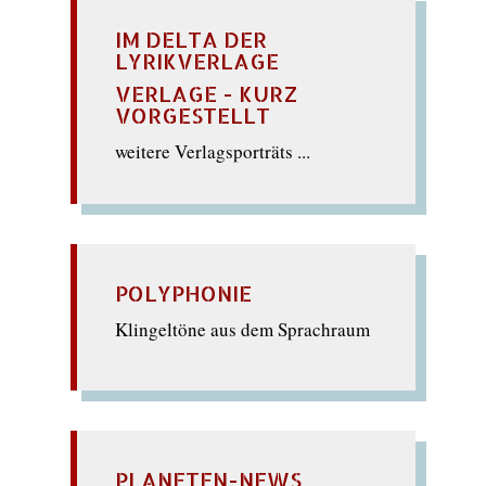
IM DELTA DER
LYRIKVERLAGE
VERLAGE - KURZ
VORGESTELLT
weitere Verlagsporträts ...
POLYPHONIE
Klingeltöne aus dem Sprachraum
PLANETEN-NEWS