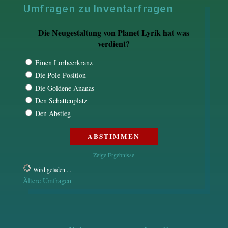
Umfragen zu Inventarfragen
Die Neugestaltung von Planet Lyrik hat was
verdient?
Einen Lorbeerkranz
Die Pole-Position
Die Goldene Ananas
Den Schattenplatz
Den Abstieg
Zeige Ergebnisse
Wird geladen ...
Ältere Umfragen