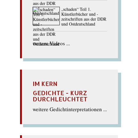
„schaden“ Teil 1.
Künstlerbücher und -
zeitschriften aus der DDR
und Ostdeutschland
weitere Videos ...
IM KERN
GEDICHTE - KURZ
DURCHLEUCHTET
weitere Gedichtinterpretationen ...