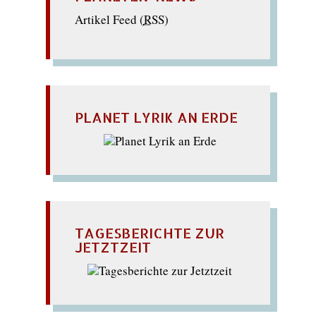
Artikel Feed (
RSS
)
PLANET LYRIK AN ERDE
TAGESBERICHTE ZUR
JETZTZEIT