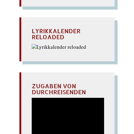
LYRIKKALENDER
RELOADED
ZUGABEN VON
DURCHREISENDEN