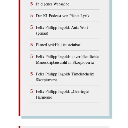
In eigener Websache
Der KI-Podcast von Planet Lyrik
Felix Philipp Ingold: Aufs Wort
(genau)
PlanetLyrikHall ist sichtbar
Felix Philipp Ingolds unveröffentlichte
Manuskriptauswahl in Skorpioversa
Felix Philipp Ingolds Timelinehelix
Skorpioversa
Felix Philipp Ingold: „Gekriegte“
Harmonie