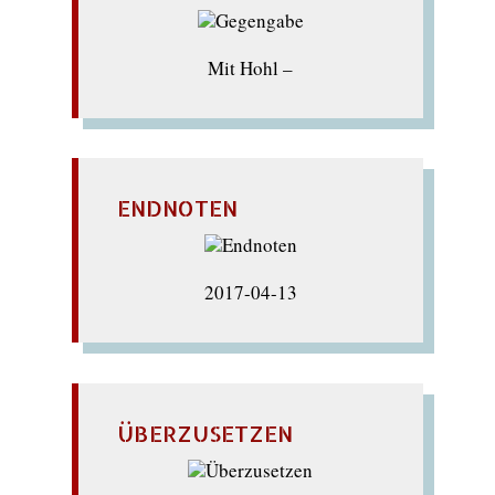
Mit Hohl –
ENDNOTEN
2017-04-13
ÜBERZUSETZEN