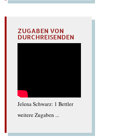
ZUGABEN VON
DURCHREISENDEN
Jelena Schwarz: 1 Bettler
weitere Zugaben ...