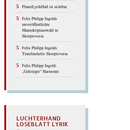
PlanetLyrikHall ist sichtbar
Felix Philipp Ingolds
unveröffentlichte
Manuskriptauswahl in
Skorpioversa
Felix Philipp Ingolds
Timelinehelix Skorpioversa
Felix Philipp Ingold:
„Gekriegte“ Harmonie
LUCHTERHAND
LOSEBLATT LYRIK