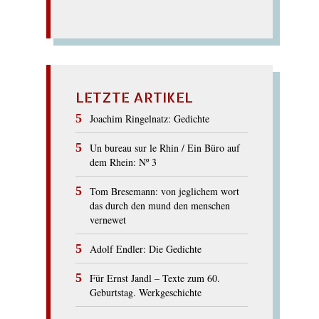
LETZTE ARTIKEL
Joachim Ringelnatz: Gedichte
Un bureau sur le Rhin / Ein Büro auf
dem Rhein: Nº 3
Tom Bresemann: von jeglichem wort
das durch den mund den menschen
vernewet
Adolf Endler: Die Gedichte
Für Ernst Jandl – Texte zum 60.
Geburtstag. Werkgeschichte