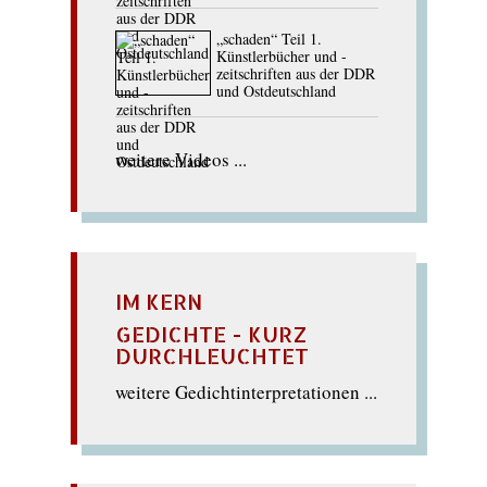
„schaden“ Teil 1.
Künstlerbücher und -
zeitschriften aus der DDR
und Ostdeutschland
weitere Videos ...
IM KERN
GEDICHTE - KURZ
DURCHLEUCHTET
weitere Gedichtinterpretationen ...