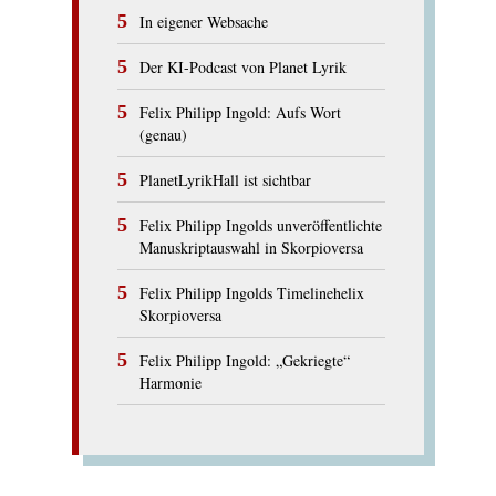
In eigener Websache
Der KI-Podcast von Planet Lyrik
Felix Philipp Ingold: Aufs Wort
(genau)
PlanetLyrikHall ist sichtbar
Felix Philipp Ingolds unveröffentlichte
Manuskriptauswahl in Skorpioversa
Felix Philipp Ingolds Timelinehelix
Skorpioversa
Felix Philipp Ingold: „Gekriegte“
Harmonie