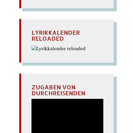
LYRIKKALENDER
RELOADED
ZUGABEN VON
DURCHREISENDEN