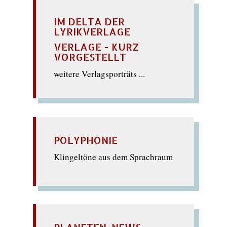
IM DELTA DER
LYRIKVERLAGE
VERLAGE - KURZ
VORGESTELLT
weitere Verlagsporträts ...
POLYPHONIE
Klingeltöne aus dem Sprachraum