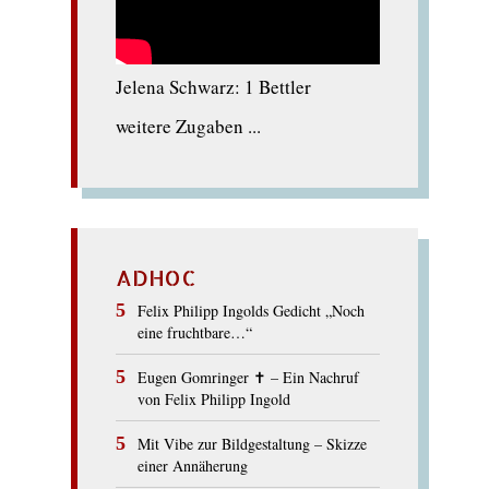
Jelena Schwarz: 1 Bettler
weitere Zugaben ...
ADHOC
Felix Philipp Ingolds Gedicht „Noch
eine fruchtbare…“
Eugen Gomringer ✝︎ – Ein Nachruf
von Felix Philipp Ingold
Mit Vibe zur Bildgestaltung – Skizze
einer Annäherung