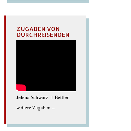
ZUGABEN VON
DURCHREISENDEN
Jelena Schwarz: 1 Bettler
weitere Zugaben ...