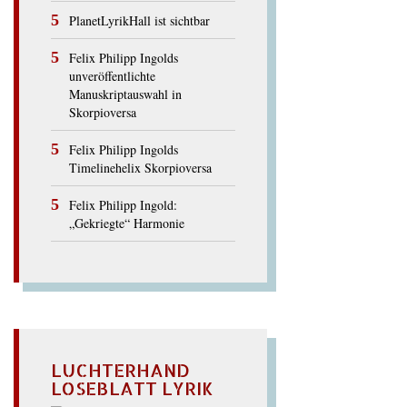
PlanetLyrikHall ist sichtbar
Felix Philipp Ingolds
unveröffentlichte
Manuskriptauswahl in
Skorpioversa
Felix Philipp Ingolds
Timelinehelix Skorpioversa
Felix Philipp Ingold:
„Gekriegte“ Harmonie
LUCHTERHAND
LOSEBLATT LYRIK