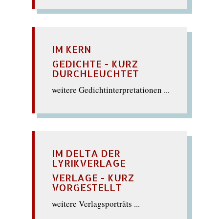
IM KERN
GEDICHTE - KURZ
DURCHLEUCHTET
weitere Gedichtinterpretationen ...
IM DELTA DER
LYRIKVERLAGE
VERLAGE - KURZ
VORGESTELLT
weitere Verlagsporträts ...