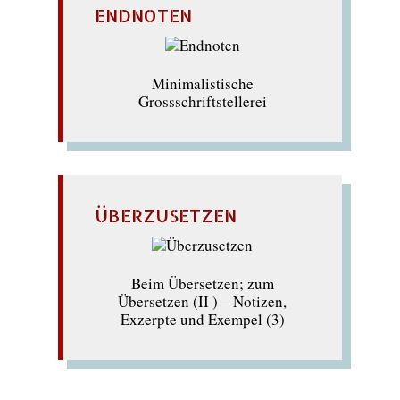
ENDNOTEN
Minimalistische
Grossschriftstellerei
ÜBERZUSETZEN
Beim Übersetzen; zum
Übersetzen (II ) – Notizen,
Exzerpte und Exempel (3)