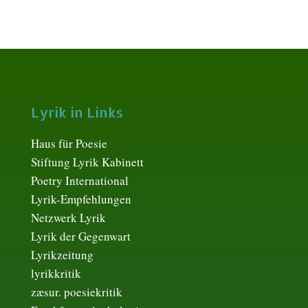
Lyrik in Links
Haus für Poesie
Stiftung Lyrik Kabinett
Poetry International
Lyrik-Empfehlungen
Netzwerk Lyrik
Lyrik der Gegenwart
Lyrikzeitung
lyrikkritik
zæsur. poesiekritik