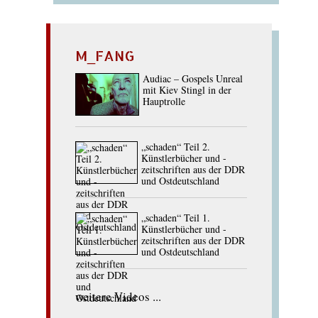
M_FANG
Audiac – Gospels Unreal
mit Kiev Stingl in der
Hauptrolle
„schaden“ Teil 2.
Künstlerbücher und -
zeitschriften aus der DDR
und Ostdeutschland
„schaden“ Teil 1.
Künstlerbücher und -
zeitschriften aus der DDR
und Ostdeutschland
weitere Videos ...