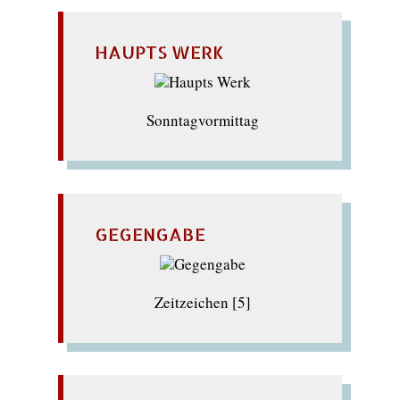
HAUPTS WERK
Sonntagvormittag
GEGENGABE
Zeitzeichen [5]