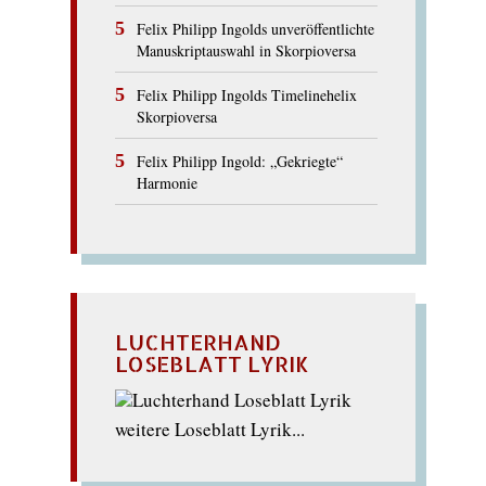
Felix Philipp Ingolds unveröffentlichte
Manuskriptauswahl in Skorpioversa
Felix Philipp Ingolds Timelinehelix
Skorpioversa
Felix Philipp Ingold: „Gekriegte“
Harmonie
LUCHTERHAND
LOSEBLATT LYRIK
weitere Loseblatt Lyrik...