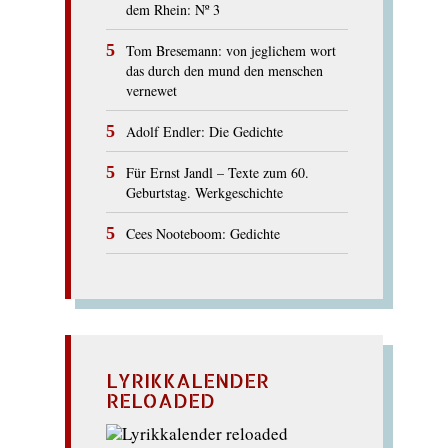
dem Rhein: Nº 3
Tom Bresemann: von jeglichem wort
das durch den mund den menschen
vernewet
Adolf Endler: Die Gedichte
Für Ernst Jandl – Texte zum 60.
Geburtstag. Werkgeschichte
Cees Nooteboom: Gedichte
LYRIKKALENDER
RELOADED