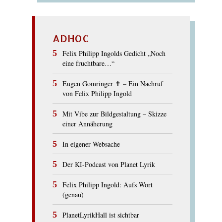
ADHOC
Felix Philipp Ingolds Gedicht „Noch
eine fruchtbare…“
Eugen Gomringer ✝︎ – Ein Nachruf
von Felix Philipp Ingold
Mit Vibe zur Bildgestaltung – Skizze
einer Annäherung
In eigener Websache
Der KI-Podcast von Planet Lyrik
Felix Philipp Ingold: Aufs Wort
(genau)
PlanetLyrikHall ist sichtbar