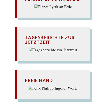
TAGESBERICHTE ZUR
JETZTZEIT
FREIE HAND