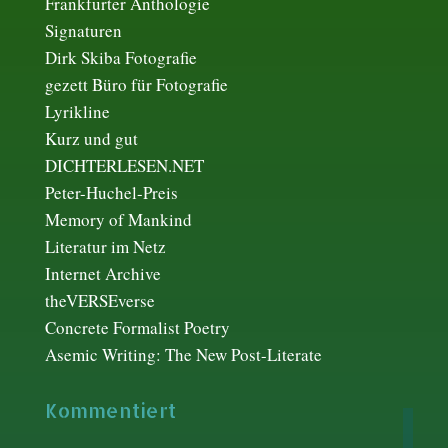
Frankfurter Anthologie
Signaturen
Dirk Skiba Fotografie
gezett Büro für Fotografie
Lyrikline
Kurz und gut
DICHTERLESEN.NET
Peter-Huchel-Preis
Memory of Mankind
Literatur im Netz
Internet Archive
theVERSEverse
Concrete Formalist Poetry
Asemic Writing: The New Post-Literate
Kommentiert