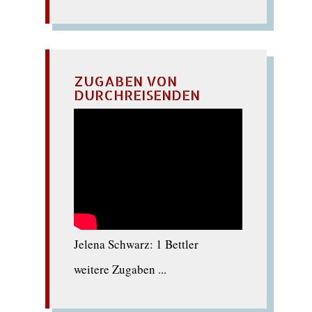
ZUGABEN VON
DURCHREISENDEN
Jelena Schwarz: 1 Bettler
weitere Zugaben ...