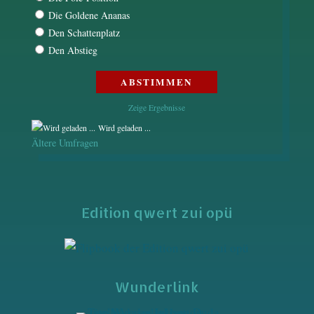
Die Goldene Ananas
Den Schattenplatz
Den Abstieg
Zeige Ergebnisse
Wird geladen ...
Ältere Umfragen
Edition qwert zui opü
Wunderlink