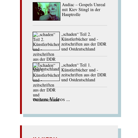
Audiac – Gospels Unreal
mit Kiev Stingl in der
Hauptrolle
„schaden“ Teil 2.
Künstlerbücher und -
zeitschriften aus der DDR
und Ostdeutschland
„schaden“ Teil 1.
Künstlerbücher und -
zeitschriften aus der DDR
und Ostdeutschland
weitere Videos ...