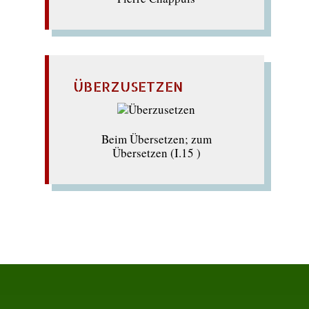
ÜBERZUSETZEN
Beim Übersetzen; zum
Übersetzen (I.15 )