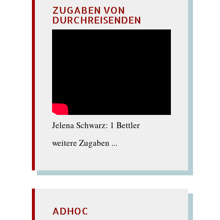
ZUGABEN VON
DURCHREISENDEN
Jelena Schwarz: 1 Bettler
weitere Zugaben ...
ADHOC