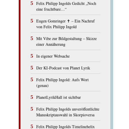
Felix Philipp Ingolds Gedicht „Noch
eine fruchtbare…“
Eugen Gomringer ✝︎ – Ein Nachruf
von Felix Philipp Ingold
Mit Vibe zur Bildgestaltung – Skizze
einer Annäherung
In eigener Websache
Der KI-Podcast von Planet Lyrik
Felix Philipp Ingold: Aufs Wort
(genau)
PlanetLyrikHall ist sichtbar
Felix Philipp Ingolds unveröffentlichte
Manuskriptauswahl in Skorpioversa
Felix Philipp Ingolds Timelinehelix