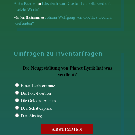
Anke Kramer
Elisabeth von Droste-Hülshoffs Gedicht
zu
„Letzte Worte“
Johann Wolfgang von Goethes Gedicht
Marilen Hartmann
zu
„Gefunden“
Umfragen zu Inventarfragen
Die Neugestaltung von Planet Lyrik hat was
verdient?
Einen Lorbeerkranz
Die Pole-Position
Die Goldene Ananas
Den Schattenplatz
Den Abstieg