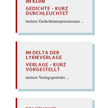
IM KERN
GEDICHTE - KURZ
DURCHLEUCHTET
weitere Gedichtinterpretationen ...
IM DELTA DER
LYRIKVERLAGE
VERLAGE - KURZ
VORGESTELLT
weitere Verlagsporträts ...