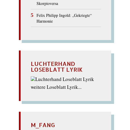
Skorpioversa
Felix Philipp Ingold: „Gekriegte“
Harmonie
LUCHTERHAND
LOSEBLATT LYRIK
weitere Loseblatt Lyrik...
M_FANG