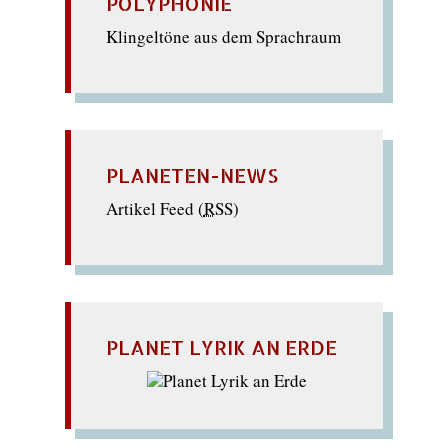
POLYPHONIE
Klingeltöne aus dem Sprachraum
PLANETEN-NEWS
Artikel Feed (
RSS
)
PLANET LYRIK AN ERDE