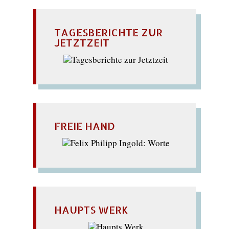
TAGESBERICHTE ZUR
JETZTZEIT
FREIE HAND
HAUPTS WERK