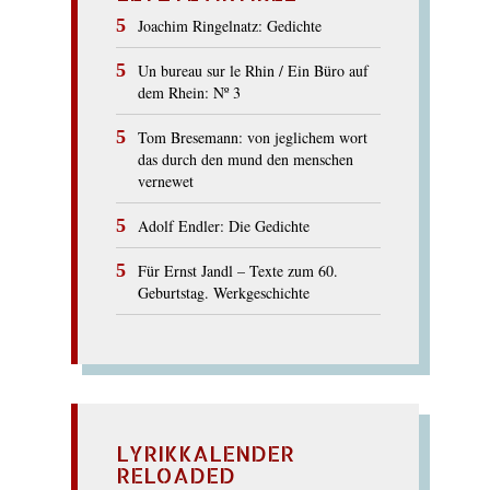
Joachim Ringelnatz: Gedichte
Un bureau sur le Rhin / Ein Büro auf
dem Rhein: Nº 3
Tom Bresemann: von jeglichem wort
das durch den mund den menschen
vernewet
Adolf Endler: Die Gedichte
Für Ernst Jandl – Texte zum 60.
Geburtstag. Werkgeschichte
LYRIKKALENDER
RELOADED