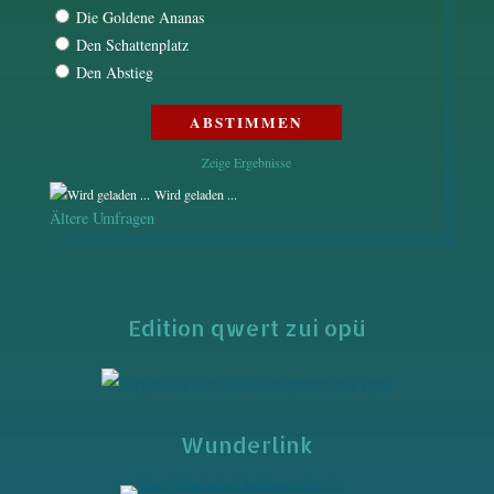
Die Goldene Ananas
Den Schattenplatz
Den Abstieg
Zeige Ergebnisse
Wird geladen ...
Ältere Umfragen
Edition qwert zui opü
Wunderlink