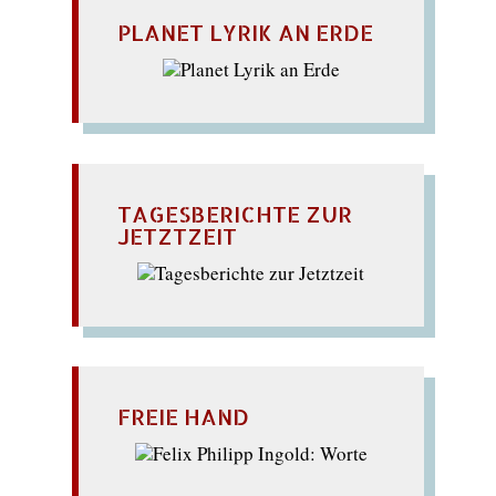
PLANET LYRIK AN ERDE
TAGESBERICHTE ZUR
JETZTZEIT
FREIE HAND