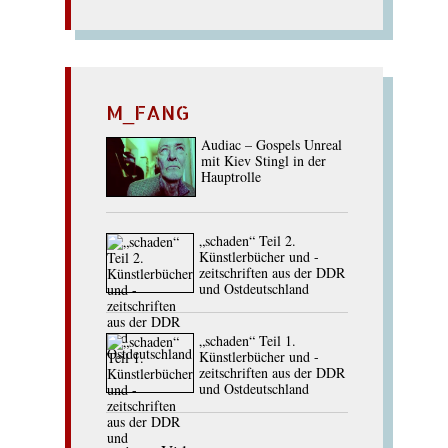
M_FANG
Audiac – Gospels Unreal
mit Kiev Stingl in der
Hauptrolle
„schaden“ Teil 2.
Künstlerbücher und -
zeitschriften aus der DDR
und Ostdeutschland
„schaden“ Teil 1.
Künstlerbücher und -
zeitschriften aus der DDR
und Ostdeutschland