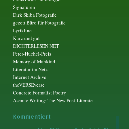
Signaturen
Dirk Skiba Fotografie
gezett Büro für Fotografie
Lyrikline
Kurz und gut
DICHTERLESEN.NET
Peter-Huchel-Preis
Memory of Mankind
Literatur im Netz
Internet Archive
theVERSEverse
Concrete Formalist Poetry
Asemic Writing: The New Post-Literate
Kommentiert