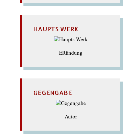
HAUPTS WERK
ERfindung
GEGENGABE
Autor