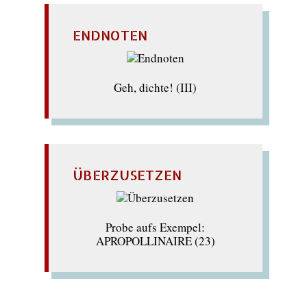
ENDNOTEN
Geh, dichte! (III)
ÜBERZUSETZEN
Probe aufs Exempel:
APROPOLLINAIRE (23)