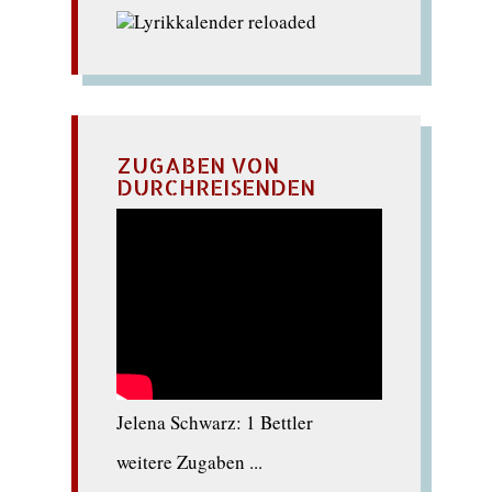
ZUGABEN VON
DURCHREISENDEN
Jelena Schwarz: 1 Bettler
weitere Zugaben ...