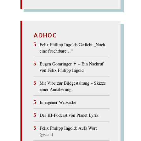
ADHOC
Felix Philipp Ingolds Gedicht „Noch
eine fruchtbare…“
Eugen Gomringer ✝︎ – Ein Nachruf
von Felix Philipp Ingold
Mit Vibe zur Bildgestaltung – Skizze
einer Annäherung
In eigener Websache
Der KI-Podcast von Planet Lyrik
Felix Philipp Ingold: Aufs Wort
(genau)