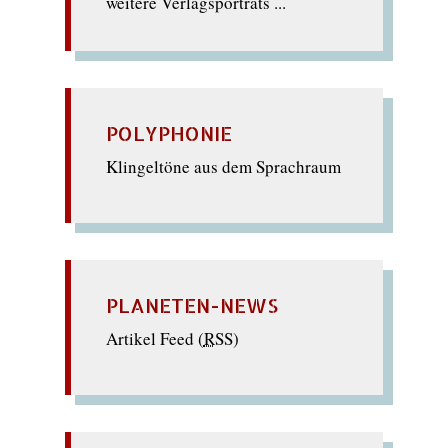
weitere Verlagsporträts ...
POLYPHONIE
Klingeltöne aus dem Sprachraum
PLANETEN-NEWS
Artikel Feed (
RSS
)