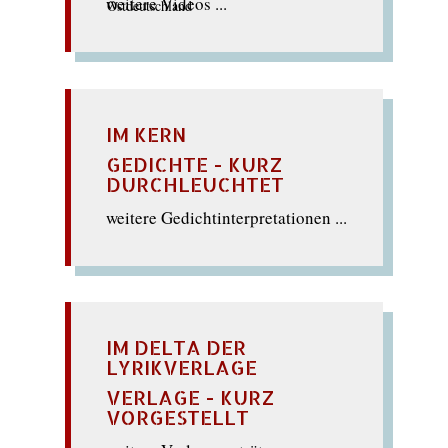
weitere Videos ...
IM KERN
GEDICHTE - KURZ
DURCHLEUCHTET
weitere Gedichtinterpretationen ...
IM DELTA DER
LYRIKVERLAGE
VERLAGE - KURZ
VORGESTELLT