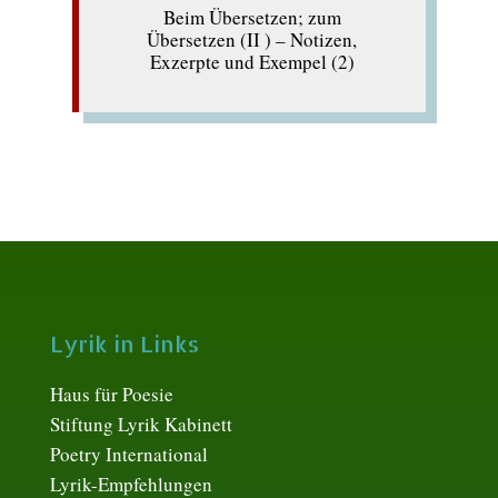
Beim Übersetzen; zum
Übersetzen (II ) – Notizen,
Exzerpte und Exempel (2)
Lyrik in Links
Haus für Poesie
Stiftung Lyrik Kabinett
Poetry International
Lyrik-Empfehlungen