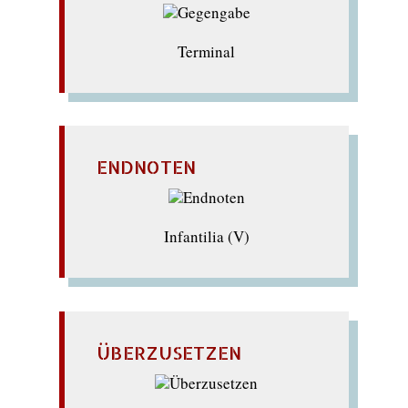
Terminal
ENDNOTEN
Infantilia (V)
ÜBERZUSETZEN