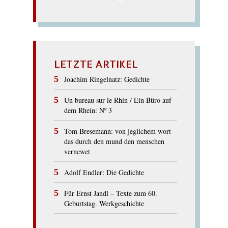
LETZTE ARTIKEL
Joachim Ringelnatz: Gedichte
Un bureau sur le Rhin / Ein Büro auf
dem Rhein: Nº 3
Tom Bresemann: von jeglichem wort
das durch den mund den menschen
vernewet
Adolf Endler: Die Gedichte
Für Ernst Jandl – Texte zum 60.
Geburtstag. Werkgeschichte