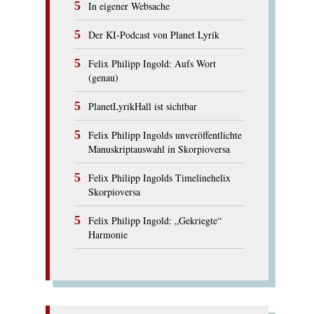
In eigener Websache
Der KI-Podcast von Planet Lyrik
Felix Philipp Ingold: Aufs Wort
(genau)
PlanetLyrikHall ist sichtbar
Felix Philipp Ingolds unveröffentlichte
Manuskriptauswahl in Skorpioversa
Felix Philipp Ingolds Timelinehelix
Skorpioversa
Felix Philipp Ingold: „Gekriegte“
Harmonie