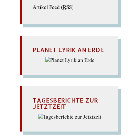
Artikel Feed (
RSS
)
PLANET LYRIK AN ERDE
TAGESBERICHTE ZUR
JETZTZEIT