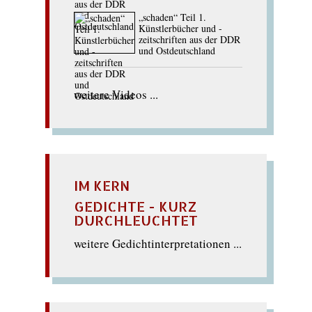
„schaden“ Teil 1.
Künstlerbücher und -
zeitschriften aus der DDR
und Ostdeutschland
weitere Videos ...
IM KERN
GEDICHTE - KURZ
DURCHLEUCHTET
weitere Gedichtinterpretationen ...