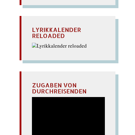
LYRIKKALENDER
RELOADED
ZUGABEN VON
DURCHREISENDEN