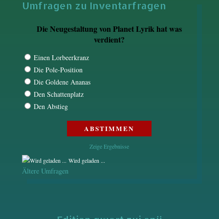
Umfragen zu Inventarfragen
Die Neugestaltung von Planet Lyrik hat was
verdient?
Einen Lorbeerkranz
Die Pole-Position
Die Goldene Ananas
Den Schattenplatz
Den Abstieg
Zeige Ergebnisse
Wird geladen ...
Ältere Umfragen