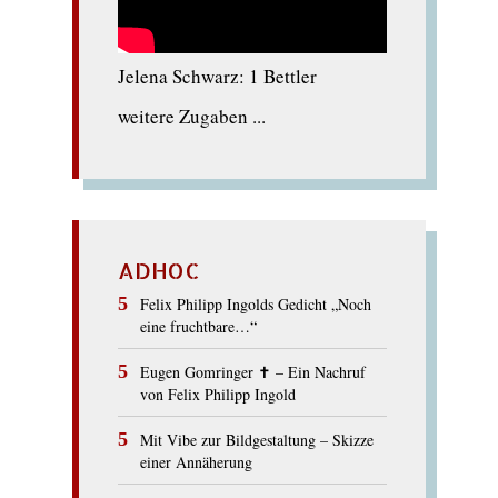
Jelena Schwarz: 1 Bettler
weitere Zugaben ...
ADHOC
Felix Philipp Ingolds Gedicht „Noch
eine fruchtbare…“
Eugen Gomringer ✝︎ – Ein Nachruf
von Felix Philipp Ingold
Mit Vibe zur Bildgestaltung – Skizze
einer Annäherung