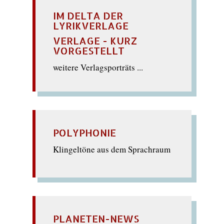
IM DELTA DER
LYRIKVERLAGE
VERLAGE - KURZ
VORGESTELLT
weitere Verlagsporträts ...
POLYPHONIE
Klingeltöne aus dem Sprachraum
PLANETEN-NEWS