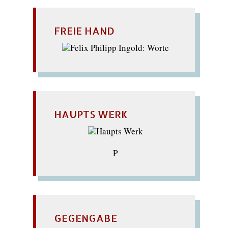
FREIE HAND
HAUPTS WERK
P
GEGENGABE