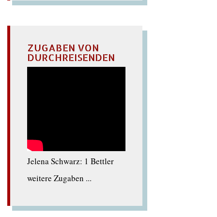
ZUGABEN VON
DURCHREISENDEN
Jelena Schwarz: 1 Bettler
weitere Zugaben ...