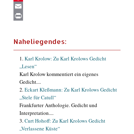
Pinterest
Email
Print
Naheliegendes:
Karl Krolow: Zu Karl Krolows Gedicht
„Lesen“
Karl Krolow kommentiert ein eigenes
Gedicht....
Eckart Kleßmann: Zu Karl Krolows Gedicht
„Stele für Catull“
Frankfurter Anthologie. Gedicht und
Interpretation....
Curt Hohoff: Zu Karl Krolows Gedicht
„Verlassene Küste“