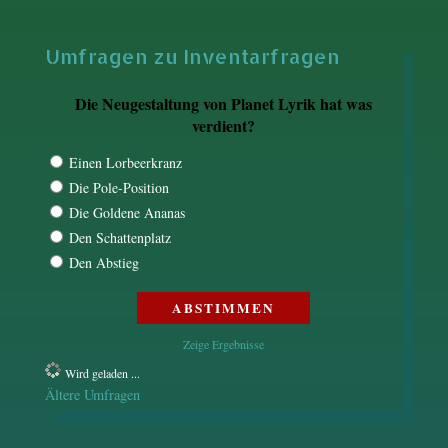
Umfragen zu Inventarfragen
Die Neugestaltung von Planet Lyrik hat was
verdient?
Einen Lorbeerkranz
Die Pole-Position
Die Goldene Ananas
Den Schattenplatz
Den Abstieg
Zeige Ergebnisse
Wird geladen ...
Ältere Umfragen