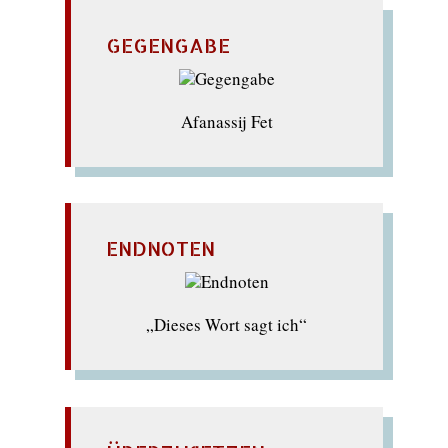
GEGENGABE
Afanassij Fet
ENDNOTEN
„Dieses Wort sagt ich“