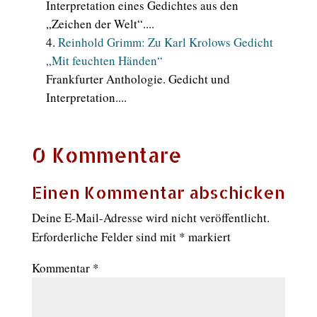
Interpretation eines Gedichtes aus den
„Zeichen der Welt“....
Reinhold Grimm: Zu Karl Krolows Gedicht
„Mit feuchten Händen“
Frankfurter Anthologie. Gedicht und
Interpretation....
0 Kommentare
Einen Kommentar abschicken
Deine E-Mail-Adresse wird nicht veröffentlicht.
Erforderliche Felder sind mit
*
markiert
Kommentar
*