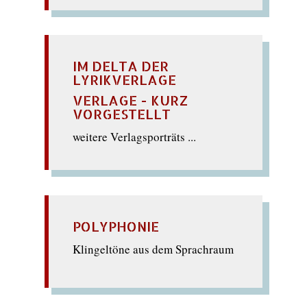
IM DELTA DER
LYRIKVERLAGE
VERLAGE - KURZ
VORGESTELLT
weitere Verlagsporträts ...
POLYPHONIE
Klingeltöne aus dem Sprachraum