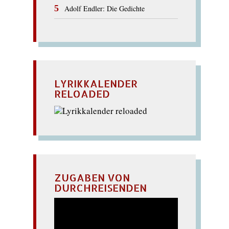
Adolf Endler: Die Gedichte
LYRIKKALENDER
RELOADED
ZUGABEN VON
DURCHREISENDEN