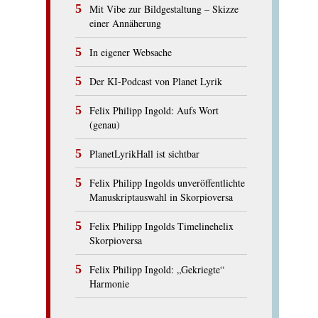
Mit Vibe zur Bildgestaltung – Skizze
einer Annäherung
In eigener Websache
Der KI-Podcast von Planet Lyrik
Felix Philipp Ingold: Aufs Wort
(genau)
PlanetLyrikHall ist sichtbar
Felix Philipp Ingolds unveröffentlichte
Manuskriptauswahl in Skorpioversa
Felix Philipp Ingolds Timelinehelix
Skorpioversa
Felix Philipp Ingold: „Gekriegte“
Harmonie