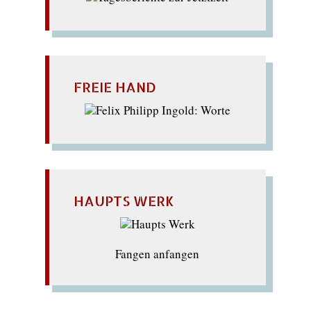
FREIE HAND
HAUPTS WERK
Fangen anfangen