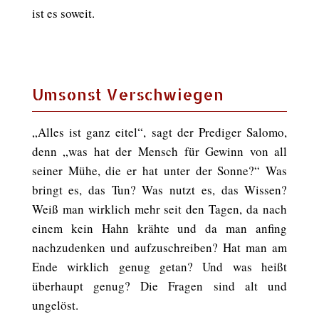
ist es soweit.
Umsonst Verschwiegen
„Alles ist ganz eitel“, sagt der Prediger Salomo,
denn „was hat der Mensch für Gewinn von all
seiner Mühe, die er hat unter der Sonne?“ Was
bringt es, das Tun? Was nutzt es, das Wissen?
Weiß man wirklich mehr seit den Tagen, da nach
einem kein Hahn krähte und da man anfing
nachzudenken und aufzuschreiben? Hat man am
Ende wirklich genug getan? Und was heißt
überhaupt genug? Die Fragen sind alt und
ungelöst.