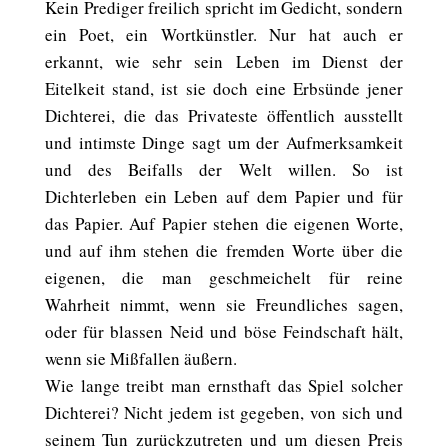
Kein Prediger freilich spricht im Gedicht, sondern
ein Poet, ein Wortkünstler. Nur hat auch er
erkannt, wie sehr sein Leben im Dienst der
Eitelkeit stand, ist sie doch eine Erbsünde jener
Dichterei, die das Privateste öffentlich ausstellt
und intimste Dinge sagt um der Aufmerksamkeit
und des Beifalls der Welt willen. So ist
Dichterleben ein Leben auf dem Papier und für
das Papier. Auf Papier stehen die eigenen Worte,
und auf ihm stehen die fremden Worte über die
eigenen, die man geschmeichelt für reine
Wahrheit nimmt, wenn sie Freundliches sagen,
oder für blassen Neid und böse Feindschaft hält,
wenn sie Mißfallen äußern.
Wie lange treibt man ernsthaft das Spiel solcher
Dichterei? Nicht jedem ist gegeben, von sich und
seinem Tun zurückzutreten und um diesen Preis