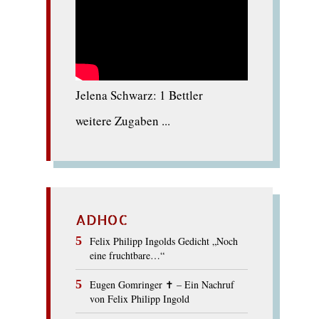
Jelena Schwarz: 1 Bettler
weitere Zugaben ...
ADHOC
Felix Philipp Ingolds Gedicht „Noch
eine fruchtbare…“
Eugen Gomringer ✝︎ – Ein Nachruf
von Felix Philipp Ingold