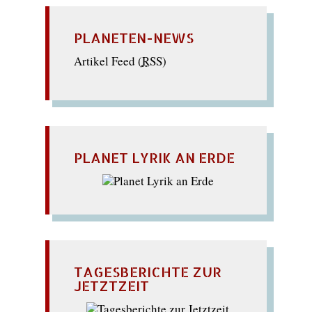
PLANETEN-NEWS
Artikel Feed (
RSS
)
PLANET LYRIK AN ERDE
TAGESBERICHTE ZUR
JETZTZEIT