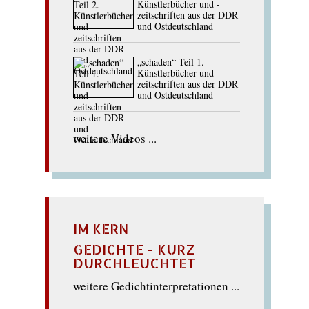
Künstlerbücher und -
zeitschriften aus der DDR
und Ostdeutschland
„schaden“ Teil 1.
Künstlerbücher und -
zeitschriften aus der DDR
und Ostdeutschland
weitere Videos ...
IM KERN
GEDICHTE - KURZ
DURCHLEUCHTET
weitere Gedichtinterpretationen ...