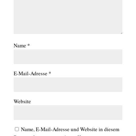
Name
*
E-Mail-Adresse
*
Website
Name, E-Mail-Adresse und Website in diesem