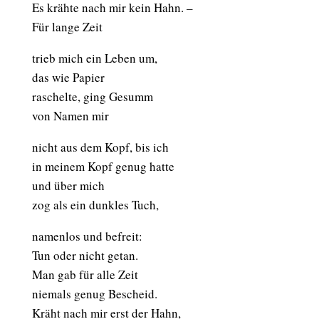
Es krähte nach mir kein Hahn. –
Für lange Zeit
trieb mich ein Leben um,
das wie Papier
raschelte, ging Gesumm
von Namen mir
nicht aus dem Kopf, bis ich
in meinem Kopf genug hatte
und über mich
zog als ein dunkles Tuch,
namenlos und befreit:
Tun oder nicht getan.
Man gab für alle Zeit
niemals genug Bescheid.
Kräht nach mir erst der Hahn,