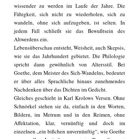
wissender zu werden im Laufe der Jahre. Die
Fähigkeit, sich nicht zu wiederholen, sich zu
wandeln, ohne sich aufzugeben, ist selten. In
jedem Fall schließt sie das Bewußtsein des
Altwerdens ein.
Lebensüberschau entsteht, Weisheit, auch Skepsis,
wie sie das Jahrhundert gebietet. Die Philologie
spricht dann gewöhnlich von Altersstil. Bei
Goethe, dem Meister des Sich-Wandelns, bedeutet
er über alles Sprachliche hinaus zunehmendes
Nachdenken über das Dichten im Gedicht.
Gleiches geschieht in Karl Krolows Versen. Ohne
Schnörkel stehen sie da, einfach in den Worten,
Bildern, im Metrum und in den Reimen, ohne
Affektation, klar, vernünftig und doch im
einzelnen „ein bißchen unvernünftig“, wie Goethe