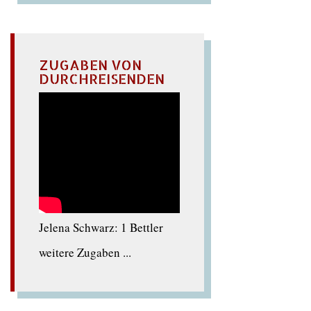
ZUGABEN VON
DURCHREISENDEN
Jelena Schwarz: 1 Bettler
weitere Zugaben ...