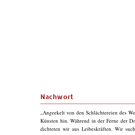
Nachwort
„Angeekelt von den Schlächtereien des We
Künsten hin. Während in der Ferne der Don
dichteten wir aus Leibeskräften. Wir su