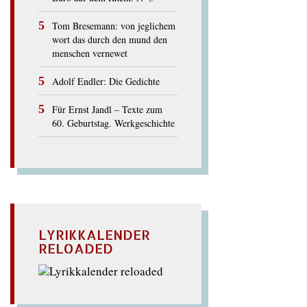
Tom Bresemann: von jeglichem
wort das durch den mund den
menschen vernewet
Adolf Endler: Die Gedichte
Für Ernst Jandl – Texte zum
60. Geburtstag. Werkgeschichte
LYRIKKALENDER
RELOADED