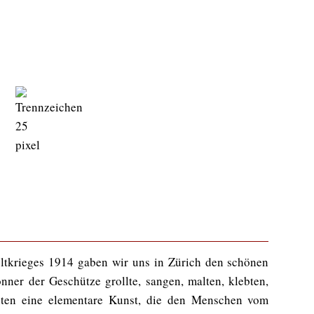
ltkrieges 1914 gaben wir uns in Zürich den schönen
ner der Geschütze grollte, sangen, malten, klebten,
chten eine elementare Kunst, die den Menschen vom