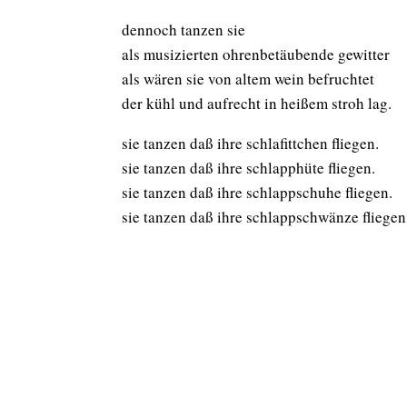
dennoch tanzen sie
als musizierten ohrenbetäubende gewitter
als wären sie von altem wein befruchtet
der kühl und aufrecht in heißem stroh lag.
sie tanzen daß ihre schlafittchen fliegen.
sie tanzen daß ihre schlapphüte fliegen.
sie tanzen daß ihre schlappschuhe fliegen.
sie tanzen daß ihre schlappschwänze fliegen