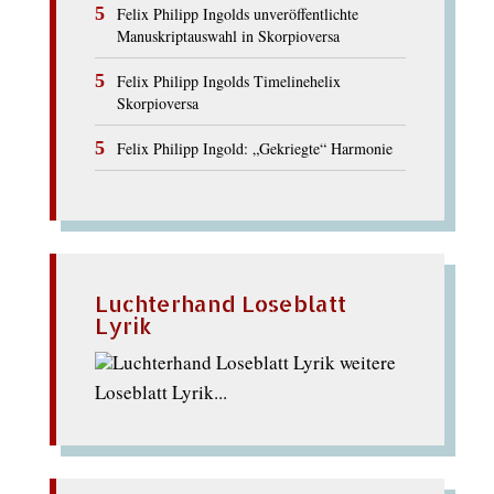
Felix Philipp Ingolds unveröffentlichte
Manuskriptauswahl in Skorpioversa
Felix Philipp Ingolds Timelinehelix
Skorpioversa
Felix Philipp Ingold: „Gekriegte“ Harmonie
Luchterhand Loseblatt
Lyrik
weitere
Loseblatt Lyrik...