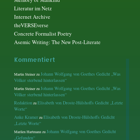
Literatur im Netz
Internet Archive
theVERSEverse
Concrete Formalist Poetry
Asemic Writing: The New Post-Literate
Kommentiert
Johann Wolfgang von Goethes Gedicht „Was
Martin Steiner
zu
Völker sterbend hinterlassen“
Johann Wolfgang von Goethes Gedicht „Was
Martin Steiner
zu
Völker sterbend hinterlassen“
Redaktion
Elisabeth von Droste-Hülshoffs Gedicht „Letzte
zu
Worte“
Anke Kramer
Elisabeth von Droste-Hülshoffs Gedicht
zu
„Letzte Worte“
Johann Wolfgang von Goethes Gedicht
Marilen Hartmann
zu
„Gefunden“