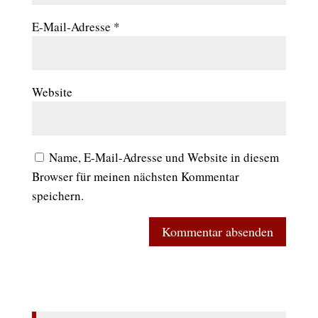
E-Mail-Adresse
*
Website
Name, E-Mail-Adresse und Website in diesem
Browser für meinen nächsten Kommentar
speichern.