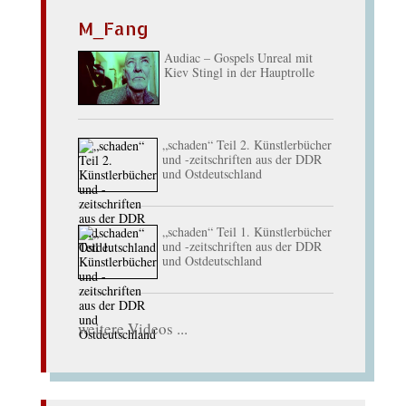
M_Fang
Audiac – Gospels Unreal mit
Kiev Stingl in der Hauptrolle
„schaden“ Teil 2. Künstlerbücher
und -zeitschriften aus der DDR
und Ostdeutschland
„schaden“ Teil 1. Künstlerbücher
und -zeitschriften aus der DDR
und Ostdeutschland
weitere Videos ...