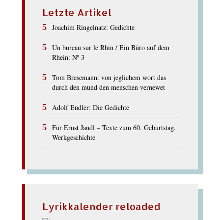
Letzte Artikel
Joachim Ringelnatz: Gedichte
Un bureau sur le Rhin / Ein Büro auf dem
Rhein: Nº 3
Tom Bresemann: von jeglichem wort das
durch den mund den menschen vernewet
Adolf Endler: Die Gedichte
Für Ernst Jandl – Texte zum 60. Geburtstag.
Werkgeschichte
Lyrikkalender reloaded