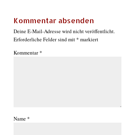
Kommentar absenden
Deine E-Mail-Adresse wird nicht veröffentlicht.
Erforderliche Felder sind mit
*
markiert
Kommentar
*
Name
*