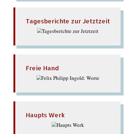
Tagesberichte zur Jetztzeit
Freie Hand
Haupts Werk