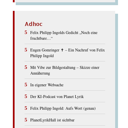
Adhoc
Felix Philipp Ingolds Gedicht „Noch eine
fruchtbare…“
Eugen Gomringer ✝︎ – Ein Nachruf von Felix
Philipp Ingold
Mit Vibe zur Bildgestaltung – Skizze einer
Annäherung
In eigener Websache
Der KI-Podcast von Planet Lyrik
Felix Philipp Ingold: Aufs Wort (genau)
PlanetLyrikHall ist sichtbar