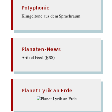
Polyphonie
Klingeltöne aus dem Sprachraum
Planeten-News
Artikel Feed (
RSS
)
Planet Lyrik an Erde