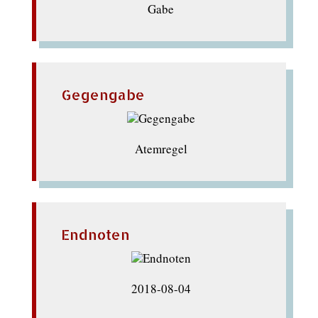
Gabe
Gegengabe
Atemregel
Endnoten
2018-08-04