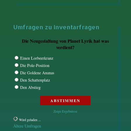
Umfragen zu Inventarfragen
Die Neugestaltung von Planet Lyrik hat was
verdient?
Einen Lorbeerkranz
Die Pole-Position
Die Goldene Ananas
Den Schattenplatz
Den Abstieg
Zeige Ergebnisse
Wird geladen ...
Ältere Umfragen