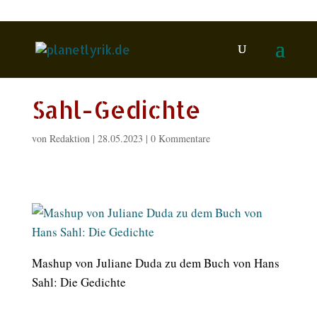
Sahl-Gedichte
von
Redaktion
|
28.05.2023
|
0 Kommentare
Mashup von Juliane Duda zu dem Buch von Hans
Sahl: Die Gedichte