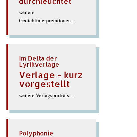
durchleuchtet
weitere
Gedichtinterpretationen ...
Im Delta der
Lyrikverlage
Verlage - kurz
vorgestellt
weitere Verlagsporträts ...
Polyphonie