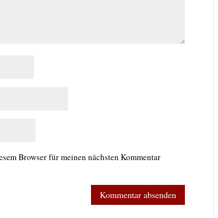
iesem Browser für meinen nächsten Kommentar