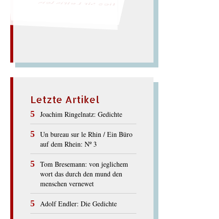
Absurd
Letzte Artikel
Joachim Ringelnatz: Gedichte
Un bureau sur le Rhin / Ein Büro
auf dem Rhein: Nº 3
Tom Bresemann: von jeglichem
wort das durch den mund den
menschen vernewet
Adolf Endler: Die Gedichte