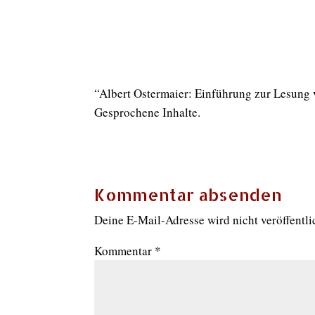
“Albert Ostermaier: Einführung zur Lesung
Gesprochene Inhalte.
Kommentar absenden
Deine E-Mail-Adresse wird nicht veröffentli
Kommentar
*