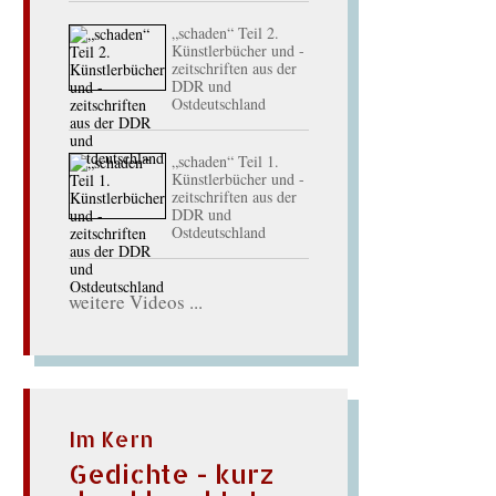
„schaden“ Teil 2.
Künstlerbücher und -
zeitschriften aus der
DDR und
Ostdeutschland
„schaden“ Teil 1.
Künstlerbücher und -
zeitschriften aus der
DDR und
Ostdeutschland
weitere Videos ...
Im Kern
Gedichte - kurz