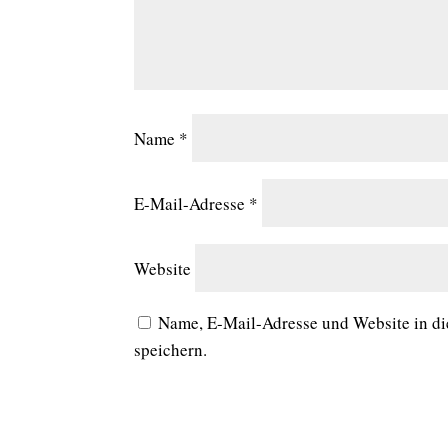
Name
*
E-Mail-Adresse
*
Website
Name, E-Mail-Adresse und Website in d
speichern.