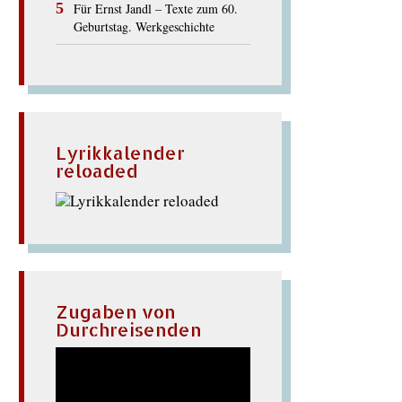
Für Ernst Jandl – Texte zum 60.
Geburtstag. Werkgeschichte
Lyrikkalender
reloaded
Zugaben von
Durchreisenden