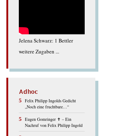
Jelena Schwarz: 1 Bettler
weitere Zugaben ...
Adhoc
Felix Philipp Ingolds Gedicht
„Noch eine fruchtbare…“
Eugen Gomringer ✝︎ – Ein
Nachruf von Felix Philipp Ingold