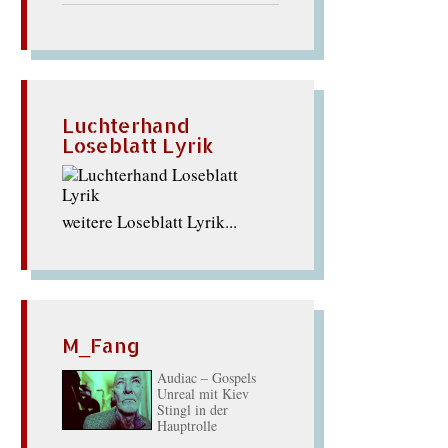
Luchterhand
Loseblatt Lyrik
weitere Loseblatt Lyrik...
M_Fang
Audiac – Gospels
Unreal mit Kiev
Stingl in der
Hauptrolle