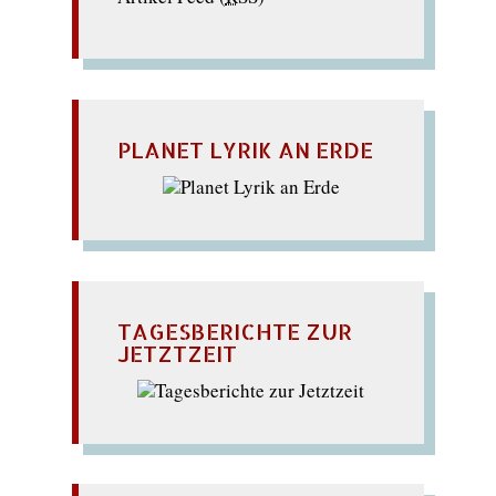
PLANET LYRIK AN ERDE
TAGESBERICHTE ZUR
JETZTZEIT