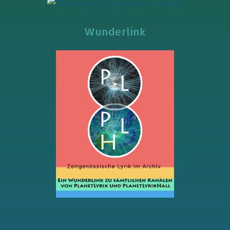
Wunderlink