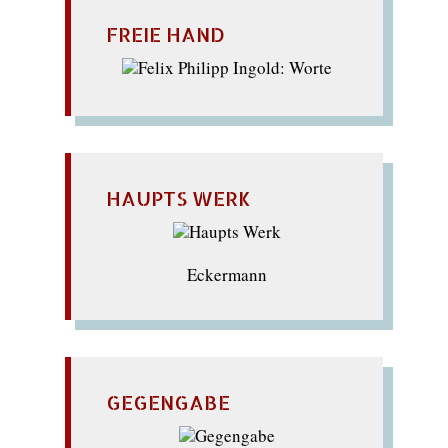
FREIE HAND
HAUPTS WERK
Eckermann
GEGENGABE