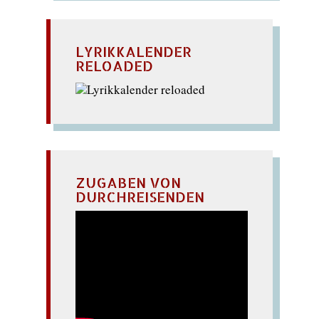
LYRIKKALENDER
RELOADED
ZUGABEN VON
DURCHREISENDEN