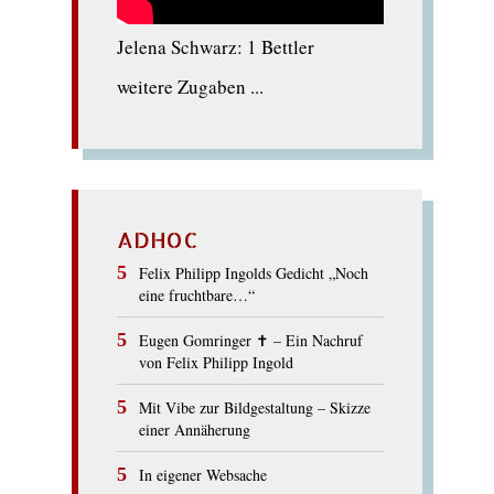
Jelena Schwarz: 1 Bettler
weitere Zugaben ...
ADHOC
Felix Philipp Ingolds Gedicht „Noch
eine fruchtbare…“
Eugen Gomringer ✝︎ – Ein Nachruf
von Felix Philipp Ingold
Mit Vibe zur Bildgestaltung – Skizze
einer Annäherung
In eigener Websache