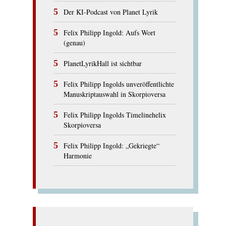
Der KI-Podcast von Planet Lyrik
Felix Philipp Ingold: Aufs Wort
(genau)
PlanetLyrikHall ist sichtbar
Felix Philipp Ingolds unveröffentlichte
Manuskriptauswahl in Skorpioversa
Felix Philipp Ingolds Timelinehelix
Skorpioversa
Felix Philipp Ingold: „Gekriegte“
Harmonie