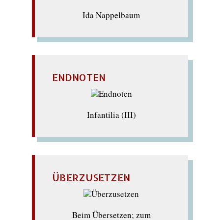
Ida Nappelbaum
ENDNOTEN
Infantilia (III)
ÜBERZUSETZEN
Beim Übersetzen; zum