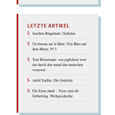
LETZTE ARTIKEL
Joachim Ringelnatz: Gedichte
Un bureau sur le Rhin / Ein Büro auf
dem Rhein: Nº 3
Tom Bresemann: von jeglichem wort
das durch den mund den menschen
vernewet
Adolf Endler: Die Gedichte
Für Ernst Jandl – Texte zum 60.
Geburtstag. Werkgeschichte