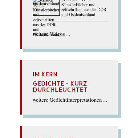
Künstlerbücher und -
zeitschriften aus der DDR
und Ostdeutschland
weitere Videos ...
IM KERN
GEDICHTE - KURZ
DURCHLEUCHTET
weitere Gedichtinterpretationen ...