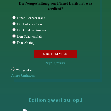
Die Neugestaltung von Planet Lyrik hat was
verdient?
Einen Lorbeerkranz
Die Pole-Position
Die Goldene Ananas
Den Schattenplatz
Den Abstieg
Zeige Ergebnisse
Wird geladen ...
Ältere Umfragen
Edition qwert zui opü