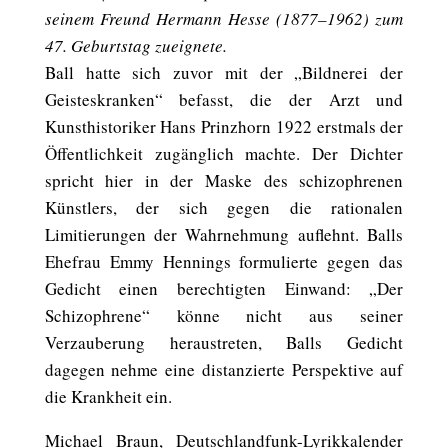
seinem Freund Hermann Hesse (1877–1962) zum
47. Geburtstag zueignete.
Ball hatte sich zuvor mit der „Bildnerei der
Geisteskranken“ befasst, die der Arzt und
Kunsthistoriker Hans Prinzhorn 1922 erstmals der
Öffentlichkeit zugänglich machte. Der Dichter
spricht hier in der Maske des schizophrenen
Künstlers, der sich gegen die rationalen
Limitierungen der Wahrnehmung auflehnt. Balls
Ehefrau Emmy Hennings formulierte gegen das
Gedicht einen berechtigten Einwand: „Der
Schizophrene“ könne nicht aus seiner
Verzauberung heraustreten, Balls Gedicht
dagegen nehme eine distanzierte Perspektive auf
die Krankheit ein.
Michael Braun, Deutschlandfunk-Lyrikkalender