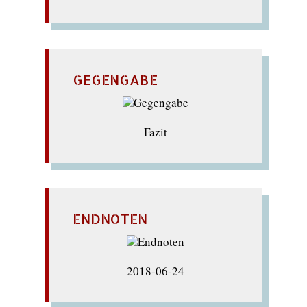
GEGENGABE
Fazit
ENDNOTEN
2018-06-24