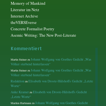
Memory of Mankind
Literatur im Netz
Internet Archive
theVERSEverse
Concrete Formalist Poetry
Asemic Writing: The New Post-Literate
Kommentiert
Johann Wolfgang von Goethes Gedicht „Was
Martin Steiner
zu
Völker sterbend hinterlassen“
Johann Wolfgang von Goethes Gedicht „Was
Martin Steiner
zu
Völker sterbend hinterlassen“
Redaktion
Elisabeth von Droste-Hülshoffs Gedicht „Letzte
zu
Worte“
Anke Kramer
Elisabeth von Droste-Hülshoffs Gedicht
zu
„Letzte Worte“
Johann Wolfgang von Goethes Gedicht
Marilen Hartmann
zu