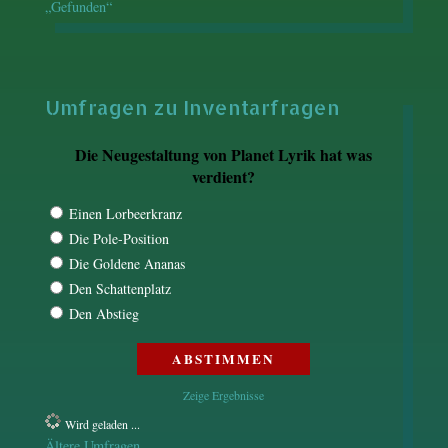
„Gefunden“
Umfragen zu Inventarfragen
Die Neugestaltung von Planet Lyrik hat was
verdient?
Einen Lorbeerkranz
Die Pole-Position
Die Goldene Ananas
Den Schattenplatz
Den Abstieg
Zeige Ergebnisse
Wird geladen ...
Ältere Umfragen