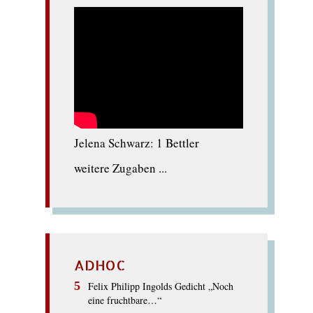
Jelena Schwarz: 1 Bettler
weitere Zugaben ...
ADHOC
Felix Philipp Ingolds Gedicht „Noch
eine fruchtbare…“