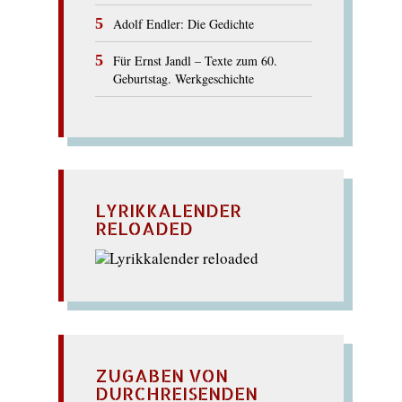
Adolf Endler: Die Gedichte
Für Ernst Jandl – Texte zum 60.
Geburtstag. Werkgeschichte
LYRIKKALENDER
RELOADED
ZUGABEN VON
DURCHREISENDEN