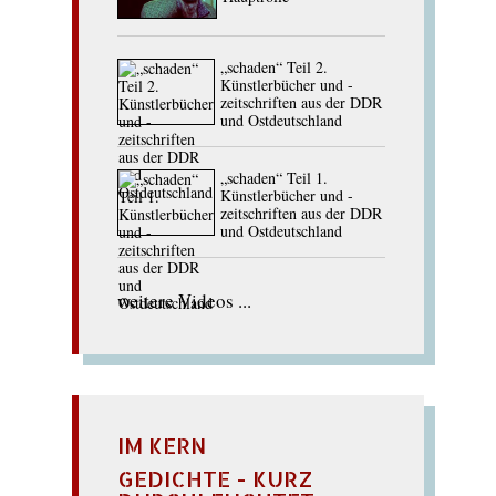
„schaden“ Teil 2.
Künstlerbücher und -
zeitschriften aus der DDR
und Ostdeutschland
„schaden“ Teil 1.
Künstlerbücher und -
zeitschriften aus der DDR
und Ostdeutschland
weitere Videos ...
IM KERN
GEDICHTE - KURZ