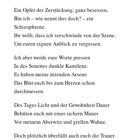
Ein Opfer der Zerstückung, ganz besessen,
Bin ich – wie nennt ihrs doch? – ein
Schizophrene.
Ihr wollt, dass ich verschwinde von der Szene,
Um euren eignen Anblick zu vergessen.
Ich aber werde eure Worte pressen
In des Sonettes dunkle Kantilene.
Es haben meine ätzenden Arsene
Das Blut euch bis zum Herzen schon
durchmessen.
Des Tages Licht und der Gewohnheit Dauer
Behüten euch mit einer sichern Mauer
Vor meinem Aberwitz und grellen Wahne.
Doch plötzlich überfällt auch euch die Trauer.