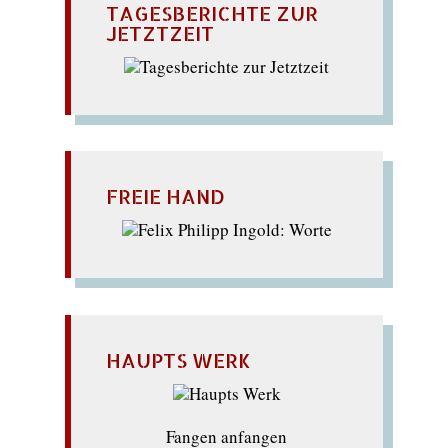
TAGESBERICHTE ZUR
JETZTZEIT
FREIE HAND
HAUPTS WERK
Fangen anfangen