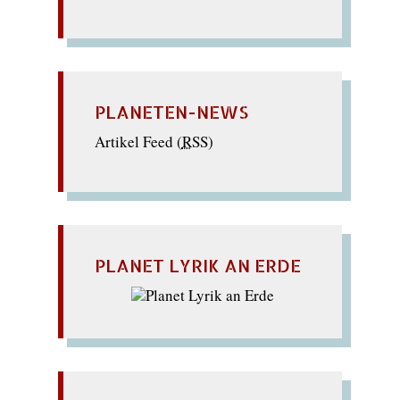
PLANETEN-NEWS
Artikel Feed (
RSS
)
PLANET LYRIK AN ERDE