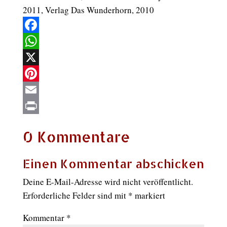
2011, Verlag Das Wunderhorn, 2010
Facebook
WhatsApp
X
Pinterest
Email
Print
0 Kommentare
Einen Kommentar abschicken
Deine E-Mail-Adresse wird nicht veröffentlicht.
Erforderliche Felder sind mit
*
markiert
Kommentar
*