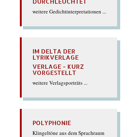
DURCHLEUCHTET
weitere Gedichtinterpretationen ...
IM DELTA DER
LYRIKVERLAGE
VERLAGE - KURZ
VORGESTELLT
weitere Verlagsporträts ...
POLYPHONIE
Klingeltöne aus dem Sprachraum