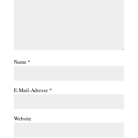
Name
*
E-Mail-Adresse
*
Website