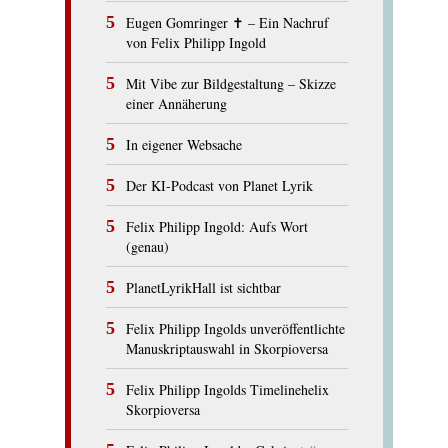
Eugen Gomringer ✝︎ – Ein Nachruf
von Felix Philipp Ingold
Mit Vibe zur Bildgestaltung – Skizze
einer Annäherung
In eigener Websache
Der KI-Podcast von Planet Lyrik
Felix Philipp Ingold: Aufs Wort
(genau)
PlanetLyrikHall ist sichtbar
Felix Philipp Ingolds unveröffentlichte
Manuskriptauswahl in Skorpioversa
Felix Philipp Ingolds Timelinehelix
Skorpioversa