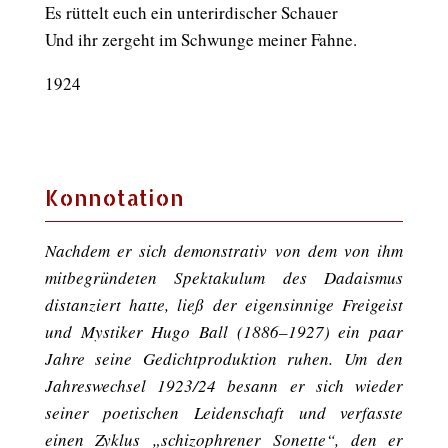
Es rüttelt euch ein unterirdischer Schauer
Und ihr zergeht im Schwunge meiner Fahne.
1924
Konnotation
Nachdem er sich demonstrativ von dem von ihm
mitbegründeten Spektakulum des Dadaismus
distanziert hatte, ließ der eigensinnige Freigeist
und Mystiker Hugo Ball (1886–1927) ein paar
Jahre seine Gedichtproduktion ruhen. Um den
Jahreswechsel 1923/24 besann er sich wieder
seiner poetischen Leidenschaft und verfasste
einen Zyklus „schizophrener Sonette“, den er