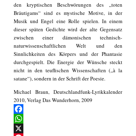
den kryptischen Beschwörungen des „toten
Bräutigams“ sind es mystische Motive, in der
Musik und Engel eine Rolle spielen. In einem
dieser späten Gedichte wird der alte Gegensatz
zwischen einer dämonischen technisch-
naturwissenschaftlichen Welt und den
Sinnlichkeiten des Körpers und der Phantasie
durchgespielt. Die Energie der Wünsche steckt
nicht in den teuflischen Wissenschaften („à la
satane“), sondern in der Schrift der Poesie.
Michael Braun, Deutschlandfunk-Lyrikkalender
2010, Verlag Das Wunderhorn, 2009
Facebook
WhatsApp