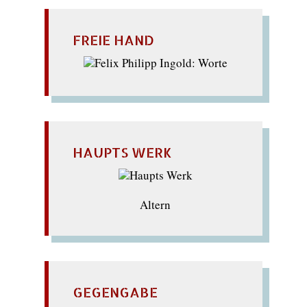
FREIE HAND
HAUPTS WERK
Altern
GEGENGABE