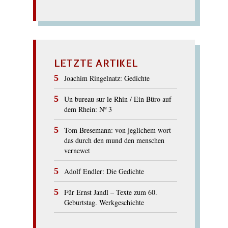
LETZTE ARTIKEL
Joachim Ringelnatz: Gedichte
Un bureau sur le Rhin / Ein Büro auf
dem Rhein: Nº 3
Tom Bresemann: von jeglichem wort
das durch den mund den menschen
vernewet
Adolf Endler: Die Gedichte
Für Ernst Jandl – Texte zum 60.
Geburtstag. Werkgeschichte