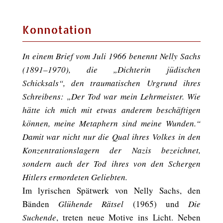
Konnotation
In einem Brief vom Juli 1966 benennt Nelly Sachs
(1891–1970), die „Dichterin jüdischen
Schicksals“, den traumatischen Urgrund ihres
Schreibens: „Der Tod war mein Lehrmeister. Wie
hätte ich mich mit etwas anderem beschäftigen
können, meine Metaphern sind meine Wunden.“
Damit war nicht nur die Qual ihres Volkes in den
Konzentrationslagern der Nazis bezeichnet,
sondern auch der Tod ihres von den Schergen
Hitlers ermordeten Geliebten.
Im lyrischen Spätwerk von Nelly Sachs, den
Bänden
Glühende Rätsel
(1965) und
Die
Suchende
, treten neue Motive ins Licht. Neben