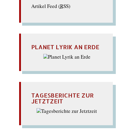
Artikel Feed (
RSS
)
PLANET LYRIK AN ERDE
TAGESBERICHTE ZUR
JETZTZEIT