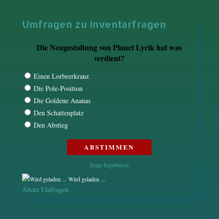
Umfragen zu Inventarfragen
Die Neugestaltung von Planet Lyrik hat was
verdient?
Einen Lorbeerkranz
Die Pole-Position
Die Goldene Ananas
Den Schattenplatz
Den Abstieg
Zeige Ergebnisse
Wird geladen ...
Ältere Umfragen