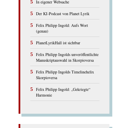
In eigener Websache
Der KI-Podcast von Planet Lyrik
Felix Philipp Ingold: Aufs Wort
(genau)
PlanetLyrikHall ist sichtbar
Felix Philipp Ingolds unveröffentlichte
Manuskriptauswahl in Skorpioversa
Felix Philipp Ingolds Timelinehelix
Skorpioversa
Felix Philipp Ingold: „Gekriegte“
Harmonie