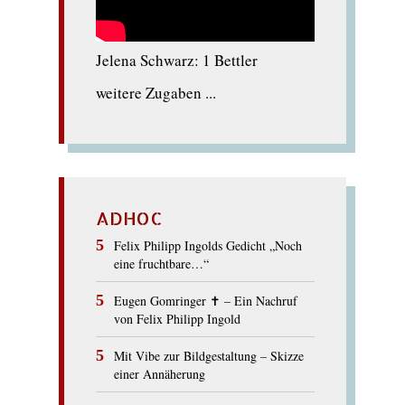
Jelena Schwarz: 1 Bettler
weitere Zugaben ...
ADHOC
Felix Philipp Ingolds Gedicht „Noch
eine fruchtbare…“
Eugen Gomringer ✝︎ – Ein Nachruf
von Felix Philipp Ingold
Mit Vibe zur Bildgestaltung – Skizze
einer Annäherung