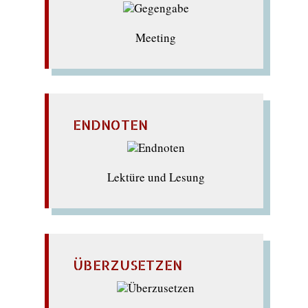
Meeting
ENDNOTEN
Lektüre und Lesung
ÜBERZUSETZEN