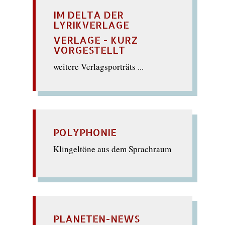
IM DELTA DER
LYRIKVERLAGE
VERLAGE - KURZ
VORGESTELLT
weitere Verlagsporträts ...
POLYPHONIE
Klingeltöne aus dem Sprachraum
PLANETEN-NEWS