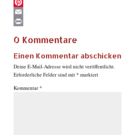
X
Pinterest
Email
Print
0 Kommentare
Einen Kommentar abschicken
Deine E-Mail-Adresse wird nicht veröffentlicht.
Erforderliche Felder sind mit
*
markiert
Kommentar
*