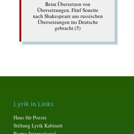
Beim Übersetzen von
Übersetzungen. Fünf Sonette
nach Shakespeare aus russischen
Übersetzungen ins Deutsche
gebracht (5)
Lyrik in Links
Haus für Poesie
Stiftung Lyrik Kabinett
Poetry International