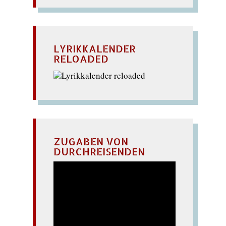
LYRIKKALENDER
RELOADED
ZUGABEN VON
DURCHREISENDEN