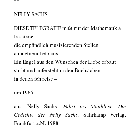
NELLY SACHS
DIESE TELEGRAFIE mißt mit der Mathematik à
la satane
die empfindlich musizierenden Stellen
an meinem Leib aus
Ein Engel aus den Wünschen der Liebe erbaut
stirbt und aufersteht in den Buchstaben
in denen ich reise –
um 1965
aus: Nelly Sachs:
Fahrt ins Staublose. Die
Gedichte der Nelly Sachs.
Suhrkamp Verlag,
Frankfurt a.M. 1988