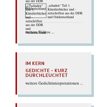
„schaden“ Teil 1.
Künstlerbücher und -
zeitschriften aus der DDR
und Ostdeutschland
weitere Videos ...
IM KERN
GEDICHTE - KURZ
DURCHLEUCHTET
weitere Gedichtinterpretationen ...