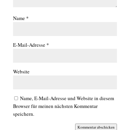
Name
*
E-Mail-Adresse
*
Website
Name, E-Mail-Adresse und Website in diesem
Browser für meinen nächsten Kommentar
speichern.
Kommentar abschicken