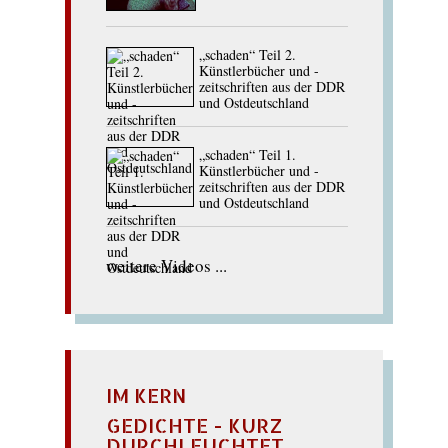
„schaden“ Teil 2.
Künstlerbücher und -
zeitschriften aus der DDR
und Ostdeutschland
„schaden“ Teil 1.
Künstlerbücher und -
zeitschriften aus der DDR
und Ostdeutschland
weitere Videos ...
IM KERN
GEDICHTE - KURZ
DURCHLEUCHTET