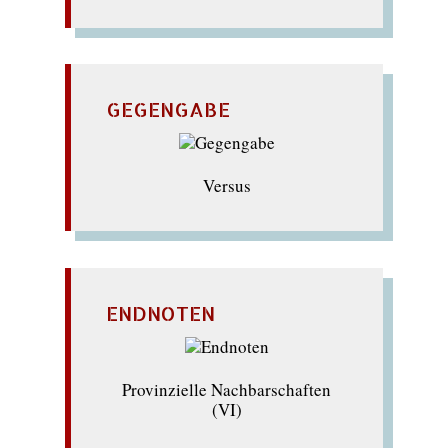
GEGENGABE
Versus
ENDNOTEN
Provinzielle Nachbarschaften
(VI)