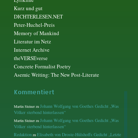
Kurz und gut
DICHTERLESEN.NET
Peter-Huchel-Preis
Memory of Mankind
Literatur im Netz
Internet Archive
theVERSEverse
Concrete Formalist Poetry
Asemic Writing: The New Post-Literate
Kommentiert
Johann Wolfgang von Goethes Gedicht „Was
Martin Steiner
zu
Völker sterbend hinterlassen“
Johann Wolfgang von Goethes Gedicht „Was
Martin Steiner
zu
Völker sterbend hinterlassen“
Redaktion
Elisabeth von Droste-Hülshoffs Gedicht „Letzte
zu