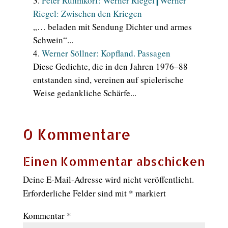
Peter Rühmkorf: Werner Riegel┃Werner
Riegel: Zwischen den Kriegen
„… beladen mit Sendung Dichter und armes
Schwein“...
Werner Söllner: Kopfland. Passagen
Diese Gedichte, die in den Jahren 1976–88
entstanden sind, vereinen auf spielerische
Weise gedankliche Schärfe...
0 Kommentare
Einen Kommentar abschicken
Deine E-Mail-Adresse wird nicht veröffentlicht.
Erforderliche Felder sind mit
*
markiert
Kommentar
*