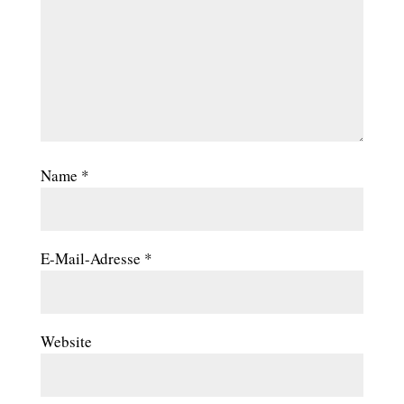
Name
*
E-Mail-Adresse
*
Website