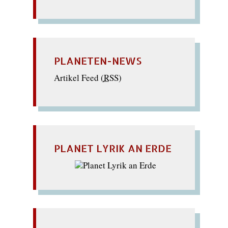
PLANETEN-NEWS
Artikel Feed (
RSS
)
PLANET LYRIK AN ERDE