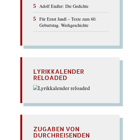
Adolf Endler: Die Gedichte
Für Ernst Jandl – Texte zum 60.
Geburtstag. Werkgeschichte
LYRIKKALENDER
RELOADED
ZUGABEN VON
DURCHREISENDEN