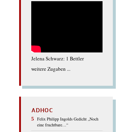
Jelena Schwarz: 1 Bettler
weitere Zugaben ...
ADHOC
Felix Philipp Ingolds Gedicht „Noch
eine fruchtbare…“