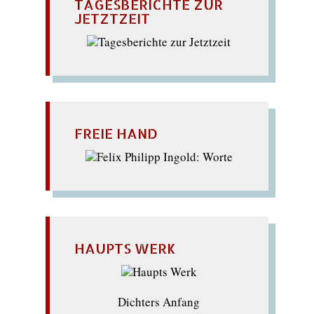
TAGESBERICHTE ZUR
JETZTZEIT
FREIE HAND
HAUPTS WERK
Dichters Anfang