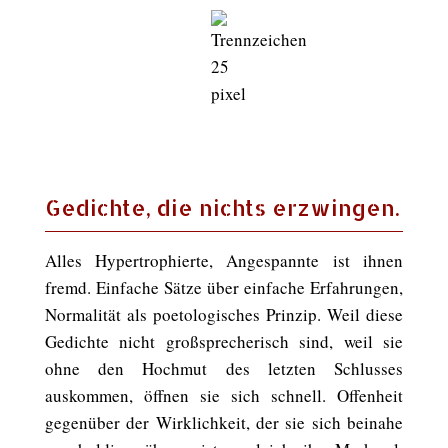
Gedichte, die nichts erzwingen.
Alles Hypertrophierte, Angespannte ist ihnen
fremd. Einfache Sätze über einfache Erfahrungen,
Normalität als poetologisches Prinzip. Weil diese
Gedichte nicht großsprecherisch sind, weil sie
ohne den Hochmut des letzten Schlusses
auskommen, öffnen sie sich schnell. Offenheit
gegenüber der Wirklichkeit, der sie sich beinahe