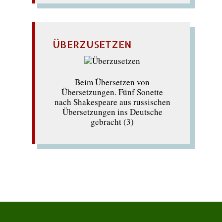
ÜBERZUSETZEN
Beim Übersetzen von
Übersetzungen. Fünf Sonette
nach Shakespeare aus russischen
Übersetzungen ins Deutsche
gebracht (3)