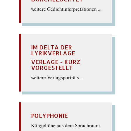
weitere Gedichtinterpretationen ...
IM DELTA DER
LYRIKVERLAGE
VERLAGE - KURZ
VORGESTELLT
weitere Verlagsporträts ...
POLYPHONIE
Klingeltöne aus dem Sprachraum