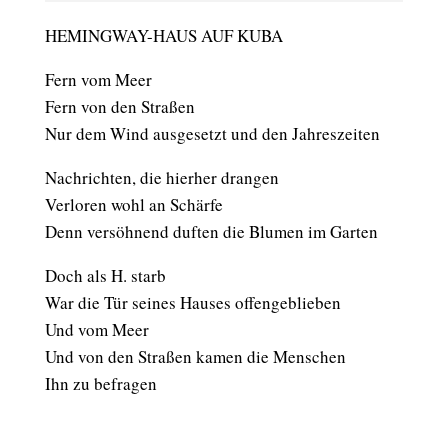
HEMINGWAY-HAUS AUF KUBA
Fern vom Meer
Fern von den Straßen
Nur dem Wind ausgesetzt und den Jahreszeiten
Nachrichten, die hierher drangen
Verloren wohl an Schärfe
Denn versöhnend duften die Blumen im Garten
Doch als H. starb
War die Tür seines Hauses offengeblieben
Und vom Meer
Und von den Straßen kamen die Menschen
Ihn zu befragen