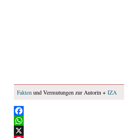
Fakten
und Vermutungen zur Autorin +
IZA
Facebook
WhatsApp