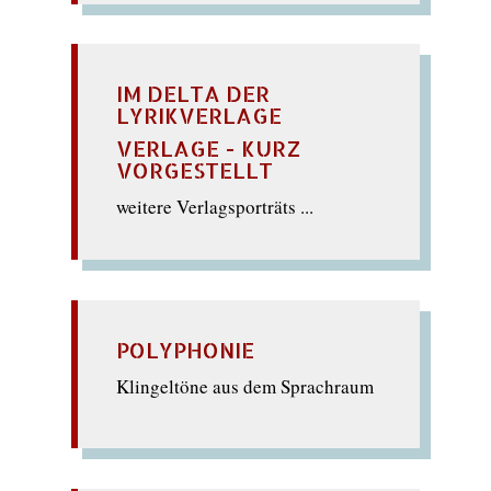
IM DELTA DER
LYRIKVERLAGE
VERLAGE - KURZ
VORGESTELLT
weitere Verlagsporträts ...
POLYPHONIE
Klingeltöne aus dem Sprachraum