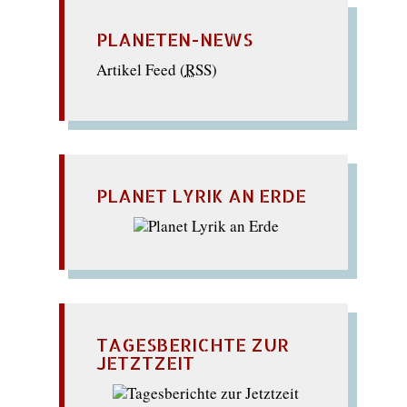
PLANETEN-NEWS
Artikel Feed (
RSS
)
PLANET LYRIK AN ERDE
TAGESBERICHTE ZUR
JETZTZEIT