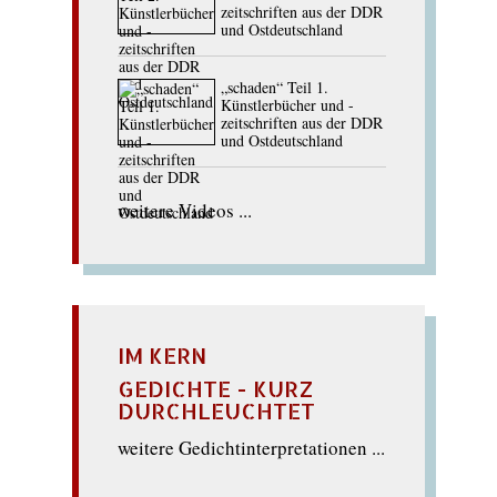
zeitschriften aus der DDR
und Ostdeutschland
„schaden“ Teil 1.
Künstlerbücher und -
zeitschriften aus der DDR
und Ostdeutschland
weitere Videos ...
IM KERN
GEDICHTE - KURZ
DURCHLEUCHTET
weitere Gedichtinterpretationen ...