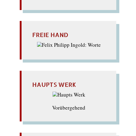
FREIE HAND
HAUPTS WERK
Vorübergehend