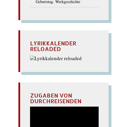
Geburtstag. Werkgeschichte
LYRIKKALENDER
RELOADED
ZUGABEN VON
DURCHREISENDEN