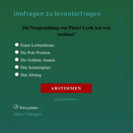
Umfragen zu Inventarfragen
Die Neugestaltung von Planet Lyrik hat was
verdient?
Einen Lorbeerkranz
Die Pole-Position
Die Goldene Ananas
Den Schattenplatz
Den Abstieg
Zeige Ergebnisse
Wird geladen ...
Ältere Umfragen