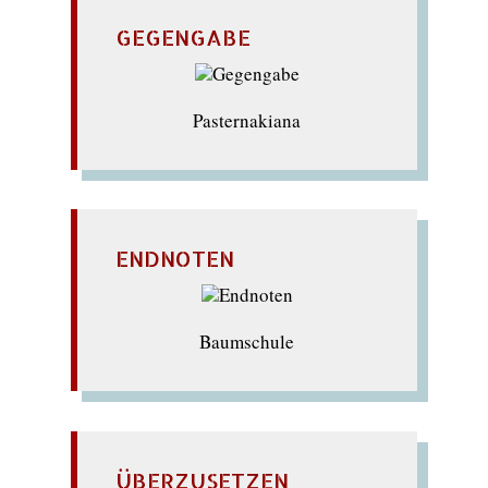
GEGENGABE
Pasternakiana
ENDNOTEN
Baumschule
ÜBERZUSETZEN