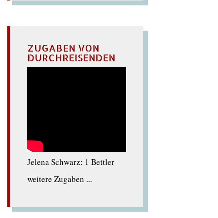
ZUGABEN VON
DURCHREISENDEN
Jelena Schwarz: 1 Bettler
weitere Zugaben ...