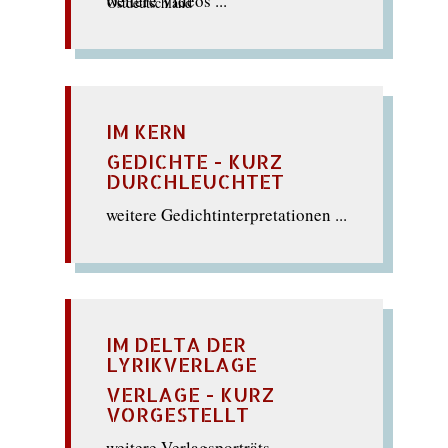
weitere Videos ...
IM KERN
GEDICHTE - KURZ
DURCHLEUCHTET
weitere Gedichtinterpretationen ...
IM DELTA DER
LYRIKVERLAGE
VERLAGE - KURZ
VORGESTELLT
weitere Verlagsporträts ...