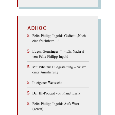
ADHOC
Felix Philipp Ingolds Gedicht „Noch
eine fruchtbare…“
Eugen Gomringer ✝︎ – Ein Nachruf
von Felix Philipp Ingold
Mit Vibe zur Bildgestaltung – Skizze
einer Annäherung
In eigener Websache
Der KI-Podcast von Planet Lyrik
Felix Philipp Ingold: Aufs Wort
(genau)