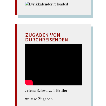
ZUGABEN VON
DURCHREISENDEN
Jelena Schwarz: 1 Bettler
weitere Zugaben ...