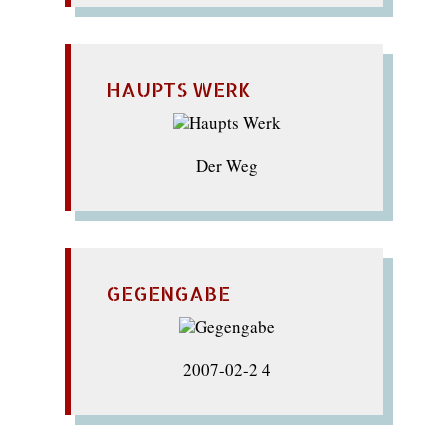
HAUPTS WERK
Der Weg
GEGENGABE
2007-02-2 4