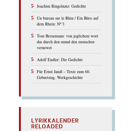
Joachim Ringelnatz: Gedichte
Un bureau sur le Rhin / Ein Büro auf
dem Rhein: Nº 3
Tom Bresemann: von jeglichem wort
das durch den mund den menschen
vernewet
Adolf Endler: Die Gedichte
Für Ernst Jandl – Texte zum 60.
Geburtstag. Werkgeschichte
LYRIKKALENDER
RELOADED