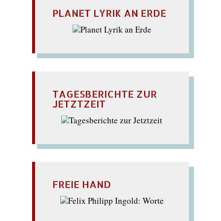
PLANET LYRIK AN ERDE
TAGESBERICHTE ZUR
JETZTZEIT
FREIE HAND