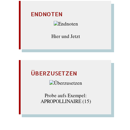
ENDNOTEN
Hier und Jetzt
ÜBERZUSETZEN
Probe aufs Exempel:
APROPOLLINAIRE (15)