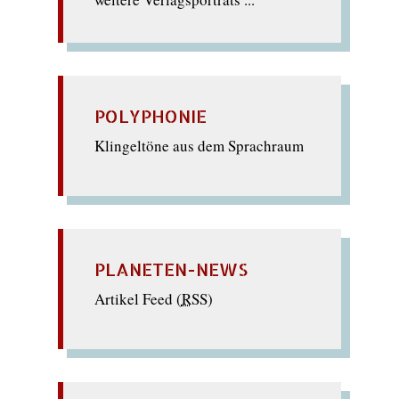
POLYPHONIE
Klingeltöne aus dem Sprachraum
PLANETEN-NEWS
Artikel Feed (
RSS
)