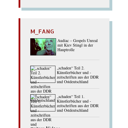
M_FANG
Audiac – Gospels Unreal
mit Kiev Stingl in der
Hauptrolle
„schaden“ Teil 2.
Künstlerbücher und -
zeitschriften aus der DDR
und Ostdeutschland
„schaden“ Teil 1.
Künstlerbücher und -
zeitschriften aus der DDR
und Ostdeutschland