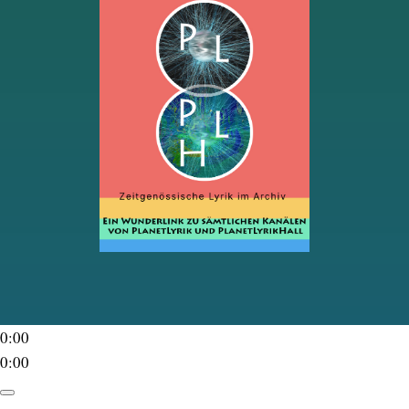
0:00
0:00