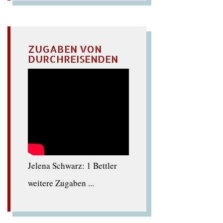
ZUGABEN VON
DURCHREISENDEN
Jelena Schwarz: 1 Bettler
weitere Zugaben ...