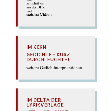
weitere Videos ...
IM KERN
GEDICHTE - KURZ
DURCHLEUCHTET
weitere Gedichtinterpretationen ...
IM DELTA DER
LYRIKVERLAGE