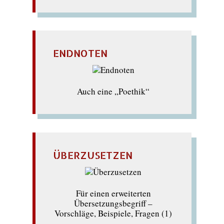
ENDNOTEN
Auch eine „Poethik“
ÜBERZUSETZEN
Für einen erweiterten
Übersetzungsbegriff –
Vorschläge, Beispiele, Fragen (1)