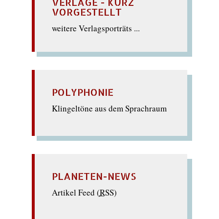
VERLAGE - KURZ
VORGESTELLT
weitere Verlagsporträts ...
POLYPHONIE
Klingeltöne aus dem Sprachraum
PLANETEN-NEWS
Artikel Feed (
RSS
)