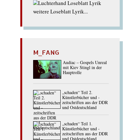
weitere Loseblatt Lyrik...
M_FANG
Audiac – Gospels Unreal
mit Kiev Stingl in der
Hauptrolle
„schaden“ Teil 2.
Künstlerbücher und -
zeitschriften aus der DDR
und Ostdeutschland
„schaden“ Teil 1.
Künstlerbücher und -
zeitschriften aus der DDR
und Ostdeutschland