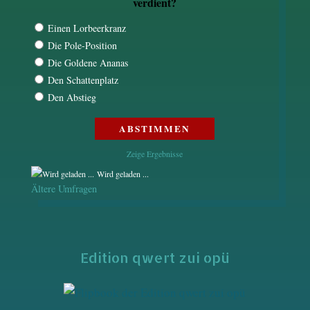
verdient?
Einen Lorbeerkranz
Die Pole-Position
Die Goldene Ananas
Den Schattenplatz
Den Abstieg
Zeige Ergebnisse
Wird geladen ...
Ältere Umfragen
Edition qwert zui opü