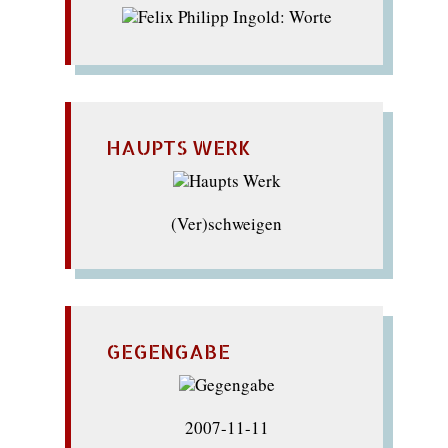
HAUPTS WERK
(Ver)schweigen
GEGENGABE
2007-11-11