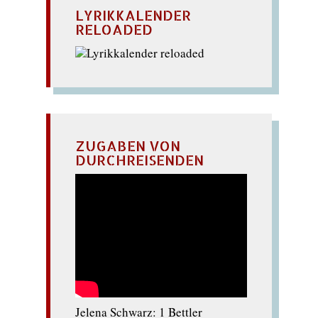
LYRIKKALENDER
RELOADED
ZUGABEN VON
DURCHREISENDEN
Jelena Schwarz: 1 Bettler