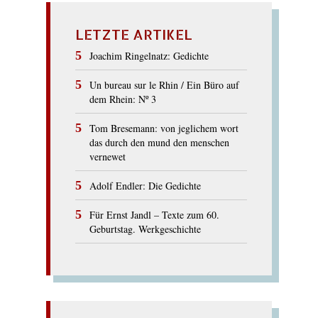
LETZTE ARTIKEL
Joachim Ringelnatz: Gedichte
Un bureau sur le Rhin / Ein Büro auf
dem Rhein: Nº 3
Tom Bresemann: von jeglichem wort
das durch den mund den menschen
vernewet
Adolf Endler: Die Gedichte
Für Ernst Jandl – Texte zum 60.
Geburtstag. Werkgeschichte