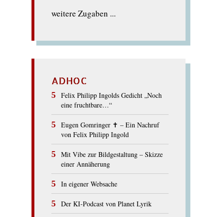
weitere Zugaben ...
ADHOC
Felix Philipp Ingolds Gedicht „Noch
eine fruchtbare…“
Eugen Gomringer ✝︎ – Ein Nachruf
von Felix Philipp Ingold
Mit Vibe zur Bildgestaltung – Skizze
einer Annäherung
In eigener Websache
Der KI-Podcast von Planet Lyrik