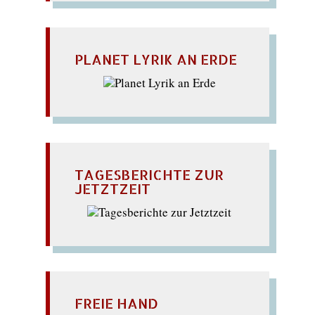
PLANET LYRIK AN ERDE
TAGESBERICHTE ZUR
JETZTZEIT
FREIE HAND