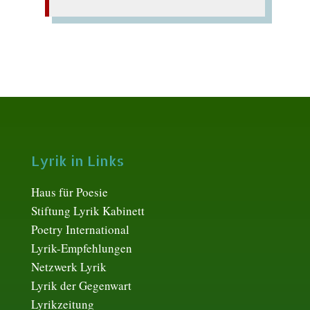
Lyrik in Links
Haus für Poesie
Stiftung Lyrik Kabinett
Poetry International
Lyrik-Empfehlungen
Netzwerk Lyrik
Lyrik der Gegenwart
Lyrikzeitung