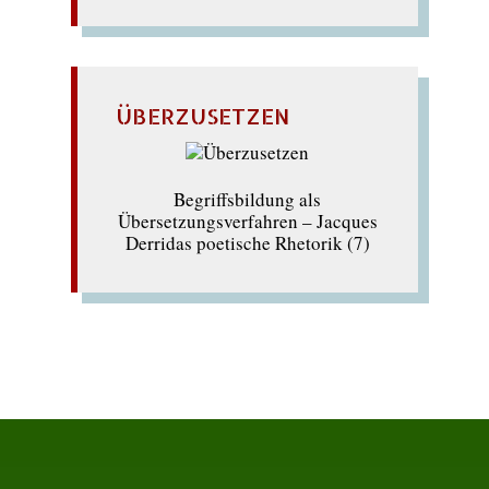
ÜBERZUSETZEN
Begriffsbildung als
Übersetzungsverfahren – Jacques
Derridas poetische Rhetorik (7)