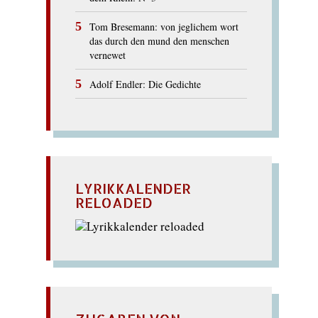
Tom Bresemann: von jeglichem wort
das durch den mund den menschen
vernewet
Adolf Endler: Die Gedichte
LYRIKKALENDER
RELOADED