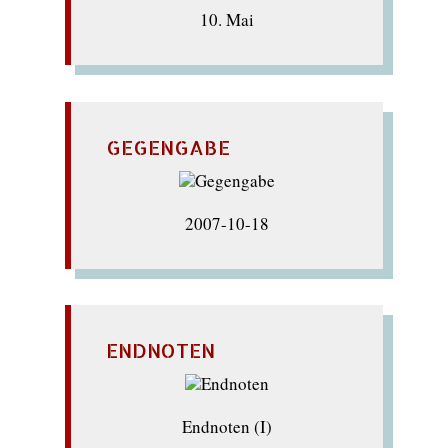
10. Mai
GEGENGABE
2007-10-18
ENDNOTEN
Endnoten (I)