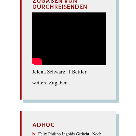
ZUGABEN VON
DURCHREISENDEN
Jelena Schwarz: 1 Bettler
weitere Zugaben ...
ADHOC
Felix Philipp Ingolds Gedicht „Noch