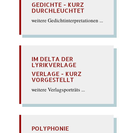
GEDICHTE - KURZ
DURCHLEUCHTET
weitere Gedichtinterpretationen ...
IM DELTA DER
LYRIKVERLAGE
VERLAGE - KURZ
VORGESTELLT
weitere Verlagsporträts ...
POLYPHONIE