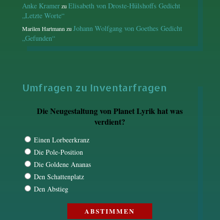
Anke Kramer
Elisabeth von Droste-Hülshoffs Gedicht
zu
„Letzte Worte“
Johann Wolfgang von Goethes Gedicht
Marilen Hartmann
zu
„Gefunden“
Umfragen zu Inventarfragen
Die Neugestaltung von Planet Lyrik hat was
verdient?
Einen Lorbeerkranz
Die Pole-Position
Die Goldene Ananas
Den Schattenplatz
Den Abstieg