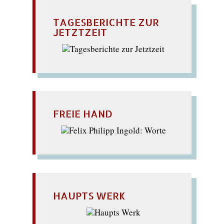
TAGESBERICHTE ZUR
JETZTZEIT
FREIE HAND
HAUPTS WERK