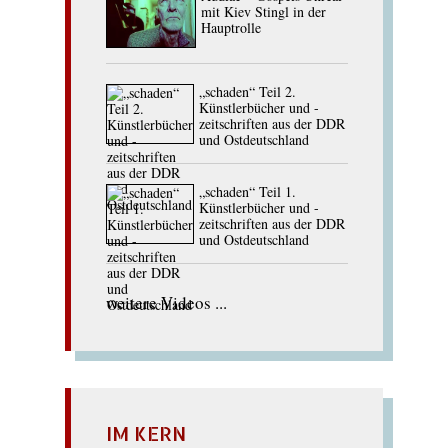
mit Kiev Stingl in der
Hauptrolle
„schaden“ Teil 2.
Künstlerbücher und -
zeitschriften aus der DDR
und Ostdeutschland
„schaden“ Teil 1.
Künstlerbücher und -
zeitschriften aus der DDR
und Ostdeutschland
weitere Videos ...
IM KERN