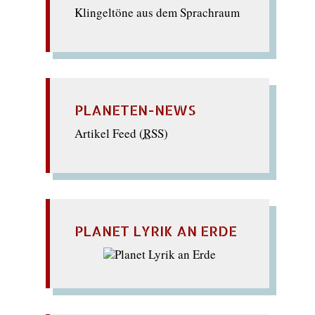
Klingeltöne aus dem Sprachraum
PLANETEN-NEWS
Artikel Feed (
RSS
)
PLANET LYRIK AN ERDE