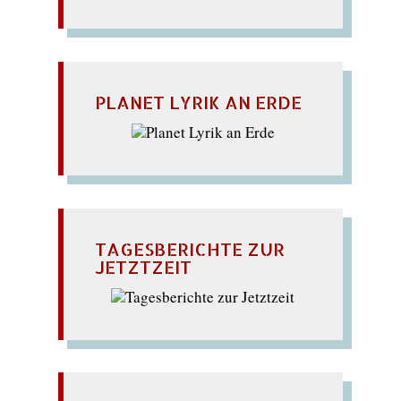
PLANET LYRIK AN ERDE
TAGESBERICHTE ZUR
JETZTZEIT