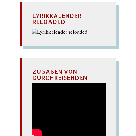
LYRIKKALENDER
RELOADED
ZUGABEN VON
DURCHREISENDEN