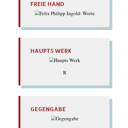
FREIE HAND
HAUPTS WERK
R
GEGENGABE