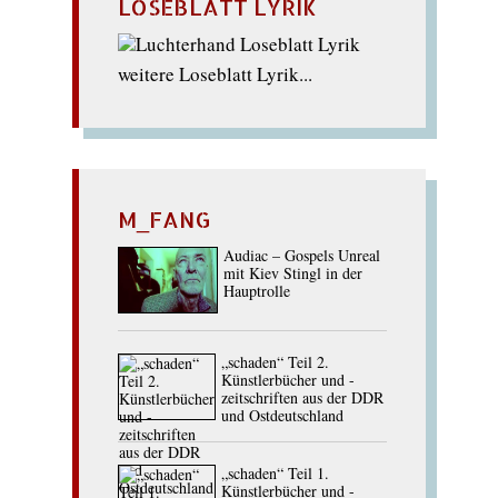
LOSEBLATT LYRIK
weitere Loseblatt Lyrik...
M_FANG
Audiac – Gospels Unreal
mit Kiev Stingl in der
Hauptrolle
„schaden“ Teil 2.
Künstlerbücher und -
zeitschriften aus der DDR
und Ostdeutschland
„schaden“ Teil 1.
Künstlerbücher und -