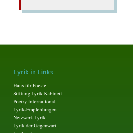
Lyrik in Links
Haus für Poesie
Stiftung Lyrik Kabinett
Poetry International
Lyrik-Empfehlungen
Netzwerk Lyrik
Lyrik der Gegenwart