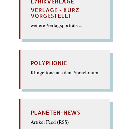
LYRIKVERLAGE
VERLAGE - KURZ
VORGESTELLT
weitere Verlagsporträts ...
POLYPHONIE
Klingeltöne aus dem Sprachraum
PLANETEN-NEWS
Artikel Feed (
RSS
)