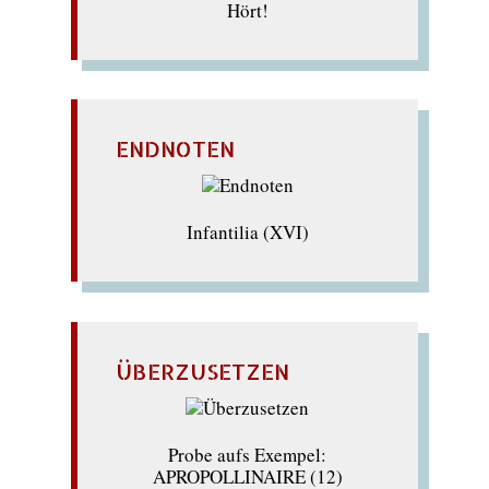
Hört!
ENDNOTEN
Infantilia (XVI)
ÜBERZUSETZEN
Probe aufs Exempel:
APROPOLLINAIRE (12)