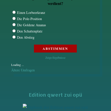
verdient?
Einen Lorbeerkranz
Die Pole-Position
Die Goldene Ananas
Den Schattenplatz
Den Abstieg
Zeige Ergebnisse
Loading ...
Ältere Umfragen
Edition qwert zui opü