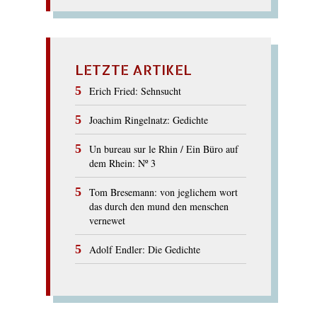
LETZTE ARTIKEL
Erich Fried: Sehnsucht
Joachim Ringelnatz: Gedichte
Un bureau sur le Rhin / Ein Büro auf
dem Rhein: Nº 3
Tom Bresemann: von jeglichem wort
das durch den mund den menschen
vernewet
Adolf Endler: Die Gedichte