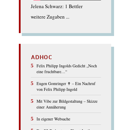
Jelena Schwarz: 1 Bettler
weitere Zugaben ...
ADHOC
Felix Philipp Ingolds Gedicht „Noch
eine fruchtbare…“
Eugen Gomringer ✝︎ – Ein Nachruf
von Felix Philipp Ingold
Mit Vibe zur Bildgestaltung – Skizze
einer Annäherung
In eigener Websache