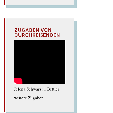
ZUGABEN VON
DURCHREISENDEN
Jelena Schwarz: 1 Bettler
weitere Zugaben ...