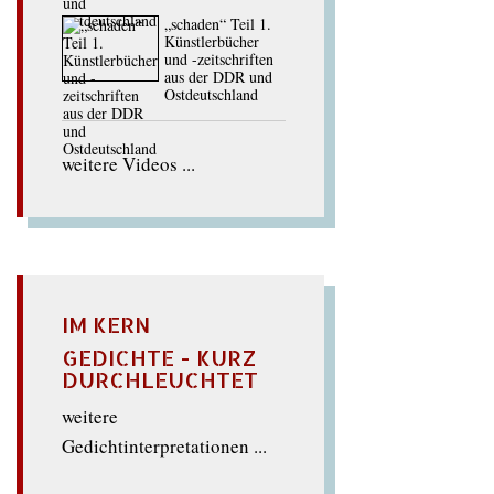
„schaden“ Teil 1.
Künstlerbücher
und -zeitschriften
aus der DDR und
Ostdeutschland
weitere Videos ...
IM KERN
GEDICHTE - KURZ
DURCHLEUCHTET
weitere
Gedichtinterpretationen ...