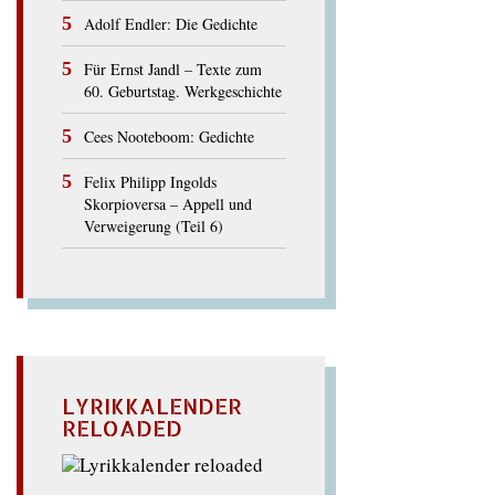
Adolf Endler: Die Gedichte
Für Ernst Jandl – Texte zum
60. Geburtstag. Werkgeschichte
Cees Nooteboom: Gedichte
Felix Philipp Ingolds
Skorpioversa – Appell und
Verweigerung (Teil 6)
LYRIKKALENDER
RELOADED