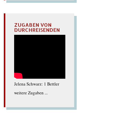
ZUGABEN VON
DURCHREISENDEN
Jelena Schwarz: 1 Bettler
weitere Zugaben ...