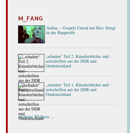
M_FANG
Audiac – Gospels Unreal mit Kiev Stingl
in der Hauptrolle
„schaden“ Teil 2. Künstlerbücher und -
zeitschriften aus der DDR und
Ostdeutschland
„schaden“ Teil 1. Künstlerbücher und -
zeitschriften aus der DDR und
Ostdeutschland
weitere Videos ...