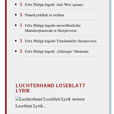
Felix Philipp Ingold: Aufs Wort (genau)
PlanetLyrikHall ist sichtbar
Felix Philipp Ingolds unveröffentlichte
Manuskriptauswahl in Skorpioversa
Felix Philipp Ingolds Timelinehelix Skorpioversa
Felix Philipp Ingold: „Gekriegte“ Harmonie
LUCHTERHAND LOSEBLATT
LYRIK
weitere
Loseblatt Lyrik...