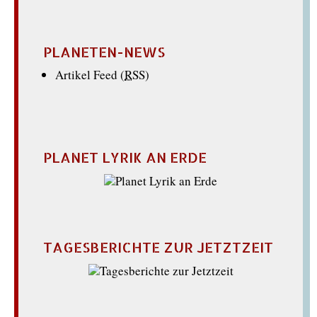
PLANETEN-NEWS
Artikel Feed (
RSS
)
PLANET LYRIK AN ERDE
TAGESBERICHTE ZUR JETZTZEIT