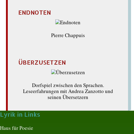
ENDNOTEN
Pierre Chappuis
ÜBERZUSETZEN
Dorfspiel zwischen den Sprachen.
Leseerfahrungen mit Andrea Zanzotto und
seinen Übersetzern
Lyrik in Links
Haus für Poesie