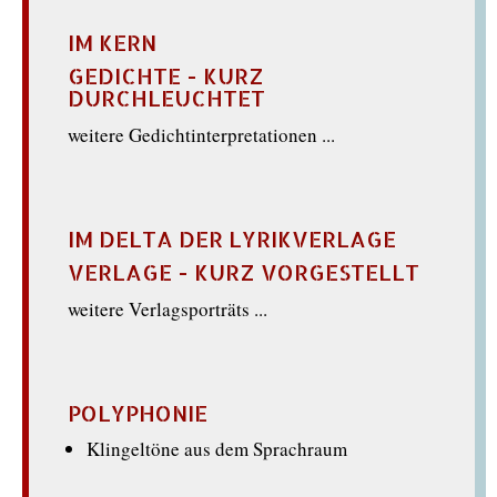
IM KERN
GEDICHTE - KURZ
DURCHLEUCHTET
weitere Gedichtinterpretationen ...
IM DELTA DER LYRIKVERLAGE
VERLAGE - KURZ VORGESTELLT
weitere Verlagsporträts ...
POLYPHONIE
Klingeltöne aus dem Sprachraum