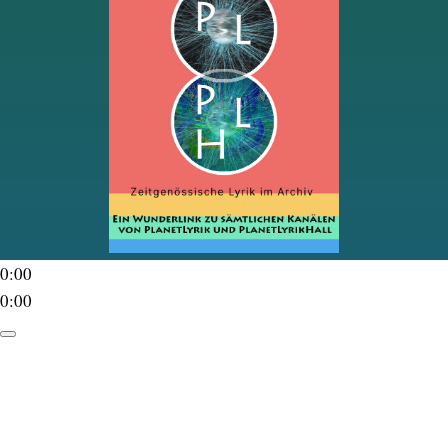
0:00
0:00