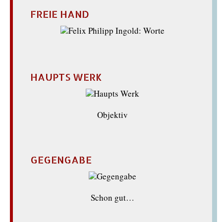
FREIE HAND
HAUPTS WERK
Objektiv
GEGENGABE
Schon gut…