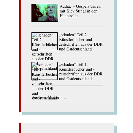
Audiac – Gospels Unreal
mit Kiev Stingl in der
Hauptrolle
„schaden“ Teil 2.
Künstlerbücher und -
zeitschriften aus der DDR
und Ostdeutschland
„schaden“ Teil 1.
Künstlerbücher und -
zeitschriften aus der DDR
und Ostdeutschland
weitere Videos ...