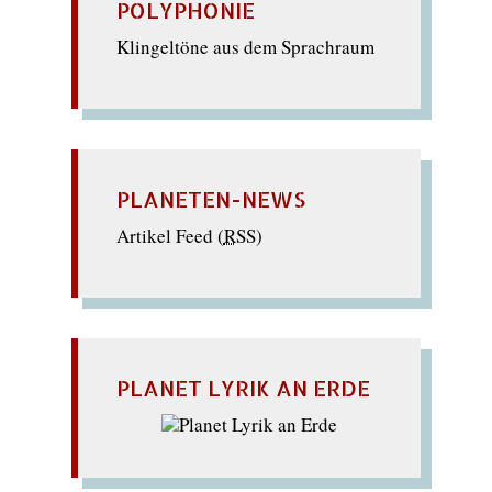
POLYPHONIE
Klingeltöne aus dem Sprachraum
PLANETEN-NEWS
Artikel Feed (
RSS
)
PLANET LYRIK AN ERDE