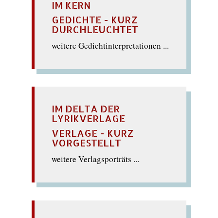
IM KERN
GEDICHTE - KURZ
DURCHLEUCHTET
weitere Gedichtinterpretationen ...
IM DELTA DER
LYRIKVERLAGE
VERLAGE - KURZ
VORGESTELLT
weitere Verlagsporträts ...