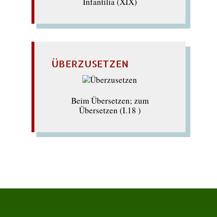
Infantilia (XIX)
ÜBERZUSETZEN
Beim Übersetzen; zum
Übersetzen (I.18 )