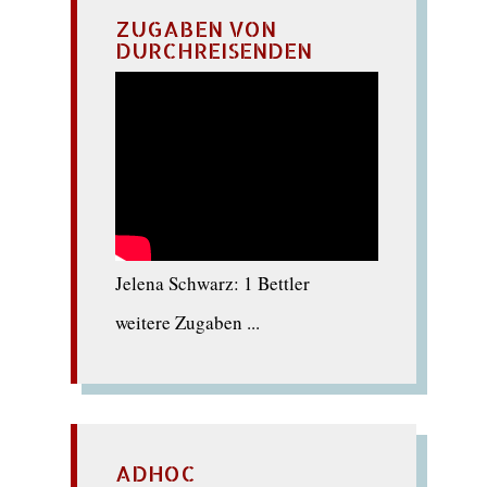
ZUGABEN VON
DURCHREISENDEN
Jelena Schwarz: 1 Bettler
weitere Zugaben ...
ADHOC