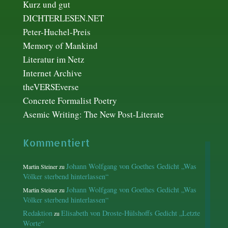
Kurz und gut
DICHTERLESEN.NET
Peter-Huchel-Preis
Memory of Mankind
Literatur im Netz
Internet Archive
theVERSEverse
Concrete Formalist Poetry
Asemic Writing: The New Post-Literate
Kommentiert
Johann Wolfgang von Goethes Gedicht „Was
Martin Steiner
zu
Völker sterbend hinterlassen“
Johann Wolfgang von Goethes Gedicht „Was
Martin Steiner
zu
Völker sterbend hinterlassen“
Redaktion
Elisabeth von Droste-Hülshoffs Gedicht „Letzte
zu
Worte“