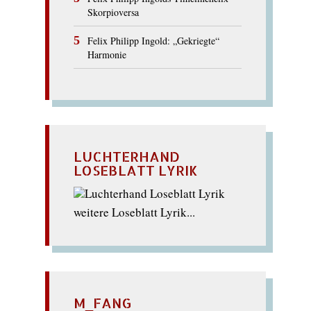
Skorpioversa
Felix Philipp Ingold: „Gekriegte“
Harmonie
LUCHTERHAND
LOSEBLATT LYRIK
weitere Loseblatt Lyrik...
M_FANG