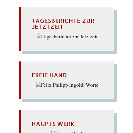
TAGESBERICHTE ZUR
JETZTZEIT
FREIE HAND
HAUPTS WERK