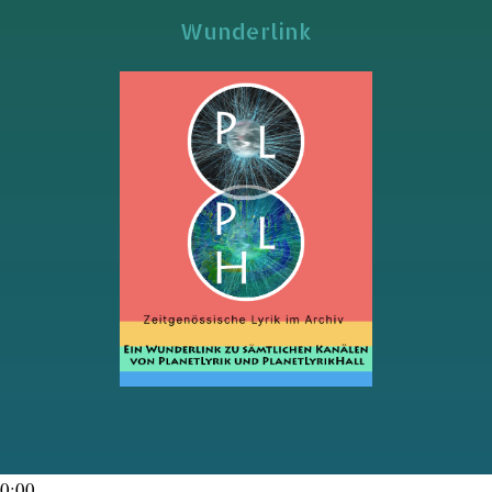
Wunderlink
0:00