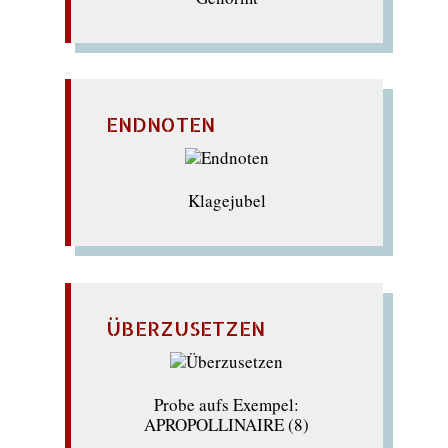
ENDNOTEN
Klagejubel
ÜBERZUSETZEN
Probe aufs Exempel:
APROPOLLINAIRE (8)