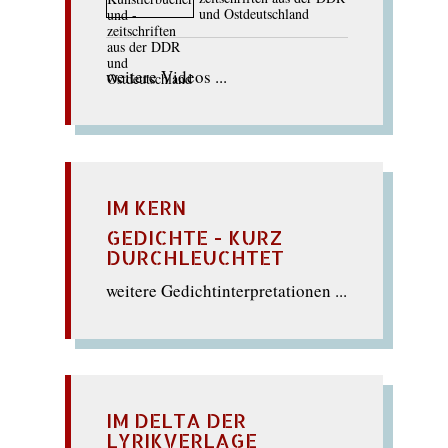
und Ostdeutschland
weitere Videos ...
IM KERN
GEDICHTE - KURZ
DURCHLEUCHTET
weitere Gedichtinterpretationen ...
IM DELTA DER
LYRIKVERLAGE