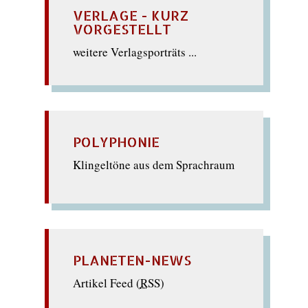
VERLAGE - KURZ
VORGESTELLT
weitere Verlagsporträts ...
POLYPHONIE
Klingeltöne aus dem Sprachraum
PLANETEN-NEWS
Artikel Feed (
RSS
)