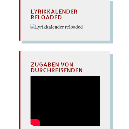
LYRIKKALENDER
RELOADED
ZUGABEN VON
DURCHREISENDEN