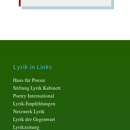
Lyrik in Links
Haus für Poesie
Stiftung Lyrik Kabinett
Poetry International
Lyrik-Empfehlungen
Netzwerk Lyrik
Lyrik der Gegenwart
Lyrikzeitung