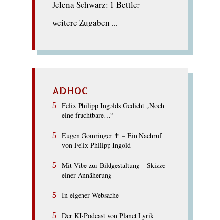
Jelena Schwarz: 1 Bettler
weitere Zugaben ...
ADHOC
Felix Philipp Ingolds Gedicht „Noch
eine fruchtbare…“
Eugen Gomringer ✝︎ – Ein Nachruf
von Felix Philipp Ingold
Mit Vibe zur Bildgestaltung – Skizze
einer Annäherung
In eigener Websache
Der KI-Podcast von Planet Lyrik