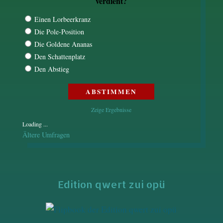
verdient?
Einen Lorbeerkranz
Die Pole-Position
Die Goldene Ananas
Den Schattenplatz
Den Abstieg
Zeige Ergebnisse
Loading ...
Ältere Umfragen
Edition qwert zui opü