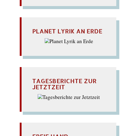
PLANET LYRIK AN ERDE
TAGESBERICHTE ZUR
JETZTZEIT