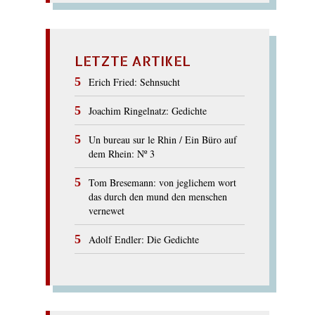
LETZTE ARTIKEL
Erich Fried: Sehnsucht
Joachim Ringelnatz: Gedichte
Un bureau sur le Rhin / Ein Büro auf
dem Rhein: Nº 3
Tom Bresemann: von jeglichem wort
das durch den mund den menschen
vernewet
Adolf Endler: Die Gedichte