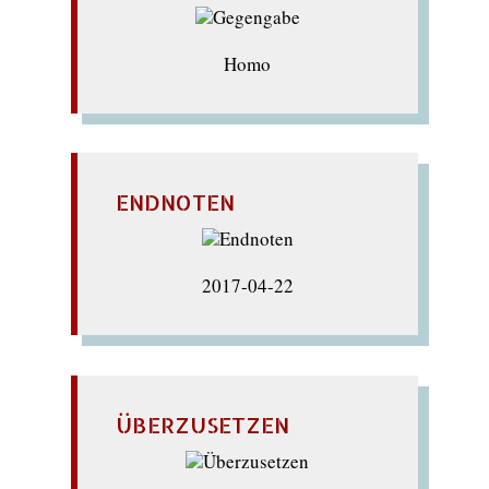
Homo
ENDNOTEN
2017-04-22
ÜBERZUSETZEN