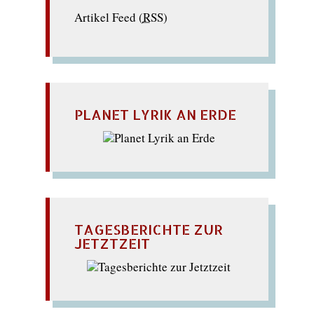
Artikel Feed (
RSS
)
PLANET LYRIK AN ERDE
TAGESBERICHTE ZUR
JETZTZEIT