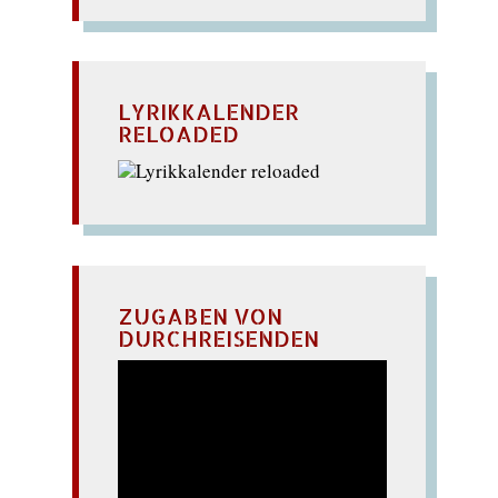
LYRIKKALENDER
RELOADED
ZUGABEN VON
DURCHREISENDEN