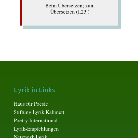
Beim Übersetzen; zum
Übersetzen (I.23 )
Lyrik in Links
Haus für Poesie
Stiftung Lyrik Kabinett
Poetry International
Lyrik-Empfehlungen
Netzwerk Lyrik