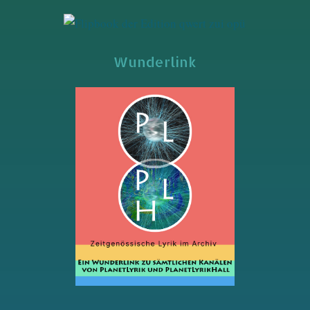
Wunderlink