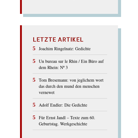
LETZTE ARTIKEL
Joachim Ringelnatz: Gedichte
Un bureau sur le Rhin / Ein Büro auf
dem Rhein: Nº 3
Tom Bresemann: von jeglichem wort
das durch den mund den menschen
vernewet
Adolf Endler: Die Gedichte
Für Ernst Jandl – Texte zum 60.
Geburtstag. Werkgeschichte