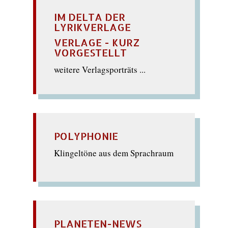
IM DELTA DER
LYRIKVERLAGE
VERLAGE - KURZ
VORGESTELLT
weitere Verlagsporträts ...
POLYPHONIE
Klingeltöne aus dem Sprachraum
PLANETEN-NEWS