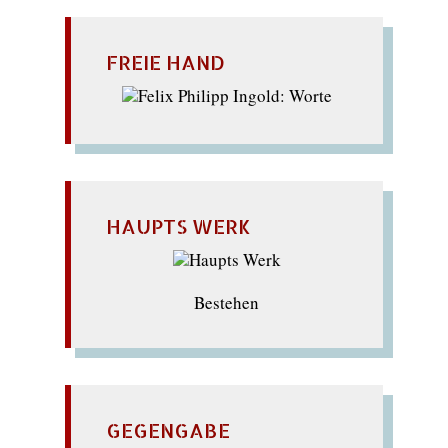
FREIE HAND
HAUPTS WERK
Bestehen
GEGENGABE