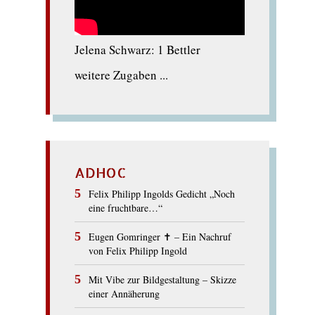
Jelena Schwarz: 1 Bettler
weitere Zugaben ...
ADHOC
Felix Philipp Ingolds Gedicht „Noch
eine fruchtbare…“
Eugen Gomringer ✝︎ – Ein Nachruf
von Felix Philipp Ingold
Mit Vibe zur Bildgestaltung – Skizze
einer Annäherung