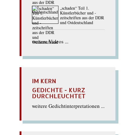
„schaden“ Teil 1.
Künstlerbücher und -
zeitschriften aus der DDR
und Ostdeutschland
weitere Videos ...
IM KERN
GEDICHTE - KURZ
DURCHLEUCHTET
weitere Gedichtinterpretationen ...