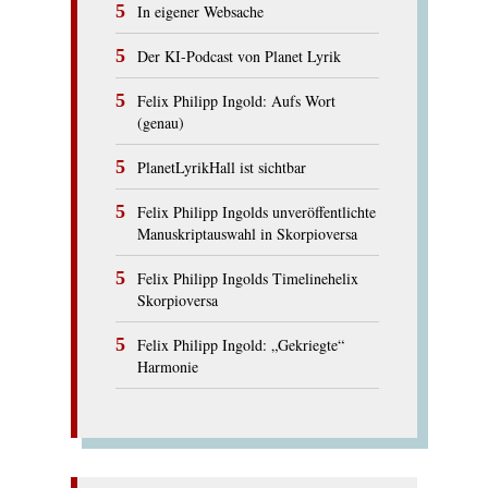
In eigener Websache
Der KI-Podcast von Planet Lyrik
Felix Philipp Ingold: Aufs Wort
(genau)
PlanetLyrikHall ist sichtbar
Felix Philipp Ingolds unveröffentlichte
Manuskriptauswahl in Skorpioversa
Felix Philipp Ingolds Timelinehelix
Skorpioversa
Felix Philipp Ingold: „Gekriegte“
Harmonie