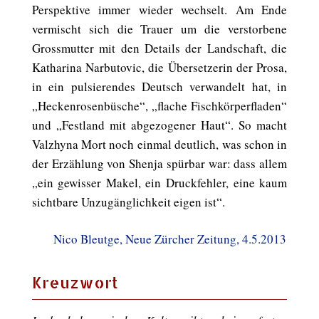
Perspektive immer wieder wechselt. Am Ende
vermischt sich die Trauer um die verstorbene
Grossmutter mit den Details der Landschaft, die
Katharina Narbutovic, die Übersetzerin der Prosa,
in ein pulsierendes Deutsch verwandelt hat, in
„Heckenrosenbüsche“, „flache Fischkörperfladen“
und „Festland mit abgezogener Haut“. So macht
Valzhyna Mort noch einmal deutlich, was schon in
der Erzählung von Shenja spürbar war: dass allem
„ein gewisser Makel, ein Druckfehler, eine kaum
sichtbare Unzugänglichkeit eigen ist“.
Nico Bleutge, Neue Zürcher Zeitung, 4.5.2013
Kreuzwort