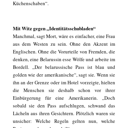
Küchenschaben“.
Mit Witz gegen „Identitätsschubladen“
Manchmal, sagt Mort, wäre es einfacher, eine Frau
aus dem Westen zu sein. Ohne den Akzent im
Englischen. Ohne die Vorurteile von Fremden, die
denken, eine Belarussin esse Wölfe und arbeite im
Bordell. „Der belarussische Pass ist blau und
golden wie der amerikanische“, sagt sie. Wenn sie
ihn an der Grenze oder im Hotel vorzeigte, hielten
die Menschen sie deshalb schon vor ihrer
Einbürgerung für eine Amerikanerin. „Doch
sobald sie den Pass aufschlugen, schwand das
Lächeln aus ihren Gesichtern. Plötzlich waren sie
unsicher: Welche Regeln gelten nun, welche