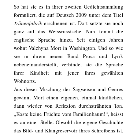
So hat sie es in ihrer zweiten Gedichtsammlung
formuliert, die auf Deutsch 2009 unter dem Titel
Tränenfabrik
erschienen ist. Dort setzte sie noch
ganz auf das Weissrussische. Nun kommt die
englische Sprache hinzu. Seit einigen Jahren
wohnt Valzhyna Mort in Washington. Und so wie
sie in ihrem neuen Band Prosa und Lyrik
nebeneinanderstellt, verbindet sie die Sprache
ihrer Kindheit mit jener ihres gewählten
Wohnorts.
Aus dieser Mischung der Sagweisen und Genres
gewinnt Mort einen eigenen, einmal kindlichen,
dann wieder von Reflexion durchsträhnten Ton.
„Koste keine Früchte vom Familienbaum!“, heisst
es an einer Stelle. Obwohl die eigene Geschichte
das Bild- und Klangreservoir ihres Schreibens ist,