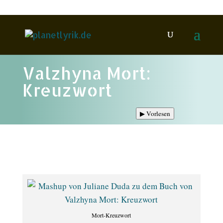
Valzhyna Mort:
Kreuzwort
▶
Vorlesen
Mort-Kreuzwort