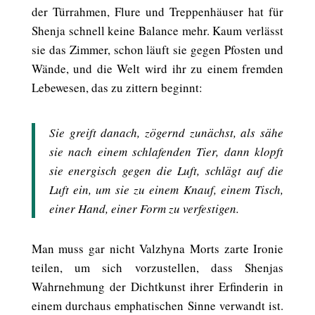
der Türrahmen, Flure und Treppenhäuser hat für
Shenja schnell keine Balance mehr. Kaum verlässt
sie das Zimmer, schon läuft sie gegen Pfosten und
Wände, und die Welt wird ihr zu einem fremden
Lebewesen, das zu zittern beginnt:
Sie greift danach, zögernd zunächst, als sähe
sie nach einem schlafenden Tier, dann klopft
sie energisch gegen die Luft, schlägt auf die
Luft ein, um sie zu einem Knauf, einem Tisch,
einer Hand, einer Form zu verfestigen.
Man muss gar nicht Valzhyna Morts zarte Ironie
teilen, um sich vorzustellen, dass Shenjas
Wahrnehmung der Dichtkunst ihrer Erfinderin in
einem durchaus emphatischen Sinne verwandt ist.