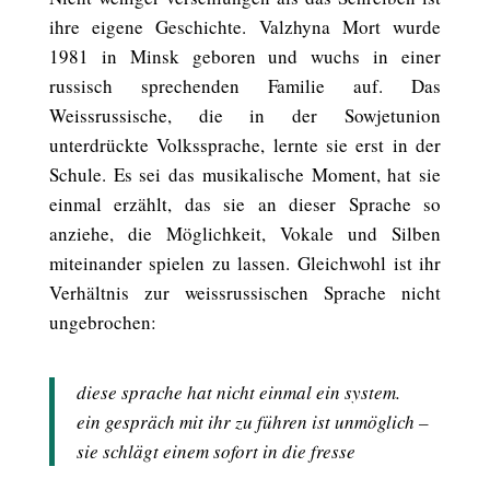
ihre eigene Geschichte. Valzhyna Mort wurde
1981 in Minsk geboren und wuchs in einer
russisch sprechenden Familie auf. Das
Weissrussische, die in der Sowjetunion
unterdrückte Volkssprache, lernte sie erst in der
Schule. Es sei das musikalische Moment, hat sie
einmal erzählt, das sie an dieser Sprache so
anziehe, die Möglichkeit, Vokale und Silben
miteinander spielen zu lassen. Gleichwohl ist ihr
Verhältnis zur weissrussischen Sprache nicht
ungebrochen:
diese sprache hat nicht einmal ein system.
ein gespräch mit ihr zu führen ist unmöglich –
sie schlägt einem sofort in die fresse