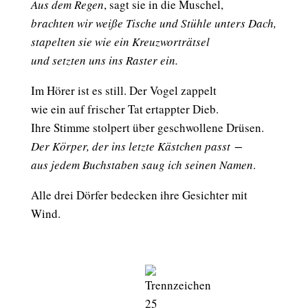
Aus dem Regen
, sagt sie in die Muschel,
brachten wir weiße Tische und Stühle unters Dach,
stapelten sie wie ein Kreuzworträtsel
und setzten uns ins Raster ein.
Im Hörer ist es still. Der Vogel zappelt
wie ein auf frischer Tat ertappter Dieb.
Ihre Stimme stolpert über geschwollene Drüsen.
Der Körper, der ins letzte Kästchen passt −
aus jedem Buchstaben saug ich seinen Namen
.
Alle drei Dörfer bedecken ihre Gesichter mit
Wind.