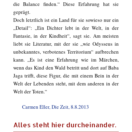
die Balance finden.“ Diese Erfahrung hat sie
geprägt.
Doch letztlich ist ein Land für sie sowieso nur ein
„Detail“: „Ein Dichter lebt in der Welt, in der
Fantasie, in der Kindheit“, sagt sie. Am meisten
liebt sie Literatur, mit der sie „wie Odysseus in
unbekanntes, verbotenes Territorium“ aufbrechen
kann. „Es ist eine Erfahrung wie im Märchen,
wenn das Kind den Wald betritt und dort auf Baba
Jaga trifft, diese Figur, die mit einem Bein in der
Welt der Lebenden steht, mit dem anderen in der
Welt der Toten.“
Carmen Eller, Die Zeit, 8.8.2013
Alles steht hier durcheinander.