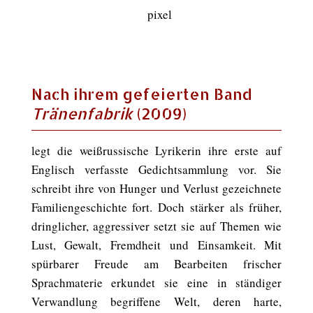
Nach ihrem gefeierten Band
Tränenfabrik
(2009)
legt die weißrussische Lyrikerin ihre erste auf
Englisch verfasste Gedichtsammlung vor. Sie
schreibt ihre von Hunger und Verlust gezeichnete
Familiengeschichte fort. Doch stärker als früher,
dringlicher, aggressiver setzt sie auf Themen wie
Lust, Gewalt, Fremdheit und Einsamkeit. Mit
spürbarer Freude am Bearbeiten frischer
Sprachmaterie erkundet sie eine in ständiger
Verwandlung begriffene Welt, deren harte,