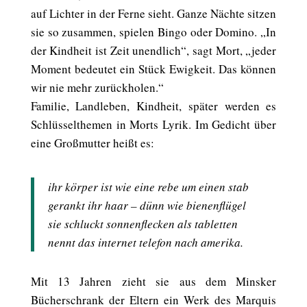
auf Lichter in der Ferne sieht. Ganze Nächte sitzen
sie so zusammen, spielen Bingo oder Domino. „In
der Kindheit ist Zeit unendlich“, sagt Mort, „jeder
Moment bedeutet ein Stück Ewigkeit. Das können
wir nie mehr zurückholen.“
Familie, Landleben, Kindheit, später werden es
Schlüsselthemen in Morts Lyrik. Im Gedicht über
eine Großmutter heißt es:
ihr körper ist wie eine rebe um einen stab
gerankt ihr haar – dünn wie bienenflügel
sie schluckt sonnenflecken als tabletten
nennt das internet telefon nach amerika.
Mit 13 Jahren zieht sie aus dem Minsker
Bücherschrank der Eltern ein Werk des Marquis