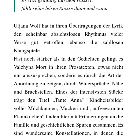
fühlt seine leisen Stösse dann und wann
Uljana Wolf hat in ihren Übertragungen der Lyrik
den scheinbar absichtslosen Rhythmus vieler
Verse gut getroffen, ebenso die zahllosen
Klangspiele.
Fast noch stärker als in den Gedichten gelingt es
Valzhyna Mort in ihren Prosatexten, etwas nicht
nur auszusprechen, sondern es durch die Art der
Anordnung zu zeigen, durch Widersprüche, Nähe
und Bruchstellen. Eines der intensivsten Stücke
trägt den Titel „Tante Anna“. Kindheitsbilder
voller Milchkannen, Mücken und „aufgewärmten
Pfannkuchen“ finden hier mit Erinnerungen an die
Familie und geschichtlichen Spuren zusammen. Es
sind wundersame Konstellationen, in denen die