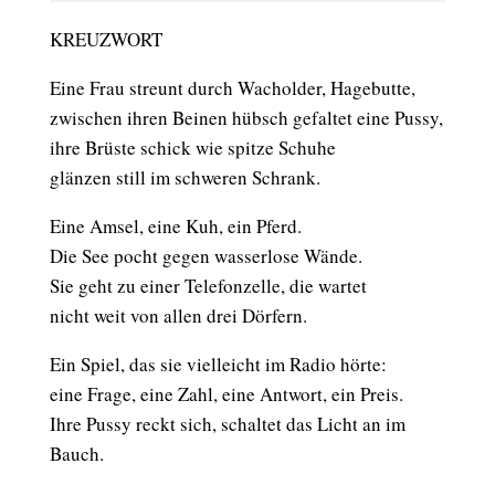
KREUZWORT
Eine Frau streunt durch Wacholder, Hagebutte,
zwischen ihren Beinen hübsch gefaltet eine Pussy,
ihre Brüste schick wie spitze Schuhe
glänzen still im schweren Schrank.
Eine Amsel, eine Kuh, ein Pferd.
Die See pocht gegen wasserlose Wände.
Sie geht zu einer Telefonzelle, die wartet
nicht weit von allen drei Dörfern.
Ein Spiel, das sie vielleicht im Radio hörte:
eine Frage, eine Zahl, eine Antwort, ein Preis.
Ihre Pussy reckt sich, schaltet das Licht an im
Bauch.