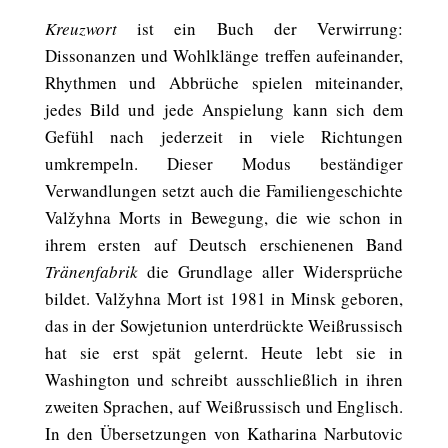
Kreuzwort
ist ein Buch der Verwirrung:
Dissonanzen und Wohlklänge treffen aufeinander,
Rhythmen und Abbrüche spielen miteinander,
jedes Bild und jede Anspielung kann sich dem
Gefühl nach jederzeit in viele Richtungen
umkrempeln. Dieser Modus beständiger
Verwandlungen setzt auch die Familiengeschichte
Valžyhna Morts in Bewegung, die wie schon in
ihrem ersten auf Deutsch erschienenen Band
Tränenfabrik
die Grundlage aller Widersprüche
bildet. Valžyhna Mort ist 1981 in Minsk geboren,
das in der Sowjetunion unterdrückte Weißrussisch
hat sie erst spät gelernt. Heute lebt sie in
Washington und schreibt ausschließlich in ihren
zweiten Sprachen, auf Weißrussisch und Englisch.
In den Übersetzungen von Katharina Narbutovic