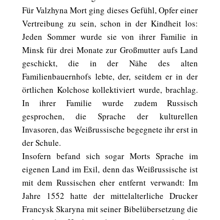
Für Valzhyna Mort ging dieses Gefühl, Opfer einer
Vertreibung zu sein, schon in der Kindheit los:
Jeden Sommer wurde sie von ihrer Familie in
Minsk für drei Monate zur Großmutter aufs Land
geschickt, die in der Nähe des alten
Familienbauernhofs lebte, der, seitdem er in der
örtlichen Kolchose kollektiviert wurde, brachlag.
In ihrer Familie wurde zudem Russisch
gesprochen, die Sprache der kulturellen
Invasoren, das Weißrussische begegnete ihr erst in
der Schule.
Insofern befand sich sogar Morts Sprache im
eigenen Land im Exil, denn das Weißrussische ist
mit dem Russischen eher entfernt verwandt: Im
Jahre 1552 hatte der mittelalterliche Drucker
Francysk Skaryna mit seiner Bibelübersetzung die