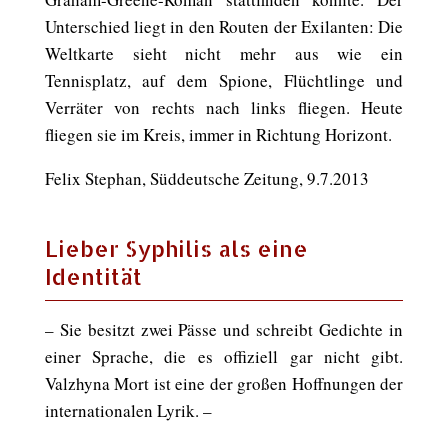
Unterschied liegt in den Routen der Exilanten: Die
Weltkarte sieht nicht mehr aus wie ein
Tennisplatz, auf dem Spione, Flüchtlinge und
Verräter von rechts nach links fliegen. Heute
fliegen sie im Kreis, immer in Richtung Horizont.
Felix Stephan, Süddeutsche Zeitung, 9.7.2013
Lieber Syphilis als eine
Identität
– Sie besitzt zwei Pässe und schreibt Gedichte in
einer Sprache, die es offiziell gar nicht gibt.
Valzhyna Mort ist eine der großen Hoffnungen der
internationalen Lyrik. –