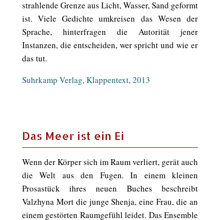
strahlende Grenze aus Licht, Wasser, Sand geformt
ist. Viele Gedichte umkreisen das Wesen der
Sprache, hinterfragen die Autorität jener
Instanzen, die entscheiden, wer spricht und wie er
das tut.
Suhrkamp Verlag, Klappentext, 2013
Das Meer ist ein Ei
Wenn der Körper sich im Raum verliert, gerät auch
die Welt aus den Fugen. In einem kleinen
Prosastück ihres neuen Buches beschreibt
Valzhyna Mort die junge Shenja, eine Frau, die an
einem gestörten Raumgefühl leidet. Das Ensemble