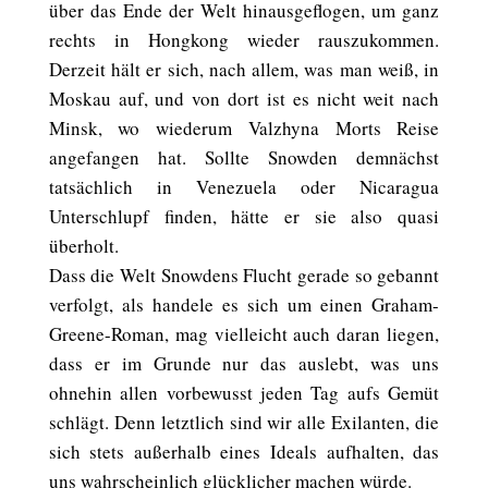
über das Ende der Welt hinausgeflogen, um ganz
rechts in Hongkong wieder rauszukommen.
Derzeit hält er sich, nach allem, was man weiß, in
Moskau auf, und von dort ist es nicht weit nach
Minsk, wo wiederum Valzhyna Morts Reise
angefangen hat. Sollte Snowden demnächst
tatsächlich in Venezuela oder Nicaragua
Unterschlupf finden, hätte er sie also quasi
überholt.
Dass die Welt Snowdens Flucht gerade so gebannt
verfolgt, als handele es sich um einen Graham-
Greene-Roman, mag vielleicht auch daran liegen,
dass er im Grunde nur das auslebt, was uns
ohnehin allen vorbewusst jeden Tag aufs Gemüt
schlägt. Denn letztlich sind wir alle Exilanten, die
sich stets außerhalb eines Ideals aufhalten, das
uns wahrscheinlich glücklicher machen würde.