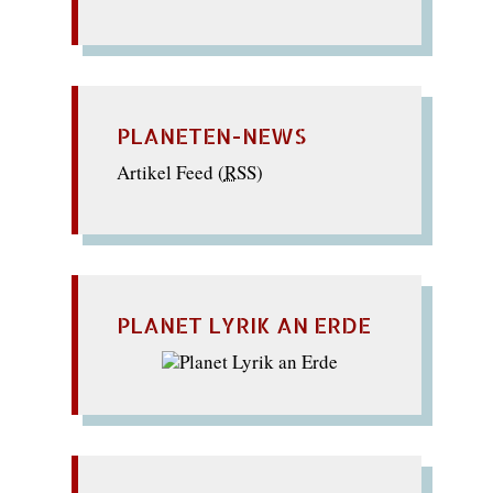
PLANETEN-NEWS
Artikel Feed (
RSS
)
PLANET LYRIK AN ERDE