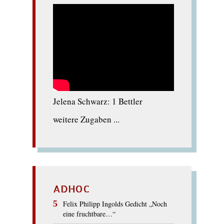
Jelena Schwarz: 1 Bettler
weitere Zugaben ...
ADHOC
Felix Philipp Ingolds Gedicht „Noch
eine fruchtbare…“