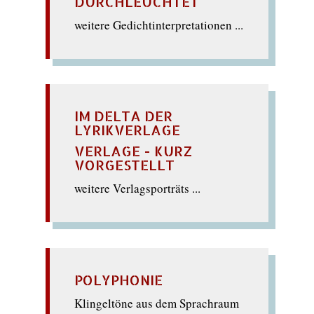
DURCHLEUCHTET
weitere Gedichtinterpretationen ...
IM DELTA DER
LYRIKVERLAGE
VERLAGE - KURZ
VORGESTELLT
weitere Verlagsporträts ...
POLYPHONIE
Klingeltöne aus dem Sprachraum