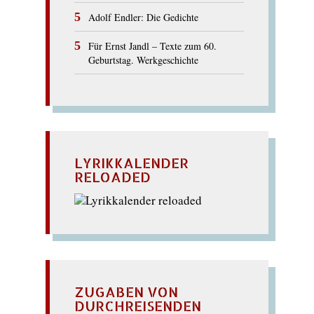
Adolf Endler: Die Gedichte
Für Ernst Jandl – Texte zum 60.
Geburtstag. Werkgeschichte
LYRIKKALENDER
RELOADED
ZUGABEN VON
DURCHREISENDEN