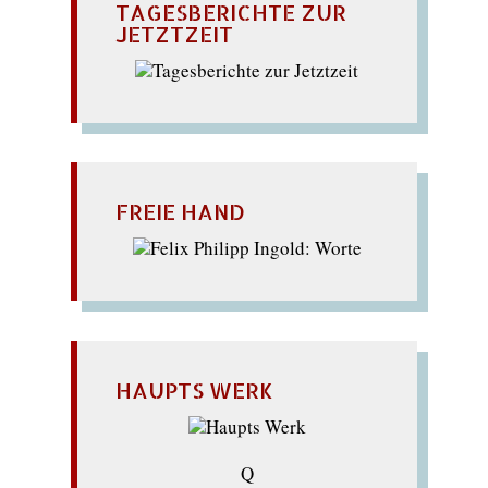
TAGESBERICHTE ZUR
JETZTZEIT
FREIE HAND
HAUPTS WERK
Q