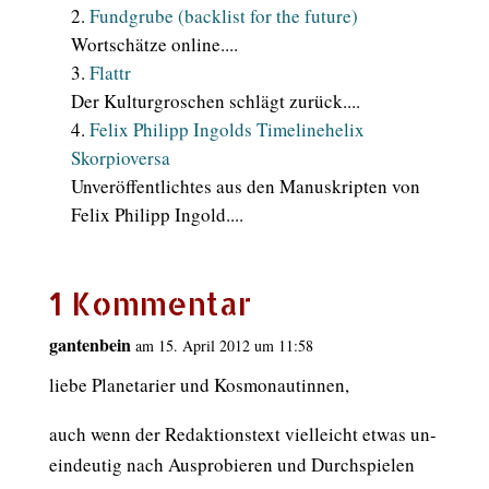
Fundgrube (backlist for the future)
Wortschätze online....
Flattr
Der Kulturgroschen schlägt zurück....
Felix Philipp Ingolds Timelinehelix
Skorpioversa
Unveröffentlichtes aus den Manuskripten von
Felix Philipp Ingold....
1 Kommentar
gantenbein
am 15. April 2012 um 11:58
liebe Planetarier und Kosmonautinnen,
auch wenn der Redaktionstext vielleicht etwas un-
eindeutig nach Ausprobieren und Durchspielen