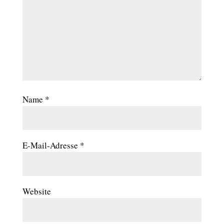
Name
*
E-Mail-Adresse
*
Website