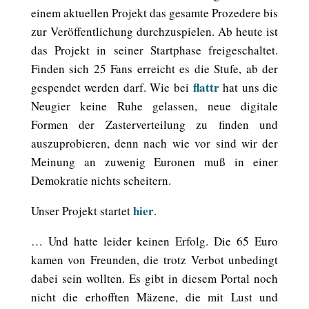
einem aktuellen Projekt das gesamte Prozedere bis
zur Veröffentlichung durchzuspielen. Ab heute ist
das Projekt in seiner Startphase freigeschaltet.
Finden sich 25 Fans erreicht es die Stufe, ab der
flattr
gespendet werden darf. Wie bei
hat uns die
Neugier keine Ruhe gelassen, neue digitale
Formen der Zasterverteilung zu finden und
auszuprobieren, denn nach wie vor sind wir der
Meinung an zuwenig Euronen muß in einer
Demokratie nichts scheitern.
hier
Unser Projekt startet
.
… Und hatte leider keinen Erfolg. Die 65 Euro
kamen von Freunden, die trotz Verbot unbedingt
dabei sein wollten. Es gibt in diesem Portal noch
nicht die erhofften Mäzene, die mit Lust und