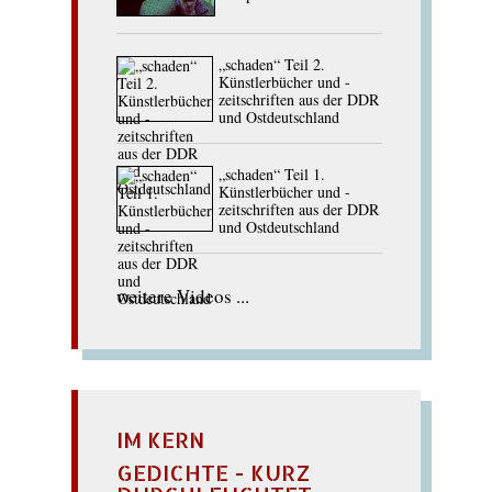
„schaden“ Teil 2.
Künstlerbücher und -
zeitschriften aus der DDR
und Ostdeutschland
„schaden“ Teil 1.
Künstlerbücher und -
zeitschriften aus der DDR
und Ostdeutschland
weitere Videos ...
IM KERN
GEDICHTE - KURZ