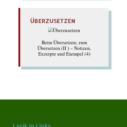
ÜBERZUSETZEN
Beim Übersetzen; zum
Übersetzen (II ) – Notizen,
Exzerpte und Exempel (4)
Lyrik in Links