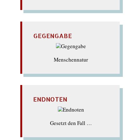
GEGENGABE
Menschennatur
ENDNOTEN
Gesetzt den Fall …