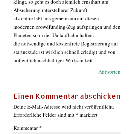
klingt, so geht es doch ziemlich ernsthaft um
Absicherung interstellarer Zukunft.
also bitte laßt uns gemeinsam auf diesen
modernen crowdfunding-Zug aufspringen und den
Planeten so in der Umlaufbahn halten.
die notwendige und kostenfreie Registrierung auf
startnext.de ist wirklich schnell erledigt und von
hoffentlich nachhaltiger Wirksamkeit.
Antworten
Einen Kommentar abschicken
Deine E-Mail-Adresse wird nicht veröffentlicht.
Erforderliche Felder sind mit
*
markiert
Kommentar
*