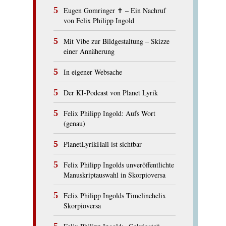
Eugen Gomringer ✝︎ – Ein Nachruf
von Felix Philipp Ingold
Mit Vibe zur Bildgestaltung – Skizze
einer Annäherung
In eigener Websache
Der KI-Podcast von Planet Lyrik
Felix Philipp Ingold: Aufs Wort
(genau)
PlanetLyrikHall ist sichtbar
Felix Philipp Ingolds unveröffentlichte
Manuskriptauswahl in Skorpioversa
Felix Philipp Ingolds Timelinehelix
Skorpioversa