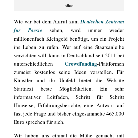
adhoc
Wie wir bei dem Aufruf zum
Deutschen Zentrum
für Poesie
sehen, wird immer wieder
millionenfach Kleingeld benötigt, um ein Projekt
ins Leben zu rufen. Wer auf eine Staatsanleihe
verzichten will, kann in Deutschland seit 2011 bei
Crowdfunding
unterschiedlichen
-Plattformen
zumeist kostenlos seine Ideen vorstellen. Für
Künstler und ihr Umfeld bietet die Website
Startnext beste Möglichkeiten. Ein sehr
informativer Leitfaden, Schritt für Schritt
Hinweise, Erfahrungsberichte, eine Antwort auf
fast jede Frage und bisher eingesammelte 465.000
Euro sprechen für sich.
Wir haben uns einmal die Mühe gemacht mit