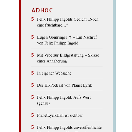
ADHOC
Felix Philipp Ingolds Gedicht „Noch
eine fruchtbare…“
Eugen Gomringer ✝︎ – Ein Nachruf
von Felix Philipp Ingold
Mit Vibe zur Bildgestaltung – Skizze
einer Annäherung
In eigener Websache
Der KI-Podcast von Planet Lyrik
Felix Philipp Ingold: Aufs Wort
(genau)
PlanetLyrikHall ist sichtbar
Felix Philipp Ingolds unveröffentlichte