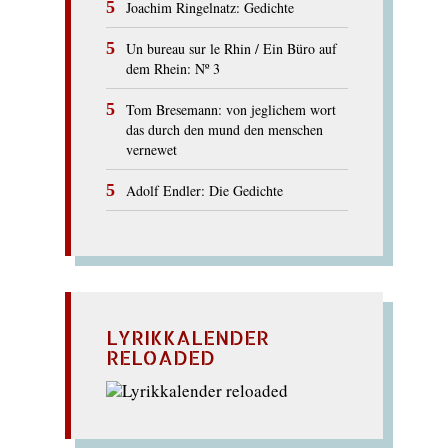
Joachim Ringelnatz: Gedichte
Un bureau sur le Rhin / Ein Büro auf
dem Rhein: Nº 3
Tom Bresemann: von jeglichem wort
das durch den mund den menschen
vernewet
Adolf Endler: Die Gedichte
LYRIKKALENDER
RELOADED