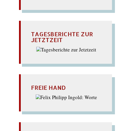
TAGESBERICHTE ZUR
JETZTZEIT
FREIE HAND