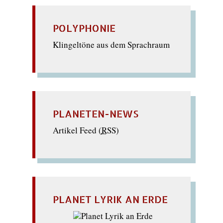
POLYPHONIE
Klingeltöne aus dem Sprachraum
PLANETEN-NEWS
Artikel Feed (
RSS
)
PLANET LYRIK AN ERDE