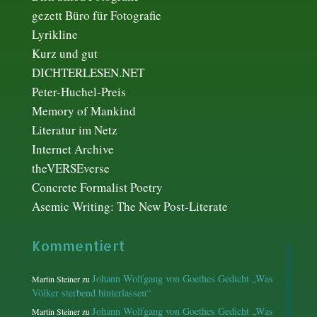
gezett Büro für Fotografie
Lyrikline
Kurz und gut
DICHTERLESEN.NET
Peter-Huchel-Preis
Memory of Mankind
Literatur im Netz
Internet Archive
theVERSEverse
Concrete Formalist Poetry
Asemic Writing: The New Post-Literate
Kommentiert
Johann Wolfgang von Goethes Gedicht „Was
Martin Steiner
zu
Völker sterbend hinterlassen“
Johann Wolfgang von Goethes Gedicht „Was
Martin Steiner
zu