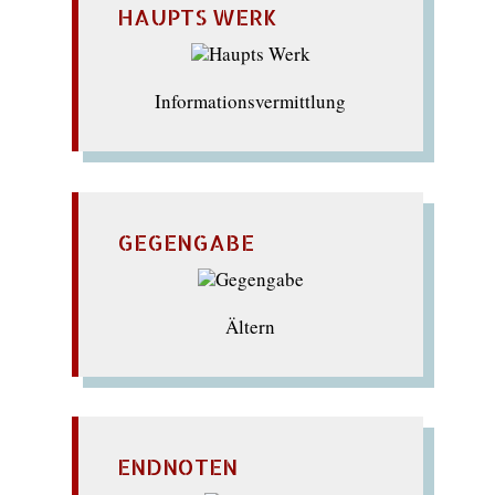
HAUPTS WERK
Informationsvermittlung
GEGENGABE
Ältern
ENDNOTEN