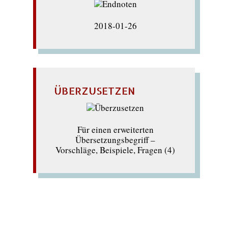
2018-01-26
ÜBERZUSETZEN
Für einen erweiterten
Übersetzungsbegriff –
Vorschläge, Beispiele, Fragen (4)