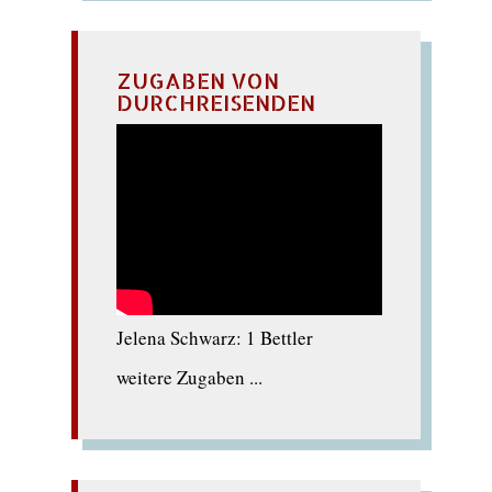
ZUGABEN VON
DURCHREISENDEN
Jelena Schwarz: 1 Bettler
weitere Zugaben ...