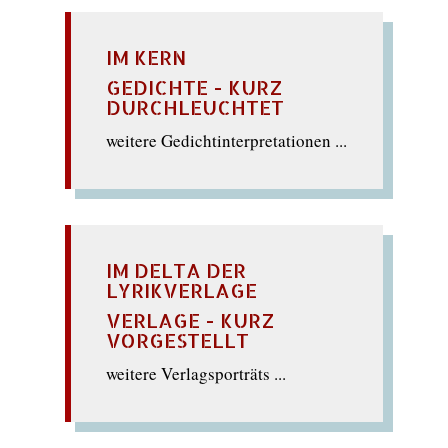
IM KERN
GEDICHTE - KURZ
DURCHLEUCHTET
weitere Gedichtinterpretationen ...
IM DELTA DER
LYRIKVERLAGE
VERLAGE - KURZ
VORGESTELLT
weitere Verlagsporträts ...