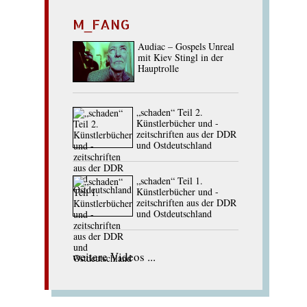
M_FANG
Audiac – Gospels Unreal
mit Kiev Stingl in der
Hauptrolle
„schaden“ Teil 2.
Künstlerbücher und -
zeitschriften aus der DDR
und Ostdeutschland
„schaden“ Teil 1.
Künstlerbücher und -
zeitschriften aus der DDR
und Ostdeutschland
weitere Videos ...